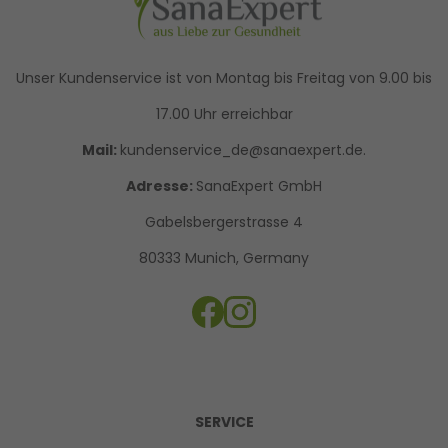
Unser Kundenservice ist von Montag bis Freitag von 9.00 bis
17.00 Uhr erreichbar
Mail:
kundenservice_de@sanaexpert.de.
Adresse:
SanaExpert GmbH
Gabelsbergerstrasse 4
80333 Munich, Germany
SERVICE