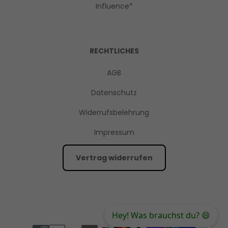
Influence*
RECHTLICHES
AGB
Datenschutz
Widerrufsbelehrung
Impressum
Vertrag widerrufen
Hey! Was brauchst du? 😄