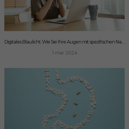
Digitales Blaulicht: Wie Sie Ihre Augen mit spezifischen Nahrungsergänzungsmitteln schützen können
1 mar 2024