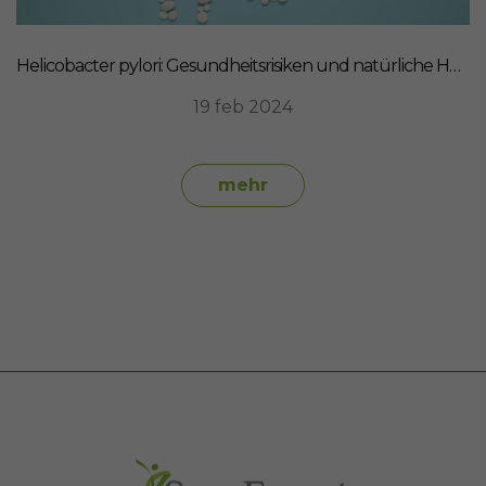
Helicobacter pylori: Gesundheitsrisiken und natürliche Heilmittel
19 feb 2024
mehr