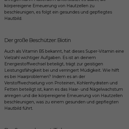
körpereigene Erneuerung von Hautzellen zu
beschleunigen, es folgt ein gesundes und gepflegtes
Hautbild.
Der große Beschützer: Biotin
Auch als Vitamin B5 bekannt, hat dieses Super-Vitamin eine
Vielzahl wichtiger Aufgaben. Es ist an deinem
Energiestoffwechsel beteiligt, trägt zur geistigen
Leistungsfähigkeit bei und verringert Müdigkeit. Wie hilft
es bei Haarproblemen? Indem es an der
Verstoffwechselung von Proteinen, Kohlenhydraten und
Fetten beteiligt ist, kann es das Haar- und Nägelwachstum
anregen und die körpereigene Erneuerung von Hautzellen
beschleunigen, was zu einem gesunden und gepflegten
Hautbild führt.