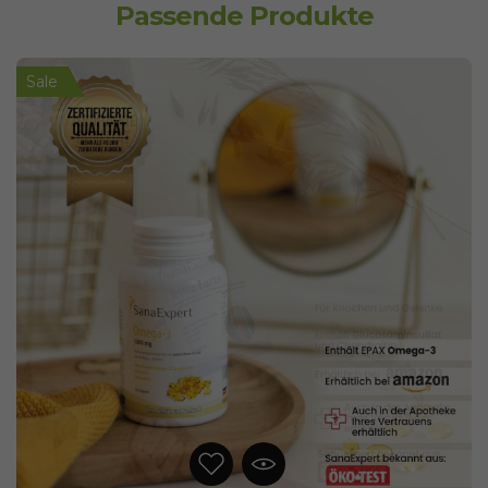
Passende Produkte
Sale