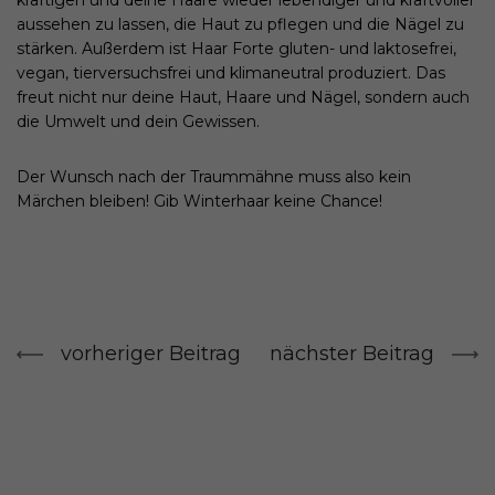
aussehen zu lassen, die Haut zu pflegen und die Nägel zu
stärken. Außerdem ist Haar Forte gluten- und laktosefrei,
vegan, tierversuchsfrei und klimaneutral produziert. Das
freut nicht nur deine Haut, Haare und Nägel, sondern auch
die Umwelt und dein Gewissen.
Der Wunsch nach der Traummähne muss also kein
Märchen bleiben! Gib Winterhaar keine Chance!
vorheriger Beitrag
nächster Beitrag