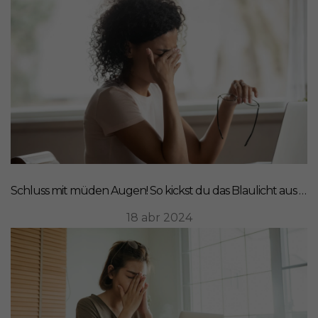
Schluss mit müden Augen! So kickst du das Blaulicht aus deinem Leben
18 abr 2024