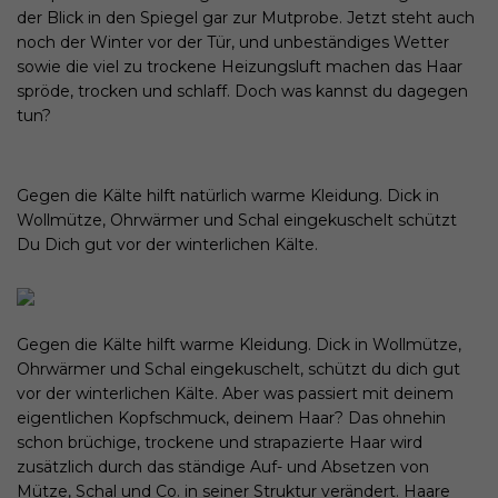
der Blick in den Spiegel gar zur Mutprobe. Jetzt steht auch
noch der Winter vor der Tür, und unbeständiges Wetter
sowie die viel zu trockene Heizungsluft machen das Haar
spröde, trocken und schlaff. Doch was kannst du dagegen
tun?
Gegen die Kälte hilft natürlich warme Kleidung. Dick in
Wollmütze, Ohrwärmer und Schal eingekuschelt schützt
Du Dich gut vor der winterlichen Kälte.
Gegen die Kälte hilft warme Kleidung. Dick in Wollmütze,
Ohrwärmer und Schal eingekuschelt, schützt du dich gut
vor der winterlichen Kälte. Aber was passiert mit deinem
eigentlichen Kopfschmuck, deinem Haar? Das ohnehin
schon brüchige, trockene und strapazierte Haar wird
zusätzlich durch das ständige Auf- und Absetzen von
Mütze, Schal und Co. in seiner Struktur verändert. Haare