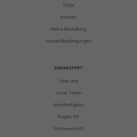
FAQs
Kontakt
Meine Bestellung
Versandbedingungen
SANAEXPERT
Über Uns
Unser Team
Nachhaltigkeit
Projekt PEF
Partnerschaft