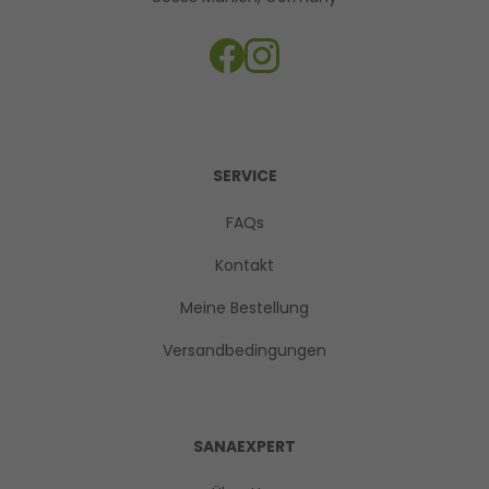
SERVICE
FAQs
Kontakt
Meine Bestellung
Versandbedingungen
SANAEXPERT