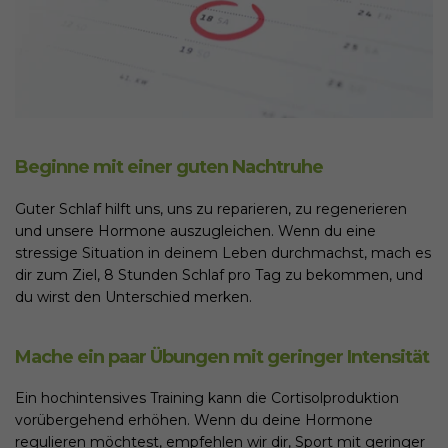
Beginne mit einer guten Nachtruhe
Guter Schlaf hilft uns, uns zu reparieren, zu regenerieren
und unsere Hormone auszugleichen. Wenn du eine
stressige Situation in deinem Leben durchmachst, mach es
dir zum Ziel, 8 Stunden Schlaf pro Tag zu bekommen, und
du wirst den Unterschied merken.
Mache ein paar Übungen mit geringer Intensität
Ein hochintensives Training kann die Cortisolproduktion
vorübergehend erhöhen. Wenn du deine Hormone
regulieren möchtest, empfehlen wir dir, Sport mit geringer