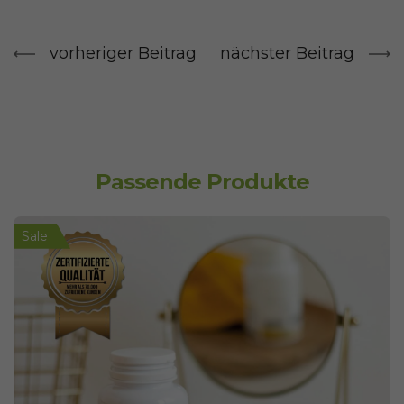
vorheriger Beitrag
nächster Beitrag
Passende Produkte
Sale