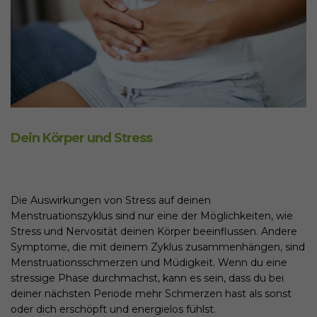
Dein Körper und Stress
Die Auswirkungen von Stress auf deinen
Menstruationszyklus sind nur eine der Möglichkeiten, wie
Stress und Nervosität deinen Körper beeinflussen. Andere
Symptome, die mit deinem Zyklus zusammenhängen, sind
Menstruationsschmerzen und Müdigkeit. Wenn du eine
stressige Phase durchmachst, kann es sein, dass du bei
deiner nächsten Periode mehr Schmerzen hast als sonst
oder dich erschöpft und energielos fühlst.