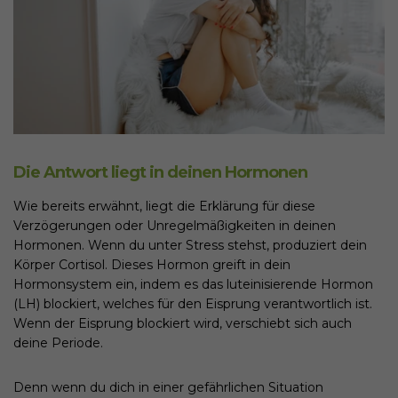
Die Antwort liegt in deinen Hormonen
Wie bereits erwähnt, liegt die Erklärung für diese
Verzögerungen oder Unregelmäßigkeiten in deinen
Hormonen. Wenn du unter Stress stehst, produziert dein
Körper Cortisol. Dieses Hormon greift in dein
Hormonsystem ein, indem es das luteinisierende Hormon
(LH) blockiert, welches für den Eisprung verantwortlich ist.
Wenn der Eisprung blockiert wird, verschiebt sich auch
deine Periode.
Denn wenn du dich in einer gefährlichen Situation