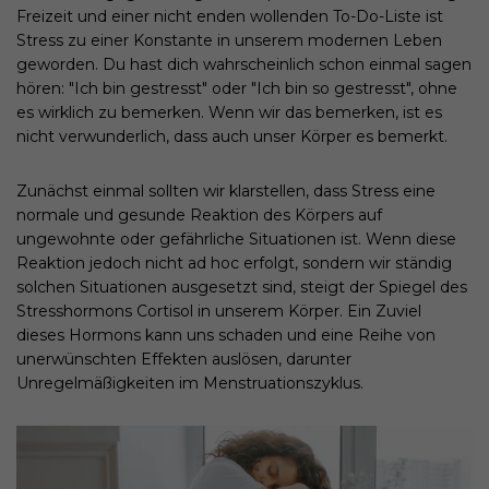
Freizeit und einer nicht enden wollenden To-Do-Liste ist
Stress zu einer Konstante in unserem modernen Leben
geworden. Du hast dich wahrscheinlich schon einmal sagen
hören: "Ich bin gestresst" oder "Ich bin so gestresst", ohne
es wirklich zu bemerken. Wenn wir das bemerken, ist es
nicht verwunderlich, dass auch unser Körper es bemerkt.
Zunächst einmal sollten wir klarstellen, dass Stress eine
normale und gesunde Reaktion des Körpers auf
ungewohnte oder gefährliche Situationen ist. Wenn diese
Reaktion jedoch nicht ad hoc erfolgt, sondern wir ständig
solchen Situationen ausgesetzt sind, steigt der Spiegel des
Stresshormons Cortisol in unserem Körper. Ein Zuviel
dieses Hormons kann uns schaden und eine Reihe von
unerwünschten Effekten auslösen, darunter
Unregelmäßigkeiten im Menstruationszyklus.