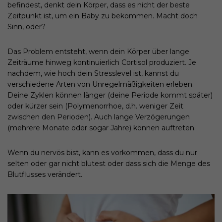
befindest, denkt dein Körper, dass es nicht der beste
Zeitpunkt ist, um ein Baby zu bekommen. Macht doch
Sinn, oder?
Das Problem entsteht, wenn dein Körper über lange
Zeiträume hinweg kontinuierlich Cortisol produziert. Je
nachdem, wie hoch dein Stresslevel ist, kannst du
verschiedene Arten von Unregelmäßigkeiten erleben.
Deine Zyklen können länger (deine Periode kommt später)
oder kürzer sein (Polymenorrhoe, d.h. weniger Zeit
zwischen den Perioden). Auch lange Verzögerungen
(mehrere Monate oder sogar Jahre) können auftreten.
Wenn du nervös bist, kann es vorkommen, dass du nur
selten oder gar nicht blutest oder dass sich die Menge des
Blutflusses verändert.