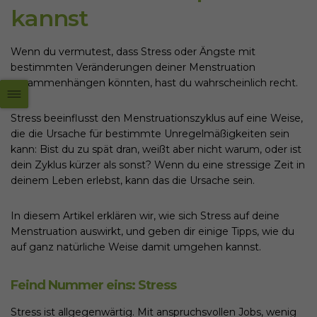
kannst
Wenn du vermutest, dass Stress oder Ängste mit
bestimmten Veränderungen deiner Menstruation
zusammenhängen könnten, hast du wahrscheinlich recht.
Stress beeinflusst den Menstruationszyklus auf eine Weise,
die die Ursache für bestimmte Unregelmäßigkeiten sein
kann: Bist du zu spät dran, weißt aber nicht warum, oder ist
dein Zyklus kürzer als sonst? Wenn du eine stressige Zeit in
deinem Leben erlebst, kann das die Ursache sein.
In diesem Artikel erklären wir, wie sich Stress auf deine
Menstruation auswirkt, und geben dir einige Tipps, wie du
auf ganz natürliche Weise damit umgehen kannst.
Feind Nummer eins: Stress
Stress ist allgegenwärtig. Mit anspruchsvollen Jobs, wenig