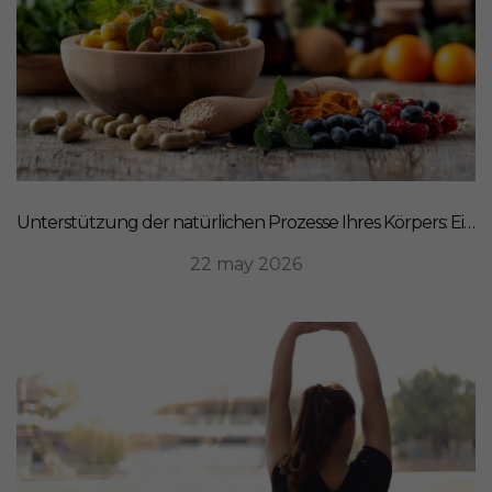
Unterstützung der natürlichen Prozesse Ihres Körpers: Ein ganzheitlicher Ansatz für Ernährung
22 may 2026