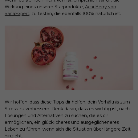
Wirkung eines unserer Starprodukte,
Acai Berry von
SanaExpert
, zu testen, die ebenfalls 100% natürlich ist.
Wir hoffen, dass diese Tipps dir helfen, dein Verhältnis zum
Stress zu verbessern. Denk daran, dass es wichtig ist, nach
Lösungen und Alternativen zu suchen, die es dir
ermöglichen, ein glücklicheres und ausgeglicheneres
Leben zu führen, wenn sich die Situation über längere Zeit
hinzieht.