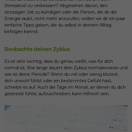
Stresslevel zu verbessern? Abgesehen davon, den
stressigen Job zu kündigen oder die Person, die dir die
Energie raubt, nicht mehr anzurufen, wollen wir dir ein paar
einfache Tipps geben, die du selbst in deinem Alltag
befolgen kannst.
Beobachte deinen Zyklus
Es ist sehr wichtig, dass du genau weißt, was für dich
normal ist. Wie lange dauert dein Zyklus normalerweise und
wie ist deine Periode? Wenn du viel oder wenig blutest,
dich unwohl fühlst oder ein bestimmtes Gefühl hast,
schreibe es auf. Auch die Tage im Monat, an denen du dich
gestresst fühlst, aufzuschreiben, kann hilfreich sein.