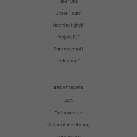
Über Uns
Unser Team
Nachhaltigkeit
Projekt PEF
Partnerschaft
Influence*
RECHTLICHES
AGB
Datenschutz
Widerrufsbelehrung
Impressum