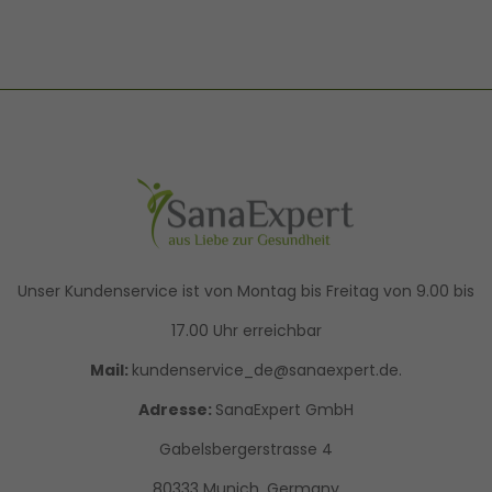
Unser Kundenservice ist von Montag bis Freitag von 9.00 bis
17.00 Uhr erreichbar
Mail:
kundenservice_de@sanaexpert.de.
Adresse:
SanaExpert GmbH
Gabelsbergerstrasse 4
80333 Munich, Germany