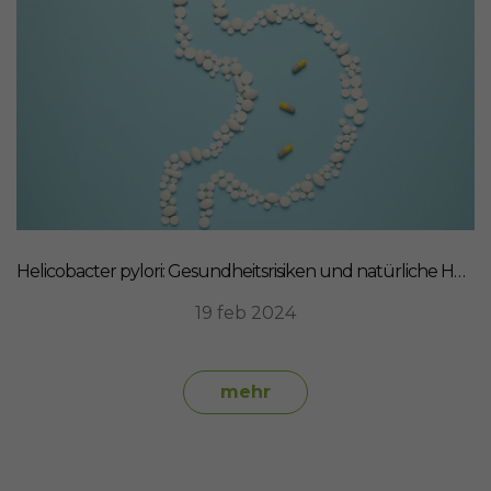
Helicobacter pylori: Gesundheitsrisiken und natürliche Heilmittel
19 feb 2024
mehr