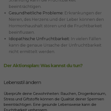
Strahlung kann die Fruchtbarkeit
beeinträchtigen.
Gesundheitliche Probleme:
Erkrankungen der
Nieren, des Herzens und der Leber können den
Hormonhaushalt stören und die Fruchtbarkeit
beeinflussen.
Idiopathische Unfruchtbarkeit:
In vielen Fällen
kann die genaue Ursache der Unfruchtbarkeit
nicht ermittelt werden.
Der Aktionsplan: Was kannst du tun?
Lebensstil ändern
Überprüfe deine Gewohnheiten: Rauchen, Drogenkonsum,
Stress und Giftstoffe können die Qualität deiner Spermien
beeinträchtigen. Eine gesunde Lebensweise kann die
Fruchtbarkeit verbessern.