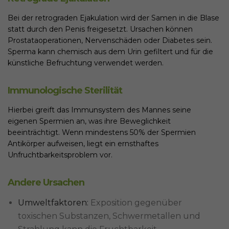
Bei der retrograden Ejakulation wird der Samen in die Blase
statt durch den Penis freigesetzt. Ursachen können
Prostataoperationen, Nervenschäden oder Diabetes sein.
Sperma kann chemisch aus dem Urin gefiltert und für die
künstliche Befruchtung verwendet werden.
Immunologische Sterilität
Hierbei greift das Immunsystem des Mannes seine
eigenen Spermien an, was ihre Beweglichkeit
beeinträchtigt. Wenn mindestens 50% der Spermien
Antikörper aufweisen, liegt ein ernsthaftes
Unfruchtbarkeitsproblem vor.
Andere Ursachen
Umweltfaktoren:
Exposition gegenüber
toxischen Substanzen, Schwermetallen und