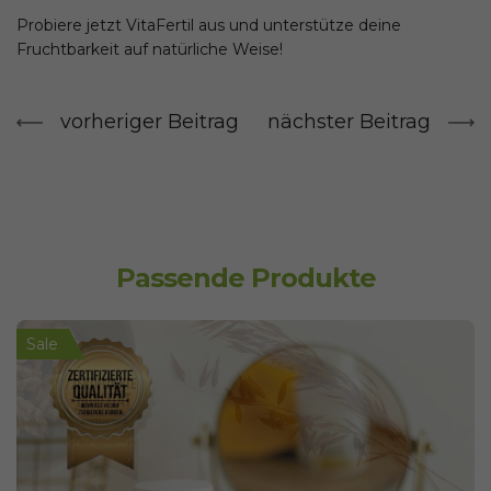
Probiere jetzt VitaFertil aus und unterstütze deine
Fruchtbarkeit auf natürliche Weise!
vorheriger Beitrag
nächster Beitrag
Passende Produkte
Sale