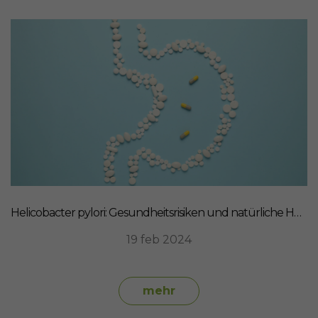
Helicobacter pylori: Gesundheitsrisiken und natürliche Heilmittel
19 feb 2024
mehr