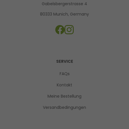
Gabelsbergerstrasse 4
80333 Munich, Germany
SERVICE
FAQs
Kontakt
Meine Bestellung
Versandbedingungen