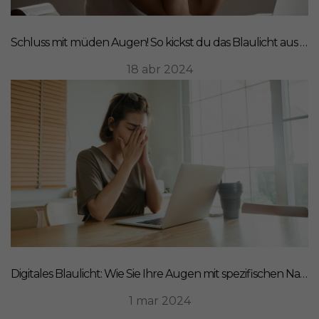
Schluss mit müden Augen! So kickst du das Blaulicht aus deinem Leben
18 abr 2024
Digitales Blaulicht: Wie Sie Ihre Augen mit spezifischen Nahrungsergänzungsmitteln schützen können
1 mar 2024