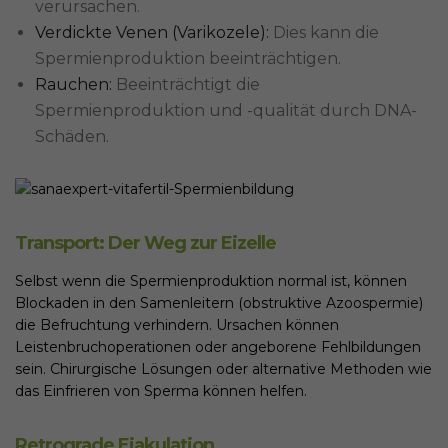
verursachen.
Verdickte Venen (Varikozele):
Dies kann die
Spermienproduktion beeinträchtigen.
Rauchen:
Beeinträchtigt die
Spermienproduktion und -qualität durch DNA-
Schäden.
Transport: Der Weg zur Eizelle
Selbst wenn die Spermienproduktion normal ist, können
Blockaden in den Samenleitern (obstruktive Azoospermie)
die Befruchtung verhindern. Ursachen können
Leistenbruchoperationen oder angeborene Fehlbildungen
sein. Chirurgische Lösungen oder alternative Methoden wie
das Einfrieren von Sperma können helfen.
Retrograde Ejakulation