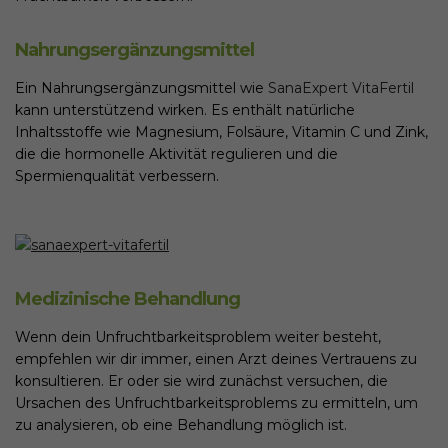
Nahrungsergänzungsmittel
Ein Nahrungsergänzungsmittel wie
SanaExpert VitaFertil
kann unterstützend wirken. Es enthält natürliche
Inhaltsstoffe wie Magnesium, Folsäure, Vitamin C und Zink,
die die hormonelle Aktivität regulieren und die
Spermienqualität verbessern.
Medizinische Behandlung
Wenn dein Unfruchtbarkeitsproblem weiter besteht,
empfehlen wir dir immer, einen Arzt deines Vertrauens zu
konsultieren. Er oder sie wird zunächst versuchen, die
Ursachen des Unfruchtbarkeitsproblems zu ermitteln, um
zu analysieren, ob eine Behandlung möglich ist.