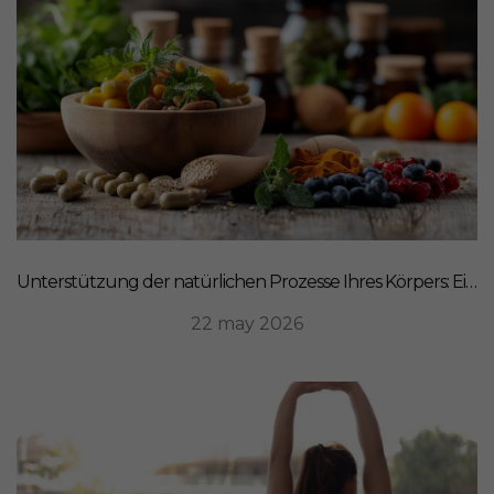
Unterstützung der natürlichen Prozesse Ihres Körpers: Ein ganzheitlicher Ansatz für Ernährung
22 may 2026