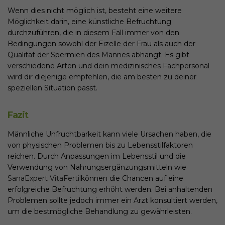
Wenn dies nicht möglich ist, besteht eine weitere
Möglichkeit darin, eine künstliche Befruchtung
durchzuführen, die in diesem Fall immer von den
Bedingungen sowohl der Eizelle der Frau als auch der
Qualität der Spermien des Mannes abhängt. Es gibt
verschiedene Arten und dein medizinisches Fachpersonal
wird dir diejenige empfehlen, die am besten zu deiner
speziellen Situation passt.
Fazit
Männliche Unfruchtbarkeit kann viele Ursachen haben, die
von physischen Problemen bis zu Lebensstilfaktoren
reichen. Durch Anpassungen im Lebensstil und die
Verwendung von Nahrungsergänzungsmitteln wie
SanaExpert VitaFertil
können die Chancen auf eine
erfolgreiche Befruchtung erhöht werden. Bei anhaltenden
Problemen sollte jedoch immer ein Arzt konsultiert werden,
um die bestmögliche Behandlung zu gewährleisten.