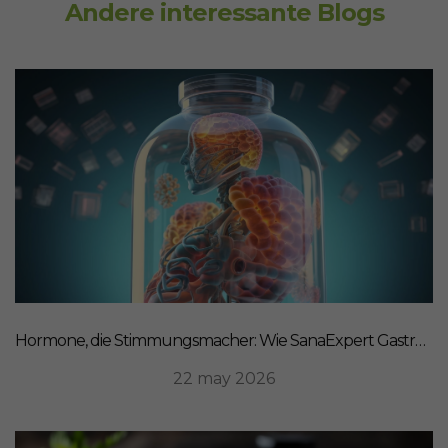
Andere interessante Blogs
Hormone, die Stimmungsmacher: Wie SanaExpert Gastro Forte Ihre Darm-Hirn-Verbindung unterstützt
22 may 2026