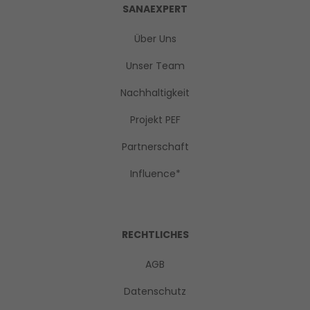
SANAEXPERT
Über Uns
Unser Team
Nachhaltigkeit
Projekt PEF
Partnerschaft
Influence*
RECHTLICHES
AGB
Datenschutz