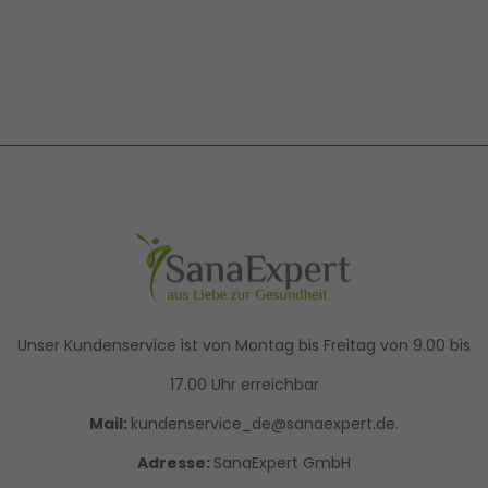
Unser Kundenservice ist von Montag bis Freitag von 9.00 bis
17.00 Uhr erreichbar
Mail:
kundenservice_de@sanaexpert.de.
Adresse:
SanaExpert GmbH