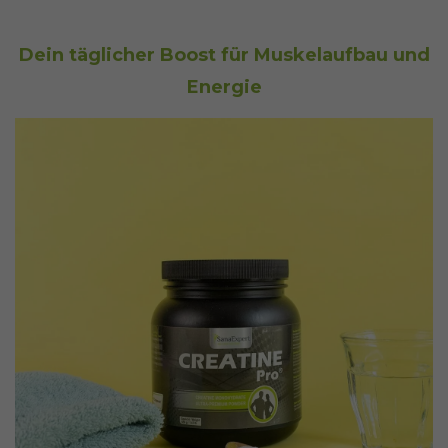
Dein täglicher Boost für Muskelaufbau und
Energie