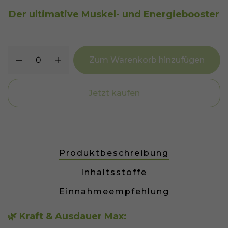
Der ultimative Muskel- und Energiebooster
Zum Warenkorb hinzufügen
Jetzt kaufen
Produktbeschreibung
Inhaltsstoffe
Einnahmeempfehlung
🌿 Kraft & Ausdauer Max: