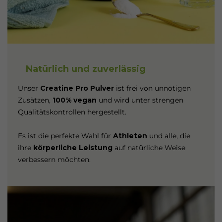
Natürlich und zuverlässig
Unser
Creatine Pro Pulver
ist frei von unnötigen
Zusätzen,
100% vegan
und wird unter strengen
Qualitätskontrollen hergestellt.
Es ist die perfekte Wahl für
Athleten
und alle, die
ihre
körperliche Leistung
auf natürliche Weise
verbessern möchten.