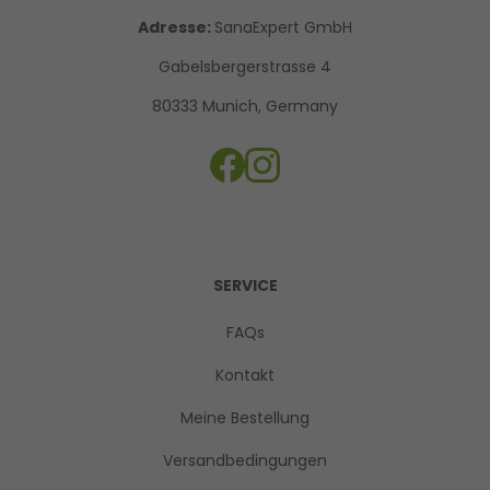
Adresse:
SanaExpert GmbH
Gabelsbergerstrasse 4
80333 Munich, Germany
SERVICE
FAQs
Kontakt
Meine Bestellung
Versandbedingungen