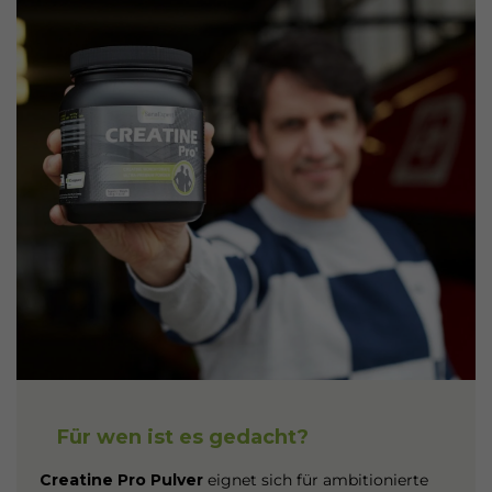
Für wen ist es gedacht?
Creatine Pro Pulver
eignet sich für ambitionierte