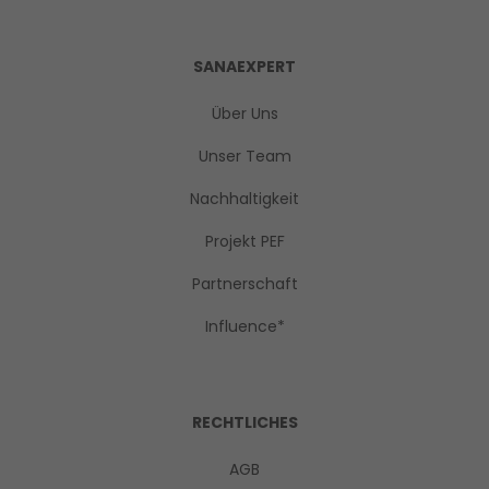
SANAEXPERT
Über Uns
Unser Team
Nachhaltigkeit
Projekt PEF
Partnerschaft
Influence*
RECHTLICHES
AGB