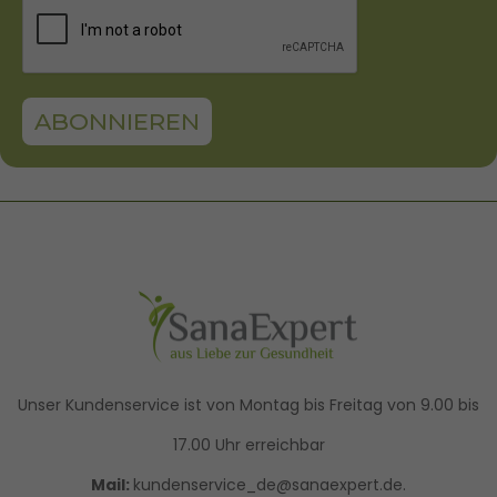
ABONNIEREN
Unser Kundenservice ist von Montag bis Freitag von 9.00 bis
17.00 Uhr erreichbar
Mail:
kundenservice_de@sanaexpert.de.