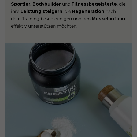
Sportler
,
Bodybuilder
und
Fitnessbegeisterte
, die
ihre
Leistung steigern
, die
Regeneration
nach
dem Training beschleunigen und den
Muskelaufbau
effektiv unterstützen möchten.