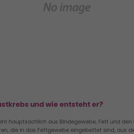
ustkrebs und wie entsteht er?
teht hauptsächlich aus Bindegewebe, Fett und den 
en, die in das Fettgewebe eingebettet sind, aus d