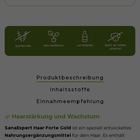
Produktbeschreibung
Inhaltsstoffe
Einnahmeempfehlung
🌿
Haarstärkung und Wachstum
:
SanaExpert Haar Forte Gold
ist ein speziell entwickeltes
Nahrungsergänzungsmittel
für dein Haar. Es enthält