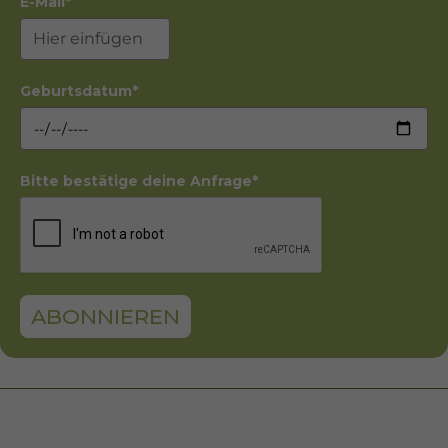
E-Mail*
Geburtsdatum*
Bitte bestätige deine Anfrage*
ABONNIEREN