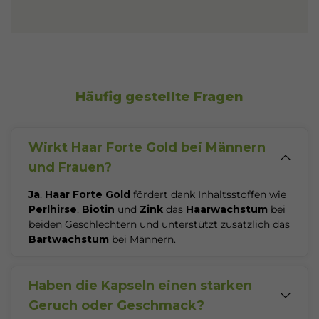
Häufig gestellte Fragen
Wirkt Haar Forte Gold bei Männern
und Frauen?
Ja
,
Haar Forte Gold
fördert dank Inhaltsstoffen wie
Perlhirse
,
Biotin
und
Zink
das
Haarwachstum
bei
beiden Geschlechtern und unterstützt zusätzlich das
Bartwachstum
bei Männern.
Haben die Kapseln einen starken
Geruch oder Geschmack?