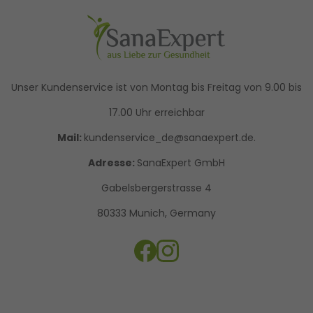
Unser Kundenservice ist von Montag bis Freitag von 9.00 bis
17.00 Uhr erreichbar
Mail:
kundenservice_de@sanaexpert.de.
Adresse:
SanaExpert GmbH
Gabelsbergerstrasse 4
80333 Munich, Germany