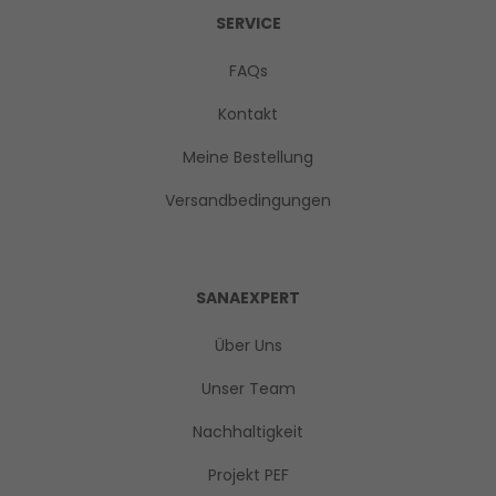
SERVICE
FAQs
Kontakt
Meine Bestellung
Versandbedingungen
SANAEXPERT
Über Uns
Unser Team
Nachhaltigkeit
Projekt PEF