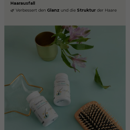
Haarausfall
🌿 Verbessert den
Glanz
und die
Struktur
der Haare