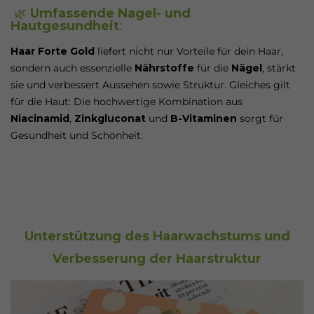
🌿
Umfassende Nagel- und
Hautgesundheit
:
Haar Forte Gold
liefert nicht nur Vorteile für dein Haar,
sondern auch essenzielle
Nährstoffe
für die
Nägel
, stärkt
sie und verbessert Aussehen sowie Struktur. Gleiches gilt
für die Haut: Die hochwertige Kombination aus
Niacinamid
,
Zinkgluconat
und
B-Vitaminen
sorgt für
Gesundheit und Schönheit.
Unterstützung des Haarwachstums und
Verbesserung der Haarstruktur