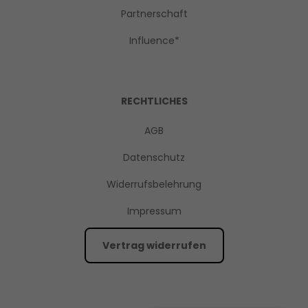
Partnerschaft
Influence*
RECHTLICHES
AGB
Datenschutz
Widerrufsbelehrung
Impressum
Vertrag widerrufen