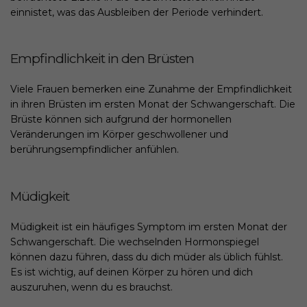
einnistet, was das Ausbleiben der Periode verhindert.
Empfindlichkeit in den Brüsten
Viele Frauen bemerken eine Zunahme der Empfindlichkeit
in ihren Brüsten im ersten Monat der Schwangerschaft. Die
Brüste können sich aufgrund der hormonellen
Veränderungen im Körper geschwollener und
berührungsempfindlicher anfühlen.
Müdigkeit
Müdigkeit ist ein häufiges Symptom im ersten Monat der
Schwangerschaft. Die wechselnden Hormonspiegel
können dazu führen, dass du dich müder als üblich fühlst.
Es ist wichtig, auf deinen Körper zu hören und dich
auszuruhen, wenn du es brauchst.