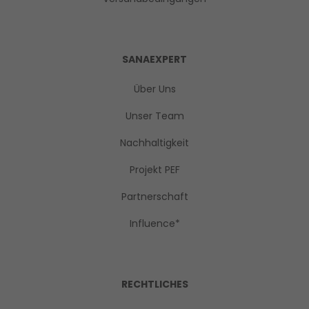
SANAEXPERT
Über Uns
Unser Team
Nachhaltigkeit
Projekt PEF
Partnerschaft
Influence*
RECHTLICHES