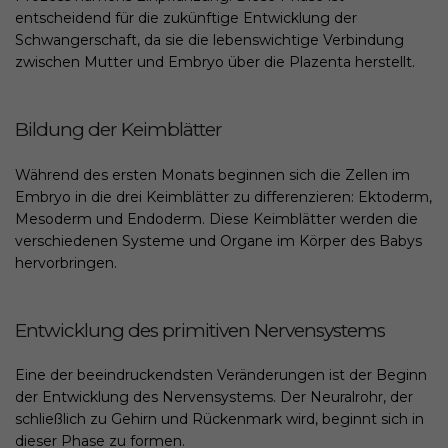
entscheidend für die zukünftige Entwicklung der
Schwangerschaft, da sie die lebenswichtige Verbindung
zwischen Mutter und Embryo über die Plazenta herstellt.
Bildung der Keimblätter
Während des ersten Monats beginnen sich die Zellen im
Embryo in die drei Keimblätter zu differenzieren: Ektoderm,
Mesoderm und Endoderm. Diese Keimblätter werden die
verschiedenen Systeme und Organe im Körper des Babys
hervorbringen.
Entwicklung des primitiven Nervensystems
Eine der beeindruckendsten Veränderungen ist der Beginn
der Entwicklung des Nervensystems. Der Neuralrohr, der
schließlich zu Gehirn und Rückenmark wird, beginnt sich in
dieser Phase zu formen.