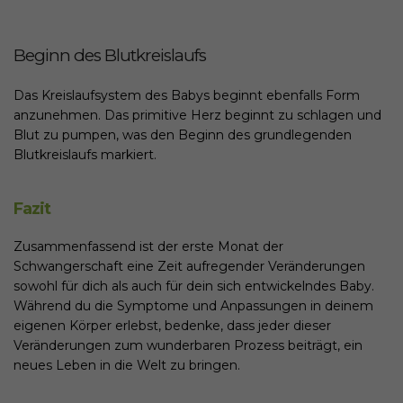
Beginn des Blutkreislaufs
Das Kreislaufsystem des Babys beginnt ebenfalls Form
anzunehmen. Das primitive Herz beginnt zu schlagen und
Blut zu pumpen, was den Beginn des grundlegenden
Blutkreislaufs markiert.
Fazit
Zusammenfassend ist der erste Monat der
Schwangerschaft eine Zeit aufregender Veränderungen
sowohl für dich als auch für dein sich entwickelndes Baby.
Während du die Symptome und Anpassungen in deinem
eigenen Körper erlebst, bedenke, dass jeder dieser
Veränderungen zum wunderbaren Prozess beiträgt, ein
neues Leben in die Welt zu bringen.