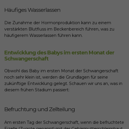
Häufiges Wasserlassen
Die Zunahme der Hormonproduktion kann zu einem
verstärkten Blutfluss im Beckenbereich führen, was zu
häufigerem Wasserlassen führen kann.
Entwicklung des Babys im ersten Monat der
Schwangerschaft
Obwohl das Baby im ersten Monat der Schwangerschaft
noch sehr klein ist, werden die Grundlagen für seine
zukünftige Entwicklung gelegt. Schauen wir uns an, was in
diesem frühen Stadium passiert:
Befruchtung und Zellteilung
Am ersten Tag der Schwangerschaft, wenn die befruchtete
Eizelle (Zygote genannt) mit der Gebärmutterschleimhaut