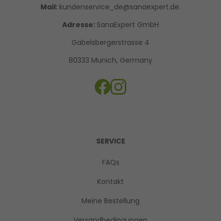
Mail:
kundenservice_de@sanaexpert.de.
Adresse:
SanaExpert GmbH
Gabelsbergerstrasse 4
80333 Munich, Germany
SERVICE
FAQs
Kontakt
Meine Bestellung
Versandbedingungen