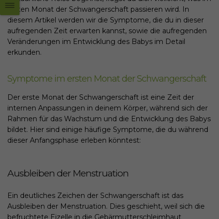
ersten Monat der Schwangerschaft passieren wird. In
diesem Artikel werden wir die Symptome, die du in dieser
aufregenden Zeit erwarten kannst, sowie die aufregenden
Veränderungen im Entwicklung des Babys im Detail
erkunden.
Symptome im ersten Monat der Schwangerschaft
Der erste Monat der Schwangerschaft ist eine Zeit der
internen Anpassungen in deinem Körper, während sich der
Rahmen für das Wachstum und die Entwicklung des Babys
bildet. Hier sind einige häufige Symptome, die du während
dieser Anfangsphase erleben könntest:
Ausbleiben der Menstruation
Ein deutliches Zeichen der Schwangerschaft ist das
Ausbleiben der Menstruation. Dies geschieht, weil sich die
befruchtete Eizelle in die Gebärmutterschleimhaut