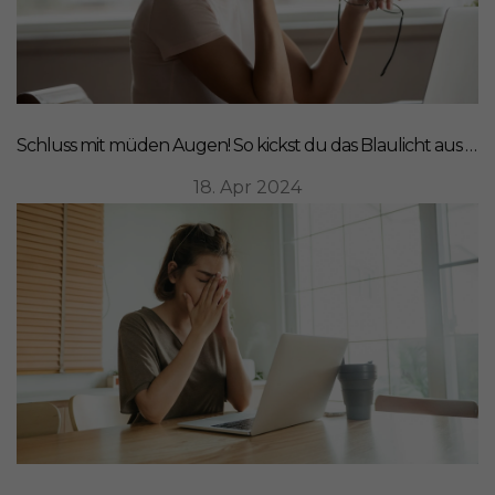
Schluss mit müden Augen! So kickst du das Blaulicht aus deinem Leben
18. Apr 2024