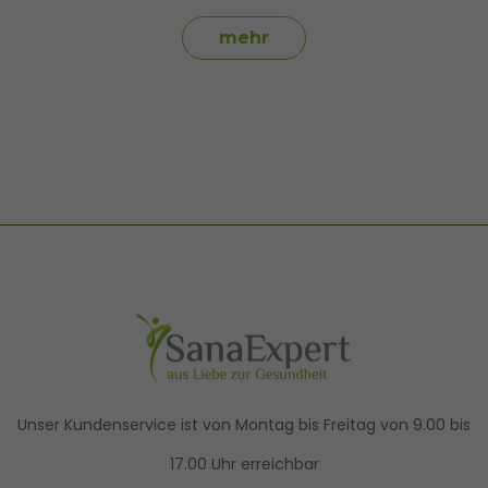
mehr
Unser Kundenservice ist von Montag bis Freitag von 9.00 bis
17.00 Uhr erreichbar