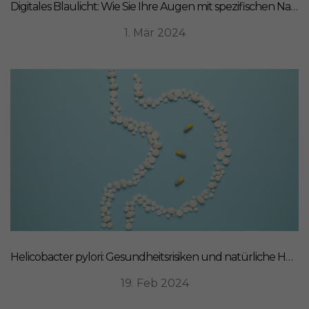
Digitales Blaulicht: Wie Sie Ihre Augen mit spezifischen Nahrungsergänzungsmitteln schützen können
1. Mär 2024
Helicobacter pylori: Gesundheitsrisiken und natürliche Heilmittel
19. Feb 2024