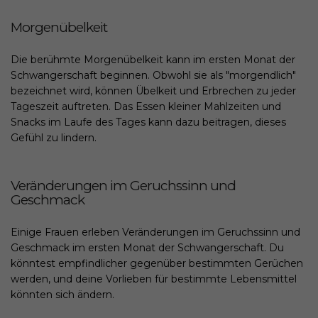
Morgenübelkeit
Die berühmte Morgenübelkeit kann im ersten Monat der
Schwangerschaft beginnen. Obwohl sie als "morgendlich"
bezeichnet wird, können Übelkeit und Erbrechen zu jeder
Tageszeit auftreten. Das Essen kleiner Mahlzeiten und
Snacks im Laufe des Tages kann dazu beitragen, dieses
Gefühl zu lindern.
Veränderungen im Geruchssinn und
Geschmack
Einige Frauen erleben Veränderungen im Geruchssinn und
Geschmack im ersten Monat der Schwangerschaft. Du
könntest empfindlicher gegenüber bestimmten Gerüchen
werden, und deine Vorlieben für bestimmte Lebensmittel
könnten sich ändern.