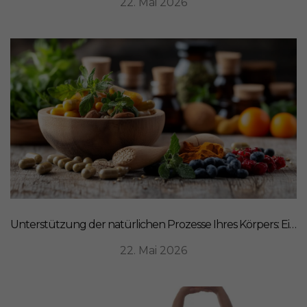
22. Mai 2026
Unterstützung der natürlichen Prozesse Ihres Körpers: Ein ganzheitlicher Ansatz für Ernährung
22. Mai 2026