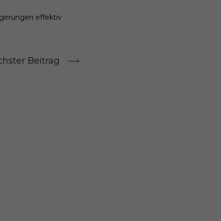
gerungen effektiv
hster Beitrag