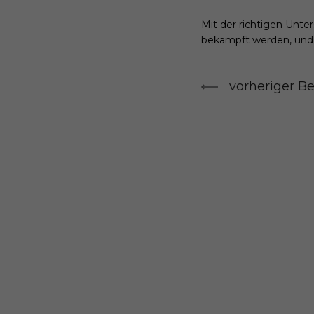
Mit der richtigen Unt
bekämpft werden, und 
vorheriger Be