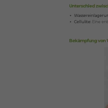
Unterschied zwisc
Wassereinlageru
Cellulite:
Eine ent
Bekämpfung von 