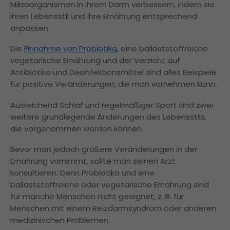
Mikroorganismen in ihrem Darm verbessern, indem sie
ihren Lebensstil und ihre Ernährung entsprechend
anpassen.
Die
Einnahme von Probiotika
, eine ballaststoffreiche
vegetarische Ernährung und der Verzicht auf
Antibiotika und Desinfektionsmittel sind alles Beispiele
für positive Veränderungen, die man vornehmen kann.
Ausreichend Schlaf und regelmäßiger Sport sind zwei
weitere grundlegende Änderungen des Lebensstils,
die vorgenommen werden können.
Bevor man jedoch größere Veränderungen in der
Ernährung vornimmt, sollte man seinen Arzt
konsultieren. Denn Probiotika und eine
ballaststoffreiche oder vegetarische Ernährung sind
für manche Menschen nicht geeignet, z. B. für
Menschen mit einem Reizdarmsyndrom oder anderen
medizinischen Problemen.