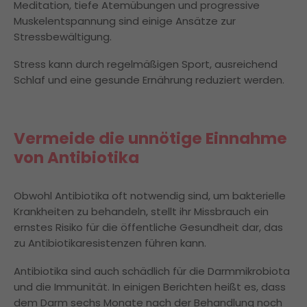
Meditation, tiefe Atemübungen und progressive
Muskelentspannung sind einige Ansätze zur
Stressbewältigung.
Stress kann durch regelmäßigen Sport, ausreichend
Schlaf und eine gesunde Ernährung reduziert werden.
Vermeide die unnötige Einnahme
von Antibiotika
Obwohl Antibiotika oft notwendig sind, um bakterielle
Krankheiten zu behandeln, stellt ihr Missbrauch ein
ernstes Risiko für die öffentliche Gesundheit dar, das
zu Antibiotikaresistenzen führen kann.
Antibiotika sind auch schädlich für die Darmmikrobiota
und die Immunität. In einigen Berichten heißt es, dass
dem Darm sechs Monate nach der Behandlung noch