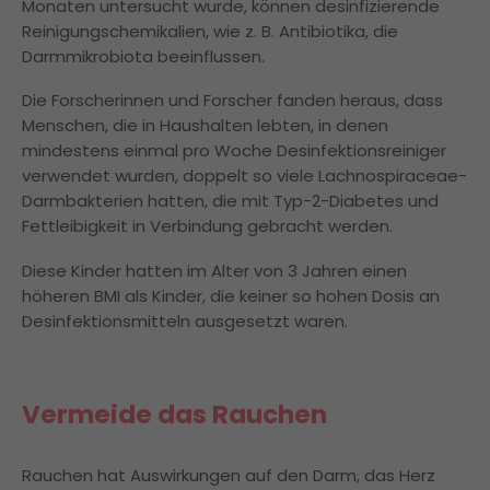
Monaten untersucht wurde, können desinfizierende
Reinigungschemikalien, wie z. B. Antibiotika, die
Darmmikrobiota beeinflussen.
Die Forscherinnen und Forscher fanden heraus, dass
Menschen, die in Haushalten lebten, in denen
mindestens einmal pro Woche Desinfektionsreiniger
verwendet wurden, doppelt so viele Lachnospiraceae-
Darmbakterien hatten, die mit Typ-2-Diabetes und
Fettleibigkeit in Verbindung gebracht werden.
Diese Kinder hatten im Alter von 3 Jahren einen
höheren BMI als Kinder, die keiner so hohen Dosis an
Desinfektionsmitteln ausgesetzt waren.
Vermeide das Rauchen
Rauchen hat Auswirkungen auf den Darm, das Herz