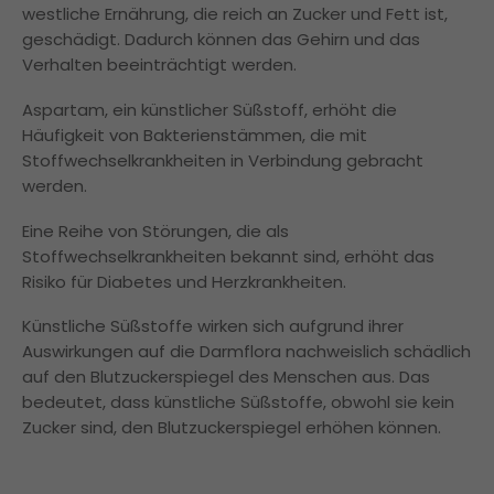
westliche Ernährung, die reich an Zucker und Fett ist,
geschädigt. Dadurch können das Gehirn und das
Verhalten beeinträchtigt werden.
Aspartam, ein künstlicher Süßstoff, erhöht die
Häufigkeit von Bakterienstämmen, die mit
Stoffwechselkrankheiten in Verbindung gebracht
werden.
Eine Reihe von Störungen, die als
Stoffwechselkrankheiten bekannt sind, erhöht das
Risiko für Diabetes und Herzkrankheiten.
Künstliche Süßstoffe wirken sich aufgrund ihrer
Auswirkungen auf die Darmflora nachweislich schädlich
auf den Blutzuckerspiegel des Menschen aus. Das
bedeutet, dass künstliche Süßstoffe, obwohl sie kein
Zucker sind, den Blutzuckerspiegel erhöhen können.