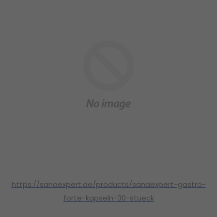
https://sanaexpert.de/products/sanaexpert-gastro-
forte-kapseln-30-stueck