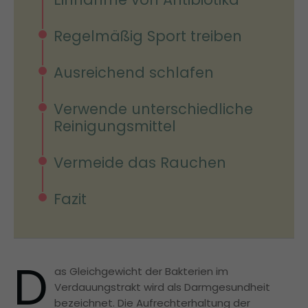
Regelmäßig Sport treiben
Ausreichend schlafen
Verwende unterschiedliche
Reinigungsmittel
Vermeide das Rauchen
Fazit
D
as Gleichgewicht der Bakterien im
Verdauungstrakt wird als Darmgesundheit
bezeichnet. Die Aufrechterhaltung der