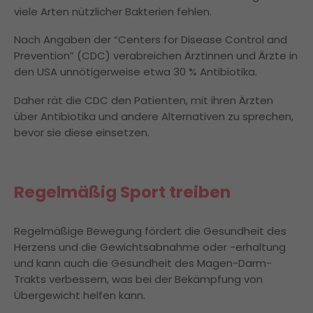
viele Arten nützlicher Bakterien fehlen.
Nach Angaben der “Centers for Disease Control and
Prevention” (CDC) verabreichen Ärztinnen und Ärzte in
den USA unnötigerweise etwa 30 % Antibiotika.
Daher rät die CDC den Patienten, mit ihren Ärzten
über Antibiotika und andere Alternativen zu sprechen,
bevor sie diese einsetzen.
Regelmäßig Sport treiben
Regelmäßige Bewegung fördert die Gesundheit des
Herzens und die Gewichtsabnahme oder -erhaltung
und kann auch die Gesundheit des Magen-Darm-
Trakts verbessern, was bei der Bekämpfung von
Übergewicht helfen kann.