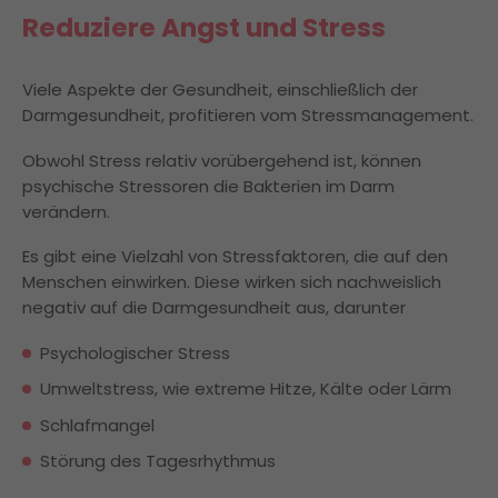
Reduziere Angst und Stress
Viele Aspekte der Gesundheit, einschließlich der
Darmgesundheit, profitieren vom Stressmanagement.
Obwohl Stress relativ vorübergehend ist, können
psychische Stressoren die Bakterien im Darm
verändern.
Es gibt eine Vielzahl von Stressfaktoren, die auf den
Menschen einwirken. Diese wirken sich nachweislich
negativ auf die Darmgesundheit aus, darunter
Psychologischer Stress
Umweltstress, wie extreme Hitze, Kälte oder Lärm
Schlafmangel
Störung des Tagesrhythmus