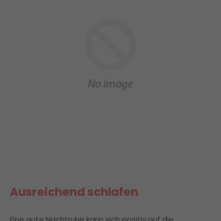
Ausreichend schlafen
Eine gute Nachtruhe kann sich positiv auf die