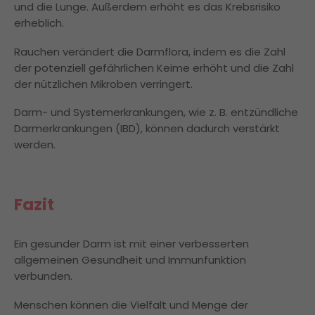
und die Lunge. Außerdem erhöht es das Krebsrisiko
erheblich.
Rauchen verändert die Darmflora, indem es die Zahl
der potenziell gefährlichen Keime erhöht und die Zahl
der nützlichen Mikroben verringert.
Darm- und Systemerkrankungen, wie z. B. entzündliche
Darmerkrankungen (IBD), können dadurch verstärkt
werden.
Fazit
Ein gesunder Darm ist mit einer verbesserten
allgemeinen Gesundheit und Immunfunktion
verbunden.
Menschen können die Vielfalt und Menge der