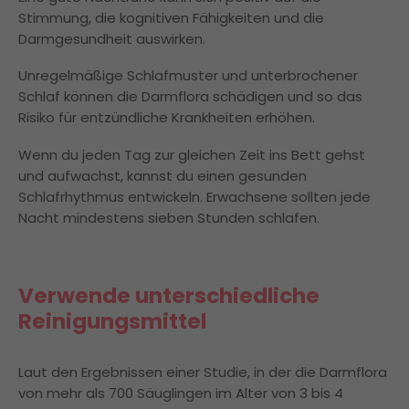
Stimmung, die kognitiven Fähigkeiten und die
Darmgesundheit auswirken.
Unregelmäßige Schlafmuster und unterbrochener
Schlaf können die Darmflora schädigen und so das
Risiko für entzündliche Krankheiten erhöhen.
Wenn du jeden Tag zur gleichen Zeit ins Bett gehst
und aufwachst, kannst du einen gesunden
Schlafrhythmus entwickeln. Erwachsene sollten jede
Nacht mindestens sieben Stunden schlafen.
Verwende unterschiedliche
Reinigungsmittel
Laut den Ergebnissen einer Studie, in der die Darmflora
von mehr als 700 Säuglingen im Alter von 3 bis 4