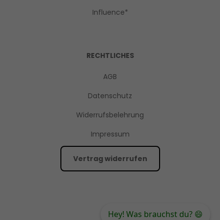
Influence*
RECHTLICHES
AGB
Datenschutz
Widerrufsbelehrung
Impressum
Vertrag widerrufen
Hey! Was brauchst du? 😄