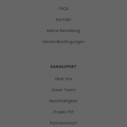
FAQs
Kontakt
Meine Bestellung
Versandbedingungen
SANAEXPERT
Über Uns
Unser Team
Nachhaltigkeit
Projekt PEF
Partnerschaft