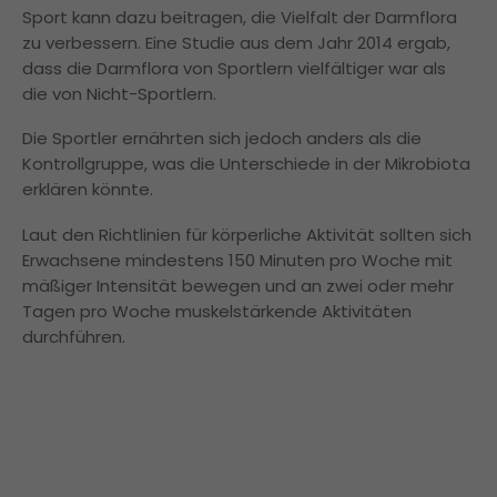
Sport kann dazu beitragen, die Vielfalt der Darmflora
zu verbessern. Eine Studie aus dem Jahr 2014 ergab,
dass die Darmflora von Sportlern vielfältiger war als
die von Nicht-Sportlern.
Die Sportler ernährten sich jedoch anders als die
Kontrollgruppe, was die Unterschiede in der Mikrobiota
erklären könnte.
Laut den Richtlinien für körperliche Aktivität sollten sich
Erwachsene mindestens 150 Minuten pro Woche mit
mäßiger Intensität bewegen und an zwei oder mehr
Tagen pro Woche muskelstärkende Aktivitäten
durchführen.