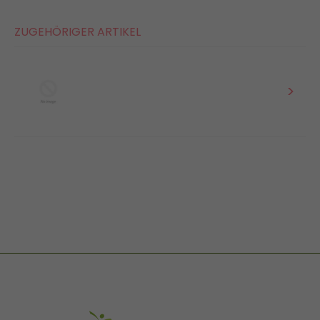
ZUGEHÖRIGER ARTIKEL
>