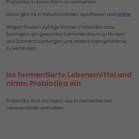
Probiotika, in ihrem Darm zu vermehren.
Diese gibt es in Naturkostläden, Apotheken und
online
.
Einigen Studien zufolge können Probiotika dazu
beitragen, ein gesundes Darmmikrobiom zu fördern
und Darmentzündungen und andere Darmprobleme
zu verhindern.
Iss fermentierte Lebensmittel und
nimm Probiotika ein
Probiotika sind von Natur aus in fermentierten
Lebensmitteln enthalten.