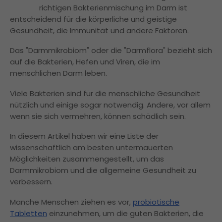
richtigen Bakterienmischung im Darm ist
entscheidend für die körperliche und geistige
Gesundheit, die Immunität und andere Faktoren.
Das "Darmmikrobiom" oder die "Darmflora" bezieht sich
auf die Bakterien, Hefen und Viren, die im
menschlichen Darm leben.
Viele Bakterien sind für die menschliche Gesundheit
nützlich und einige sogar notwendig. Andere, vor allem
wenn sie sich vermehren, können schädlich sein.
In diesem Artikel haben wir eine Liste der
wissenschaftlich am besten untermauerten
Möglichkeiten zusammengestellt, um das
Darmmikrobiom und die allgemeine Gesundheit zu
verbessern.
Manche Menschen ziehen es vor,
probiotische
Tabletten
einzunehmen, um die guten Bakterien, die