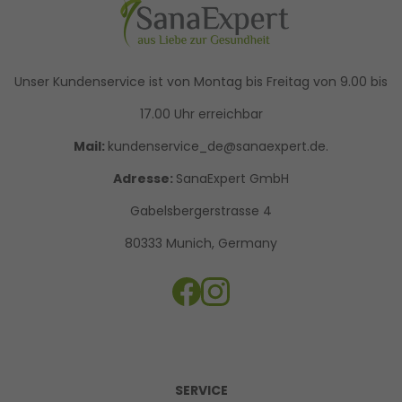
Unser Kundenservice ist von Montag bis Freitag von 9.00 bis
17.00 Uhr erreichbar
Mail:
kundenservice_de@sanaexpert.de.
Adresse:
SanaExpert GmbH
Gabelsbergerstrasse 4
80333 Munich, Germany
SERVICE