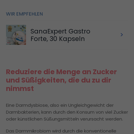
WIR EMPFEHLEN
SanaExpert Gastro
>
Forte, 30 Kapseln
Reduziere die Menge an Zucker
und Süßigkeiten, die du zu dir
nimmst
Eine Darmdysbiose, also ein Ungleichgewicht der
Darmbakterien, kann durch den Konsum von viel Zucker
oder künstlichen Süßungsmitteln verursacht werden.
Das Darmmikrobiom wird durch die konventionelle