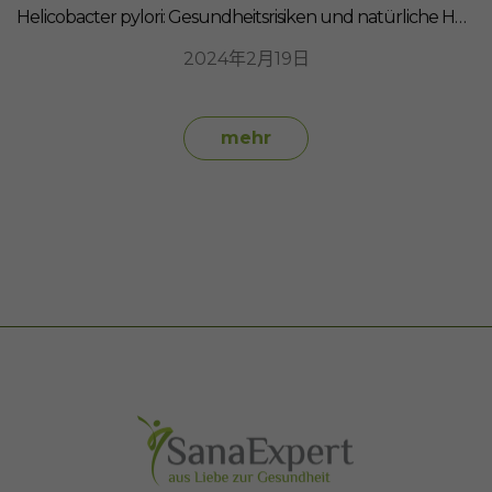
Helicobacter pylori: Gesundheitsrisiken und natürliche Heilmittel
2024年2月19日
mehr