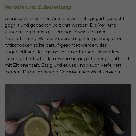
Verzehr und Zubereitung
Grundsätzlich können Artischocken roh, gegart, gekocht,
gegrillt und gebacken verzehrt werden. Die Vor- und
Zubereitung benötigt allerdings etwas Zeit und
Kocherfahrung. Bei der Zubereitung von ganzen, rohen
Artischocken sollte darauf geachtet werden, das
ungenießbare Heu gründlich zu entfernen. Besonders
lecker sind Artischocken, wenn sie gegart oder gegrillt und
mit Zitronensaft, Essig und etwas Knoblauch verfeinert
werden. Dazu am besten Gemüse nach Wahl servieren.