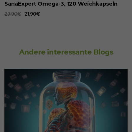
SanaExpert Omega-3, 120 Weichkapseln
29,90€
21,90€
Andere interessante Blogs