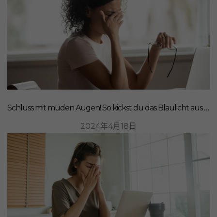
Schluss mit müden Augen! So kickst du das Blaulicht aus deinem Leben
2024年4月18日