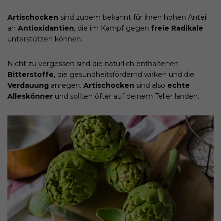
Artischocken
sind zudem bekannt für ihren hohen Anteil
an
Antioxidantien
, die im Kampf gegen
freie Radikale
unterstützen können.
Nicht zu vergessen sind die natürlich enthaltenen
Bitterstoffe
, die gesundheitsfördernd wirken und die
Verdauung
anregen.
Artischocken
sind also
echte
Alleskönner
und sollten öfter auf deinem Teller landen.