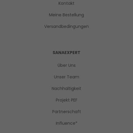
Kontakt
Meine Bestellung
Versandbedingungen
SANAEXPERT
Über Uns
Unser Team
Nachhaltigkeit
Projekt PEF
Partnerschaft
Influence*