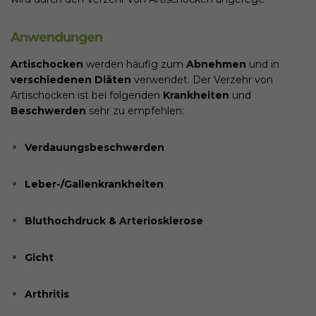
Anwendungen
Artischocken
werden häufig zum
Abnehmen
und in
verschiedenen Diäten
verwendet. Der Verzehr von
Artischocken ist bei folgenden
Krankheiten
und
Beschwerden
sehr zu empfehlen:
Verdauungsbeschwerden
Leber-/Gallenkrankheiten
Bluthochdruck & Arteriosklerose
Gicht
Arthritis