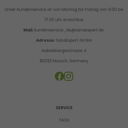
Unser Kundenservice ist von Montag bis Freitag von 9.00 bis
17.00 Uhr erreichbar
Mail:
kundenservice_de@sanaexpert.de.
Adresse:
SanaExpert GmbH
Gabelsbergerstrasse 4
80333 Munich, Germany
SERVICE
FAQs