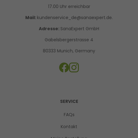
17.00 Uhr erreichbar
Mail:
kundenservice_de@sanaexpert.de.
Adresse:
SanaExpert GmbH
Gabelsbergerstrasse 4
80333 Munich, Germany
SERVICE
FAQs
Kontakt