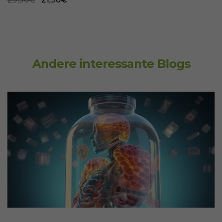
Andere interessante Blogs