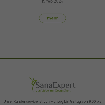
19 feb 2024
mehr
Unser Kundenservice ist von Montag bis Freitag von 9.00 bis