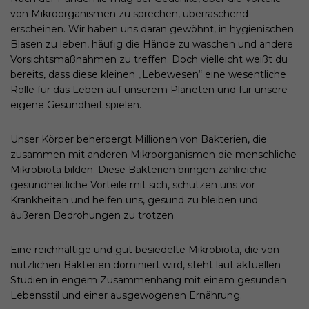
von Mikroorganismen zu sprechen, überraschend
erscheinen. Wir haben uns daran gewöhnt, in hygienischen
Blasen zu leben, häufig die Hände zu waschen und andere
Vorsichtsmaßnahmen zu treffen. Doch vielleicht weißt du
bereits, dass diese kleinen „Lebewesen“ eine wesentliche
Rolle für das Leben auf unserem Planeten und für unsere
eigene Gesundheit spielen.
Unser Körper beherbergt Millionen von Bakterien, die
zusammen mit anderen Mikroorganismen die menschliche
Mikrobiota bilden. Diese Bakterien bringen zahlreiche
gesundheitliche Vorteile mit sich, schützen uns vor
Krankheiten und helfen uns, gesund zu bleiben und
äußeren Bedrohungen zu trotzen.
Eine reichhaltige und gut besiedelte Mikrobiota, die von
nützlichen Bakterien dominiert wird, steht laut aktuellen
Studien in engem Zusammenhang mit einem gesunden
Lebensstil und einer ausgewogenen Ernährung.