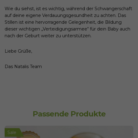
Wie du siehst, ist es wichtig, während der Schwangerschaft
auf deine eigene Verdauungsgesundheit zu achten. Das
Stillen ist eine hervorragende Gelegenheit, die Bildung
dieser wichtigen „Verteidigungsarmee“ für dein Baby auch
nach der Geburt weiter zu unterstützen.
Liebe Grüße,
Das Natalis Team
Passende Produkte
Sale