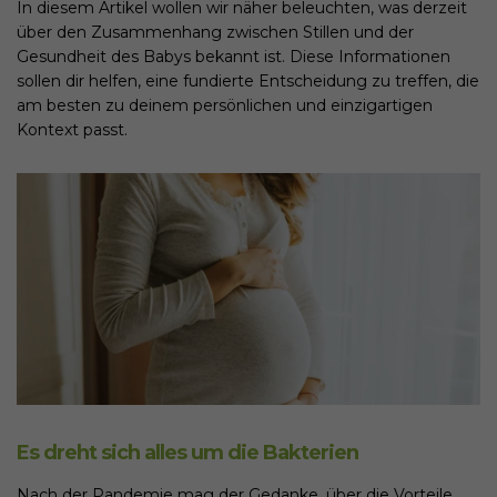
In diesem Artikel wollen wir näher beleuchten, was derzeit
über den Zusammenhang zwischen Stillen und der
Gesundheit des Babys bekannt ist. Diese Informationen
sollen dir helfen, eine fundierte Entscheidung zu treffen, die
am besten zu deinem persönlichen und einzigartigen
Kontext passt.
Es dreht sich alles um die Bakterien
Nach der Pandemie mag der Gedanke, über die Vorteile