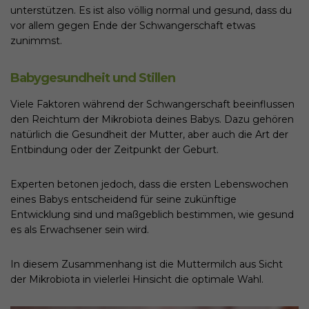
unterstützen. Es ist also völlig normal und gesund, dass du
vor allem gegen Ende der Schwangerschaft etwas
zunimmst.
Babygesundheit und Stillen
Viele Faktoren während der Schwangerschaft beeinflussen
den Reichtum der Mikrobiota deines Babys. Dazu gehören
natürlich die Gesundheit der Mutter, aber auch die Art der
Entbindung oder der Zeitpunkt der Geburt.
Experten betonen jedoch, dass die ersten Lebenswochen
eines Babys entscheidend für seine zukünftige
Entwicklung sind und maßgeblich bestimmen, wie gesund
es als Erwachsener sein wird.
In diesem Zusammenhang ist die Muttermilch aus Sicht
der Mikrobiota in vielerlei Hinsicht die optimale Wahl.