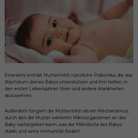
Einerseits enthält Muttermilch natürliche Präbiotika, die das
Wachstum deines Babys unterstützen und ihm helfen, in
den ersten Lebensjahren Viren und andere Krankheiten
abzuwehren.
Außerdem fungiert die Muttermilch als ein Mechanismus,
durch den die Mutter weiterhin Mikroorganismen an das
Baby weitergeben kann, was die Mikrobiota des Babys
stärkt und seine Immunität fördert.