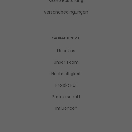
Meine Bestellung
Versandbedingungen
SANAEXPERT
Über Uns
Unser Team
Nachhaltigkeit
Projekt PEF
Partnerschaft
Influence*