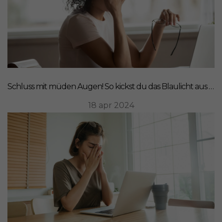
Schluss mit müden Augen! So kickst du das Blaulicht aus deinem Leben
18 apr 2024