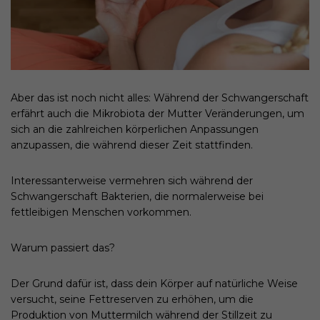
Aber das ist noch nicht alles: Während der Schwangerschaft
erfährt auch die Mikrobiota der Mutter Veränderungen, um
sich an die zahlreichen körperlichen Anpassungen
anzupassen, die während dieser Zeit stattfinden.
Interessanterweise vermehren sich während der
Schwangerschaft Bakterien, die normalerweise bei
fettleibigen Menschen vorkommen.
Warum passiert das?
Der Grund dafür ist, dass dein Körper auf natürliche Weise
versucht, seine Fettreserven zu erhöhen, um die
Produktion von Muttermilch während der Stillzeit zu