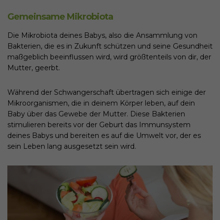
Gemeinsame Mikrobiota
Die Mikrobiota deines Babys, also die Ansammlung von
Bakterien, die es in Zukunft schützen und seine Gesundheit
maßgeblich beeinflussen wird, wird größtenteils von dir, der
Mutter, geerbt.
Während der Schwangerschaft übertragen sich einige der
Mikroorganismen, die in deinem Körper leben, auf dein
Baby über das Gewebe der Mutter. Diese Bakterien
stimulieren bereits vor der Geburt das Immunsystem
deines Babys und bereiten es auf die Umwelt vor, der es
sein Leben lang ausgesetzt sein wird.