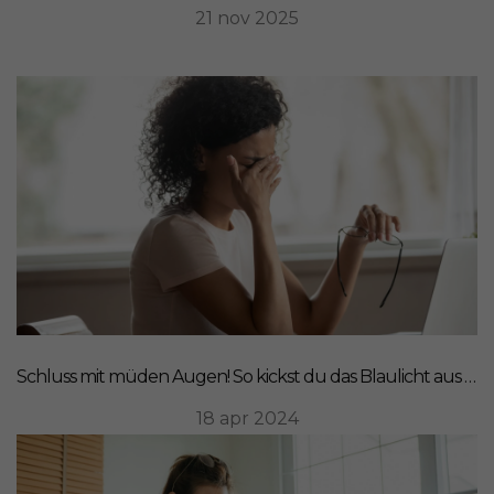
21 nov 2025
Schluss mit müden Augen! So kickst du das Blaulicht aus deinem Leben
18 apr 2024