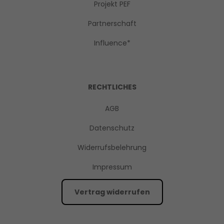
Projekt PEF
Partnerschaft
Influence*
RECHTLICHES
AGB
Datenschutz
Widerrufsbelehrung
Impressum
Vertrag widerrufen