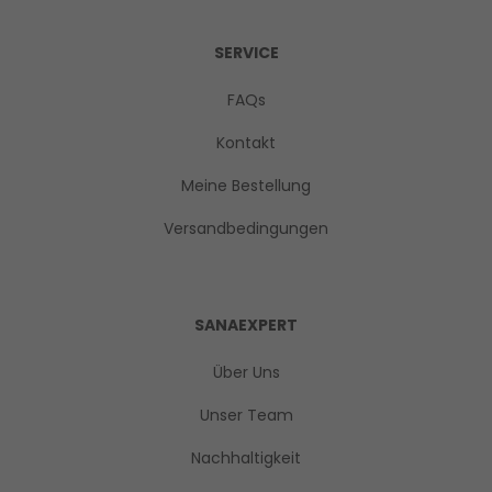
SERVICE
FAQs
Kontakt
Meine Bestellung
Versandbedingungen
SANAEXPERT
Über Uns
Unser Team
Nachhaltigkeit