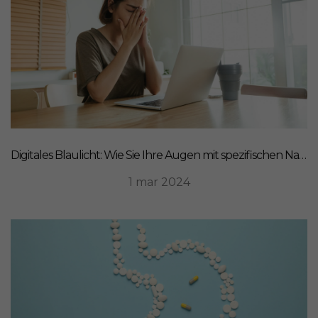
Digitales Blaulicht: Wie Sie Ihre Augen mit spezifischen Nahrungsergänzungsmitteln schützen können
1 mar 2024