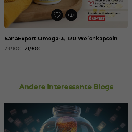
SanaExpert Omega-3, 120 Weichkapseln
29,90€
21,90€
Andere interessante Blogs