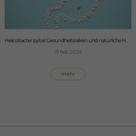
Helicobacter pylori: Gesundheitsrisiken und natürliche Heilmittel
19 feb 2024
mehr