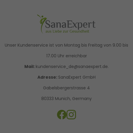
Unser Kundenservice ist von Montag bis Freitag von 9.00 bis
17.00 Uhr erreichbar
Mail:
kundenservice_de@sanaexpert.de.
Adresse:
SanaExpert GmbH
Gabelsbergerstrasse 4
80333 Munich, Germany