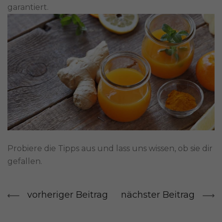
garantiert.
Probiere die Tipps aus und lass uns wissen, ob sie dir
gefallen.
vorheriger Beitrag
nächster Beitrag