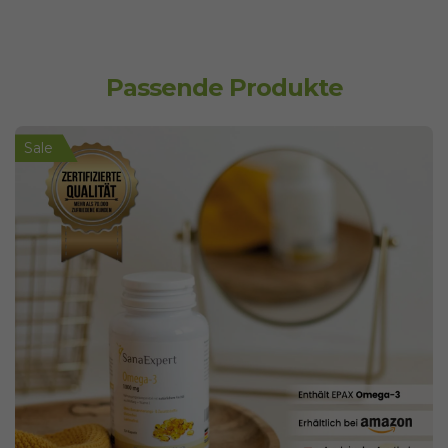
Passende Produkte
Sale