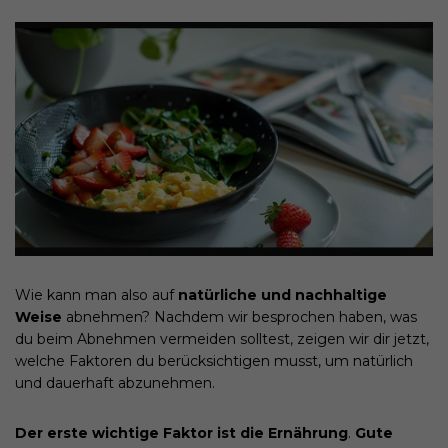
Wie kann man also auf
natürliche und nachhaltige
Weise
abnehmen? Nachdem wir besprochen haben, was
du beim Abnehmen vermeiden solltest, zeigen wir dir jetzt,
welche Faktoren du berücksichtigen musst, um natürlich
und dauerhaft abzunehmen.
Der erste wichtige Faktor ist die Ernährung
.
Gute