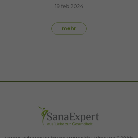
19 feb 2024
mehr