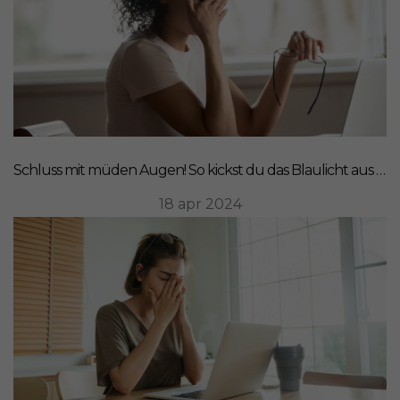
Schluss mit müden Augen! So kickst du das Blaulicht aus deinem Leben
18 apr 2024