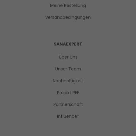
Meine Bestellung
Versandbedingungen
SANAEXPERT
Über Uns
Unser Team
Nachhaltigkeit
Projekt PEF
Partnerschaft
Influence*