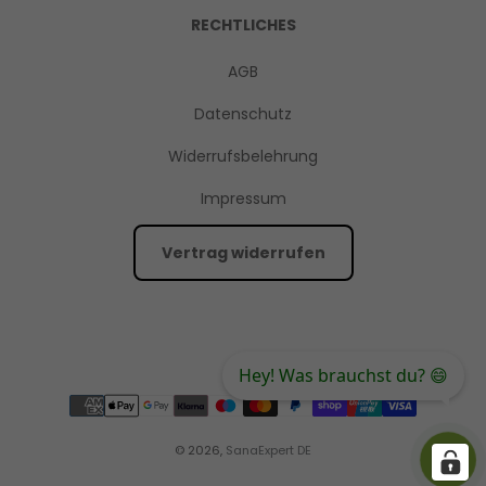
RECHTLICHES
AGB
Datenschutz
Widerrufsbelehrung
Impressum
Vertrag widerrufen
Hey! Was brauchst du? 😄
© 2026,
SanaExpert DE