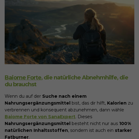
Baiome Forte
, die natürliche Abnehmhilfe, die
du brauchst
Wenn du auf der
Suche nach einem
Nahrungsergänzungsmittel
bist, das dir hilft,
Kalorien
zu
verbrennen und konsequent abzunehmen, dann wähle
Baiome Forte von SanaExpert
. Dieses
Nahrungsergänzungsmittel
besteht nicht nur aus
100%
natürlichen Inhaltsstoffen
, sondern ist auch ein
starker
Fatburner
.