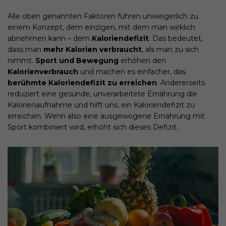
Alle oben genannten Faktoren führen unweigerlich zu
einem Konzept, dem einzigen, mit dem man wirklich
abnehmen kann – dem
Kaloriendefizit
. Das bedeutet,
dass man
mehr Kalorien verbraucht
, als man zu sich
nimmt.
Sport und Bewegung
erhöhen den
Kalorienverbrauch
und machen es einfacher, das
berühmte Kaloriendefizit zu erreichen
. Andererseits
reduziert eine gesunde, unverarbeitete Ernährung die
Kalorienaufnahme und hilft uns, ein Kaloriendefizit zu
erreichen. Wenn also eine ausgewogene Ernährung mit
Sport kombiniert wird, erhöht sich dieses Defizit.