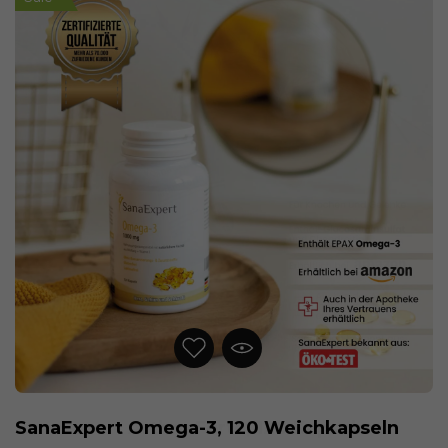
SanaExpert Omega-3, 120 Weichkapseln