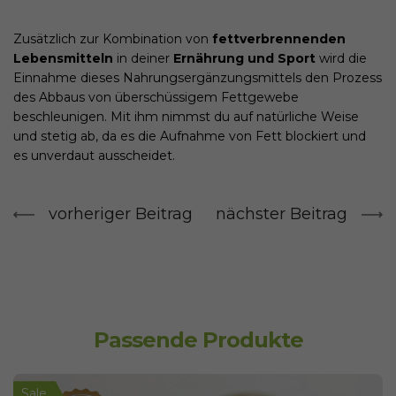
Zusätzlich zur Kombination von
fettverbrennenden
Lebensmitteln
in deiner
Ernährung und Sport
wird die
Einnahme dieses Nahrungsergänzungsmittels den Prozess
des Abbaus von überschüssigem Fettgewebe
beschleunigen. Mit ihm nimmst du auf natürliche Weise
und stetig ab, da es die Aufnahme von Fett blockiert und
es unverdaut ausscheidet.
vorheriger Beitrag
nächster Beitrag
Passende Produkte
Sale