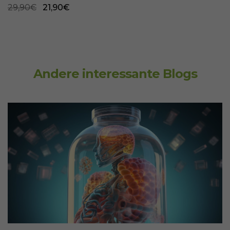
29,90€
21,90€
Andere interessante Blogs