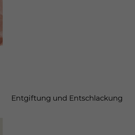
Entgiftung und Entschlackung