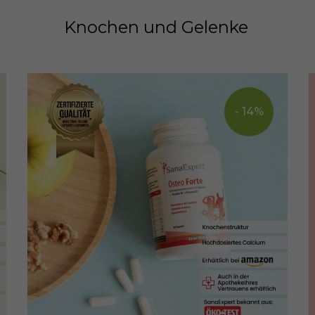
Knochen und Gelenke
- 14%