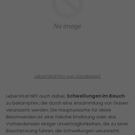
LeberVital Pro von SanaExpert
LeberVital hilft auch dabei,
Schwellungen im Bauch
zu bekämpfen, die durch eine Ansammlung von Gasen
verursacht werden. Die Hauptursache für diese
Beschwerden ist eine falsche Ernährung oder das
Vorhandensein einiger Unverträglichkeiten, die zu einer
Bauchstörung führen, die Schwellungen verursacht.