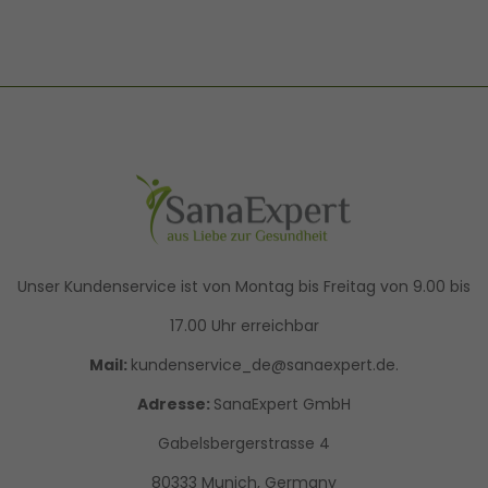
Unser Kundenservice ist von Montag bis Freitag von 9.00 bis
17.00 Uhr erreichbar
Mail:
kundenservice_de@sanaexpert.de.
Adresse:
SanaExpert GmbH
Gabelsbergerstrasse 4
80333 Munich, Germany