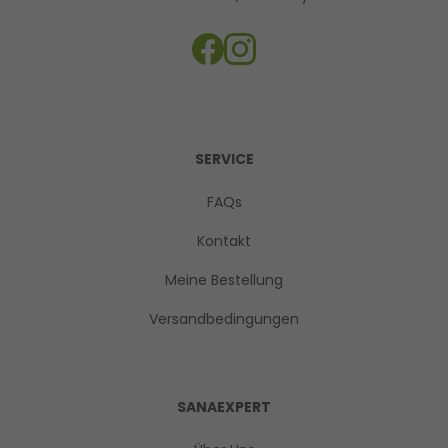
SERVICE
FAQs
Kontakt
Meine Bestellung
Versandbedingungen
SANAEXPERT