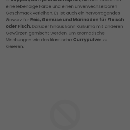
eine lebendige Farbe und einen unverwechselbaren
Geschmack verleihen. Es ist auch ein hervorragendes
Gewürz für
Reis, Gemüse und Marinaden für Fleisch
oder Fisch.
Darüber hinaus kann Kurkuma mit anderen
Gewürzen gemischt werden, um aromatische
Mischungen wie das klassische
Currypulve
r zu
kreieren.