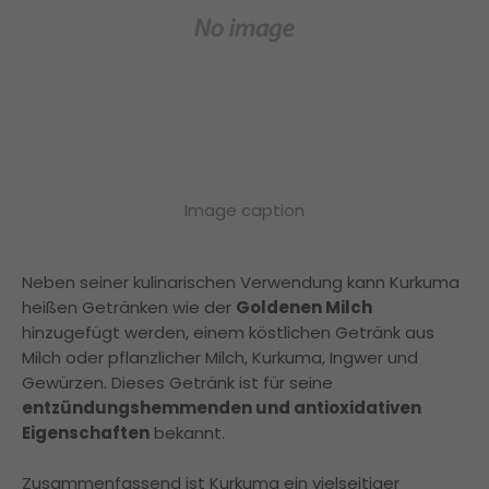
Image caption
Neben seiner kulinarischen Verwendung kann Kurkuma
heißen Getränken wie der
Goldenen Milch
hinzugefügt werden, einem köstlichen Getränk aus
Milch oder pflanzlicher Milch, Kurkuma, Ingwer und
Gewürzen. Dieses Getränk ist für seine
entzündungshemmenden und antioxidativen
Eigenschaften
bekannt.
Zusammenfassend ist Kurkuma ein vielseitiger