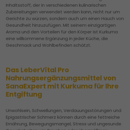
Inhaltsstoff, der in verschiedenen kulinarischen
Zubereitungen verwendet werden kann, nicht nur um
Gerichte zu würzen, sondern auch um einen Hauch von
Gesundheit hinzuzufügen. Mit seinem einzigartigen
Aroma und den Vorteilen für den Körper ist Kurkuma
eine willkommene Ergänzung in jeder Küche, die
Geschmack und Wohlbefinden schätzt.
Das LeberVital Pro
Nahrungsergänzungsmittel von
SanaExpert mit Kurkuma für Ihre
Entgiftung
Unwohlsein, Schwellungen, Verdauungsstörungen und
Epigastrischer Schmerz können durch eine fettreiche
Ernährung, Bewegungsmangel, Stress und ungesunde