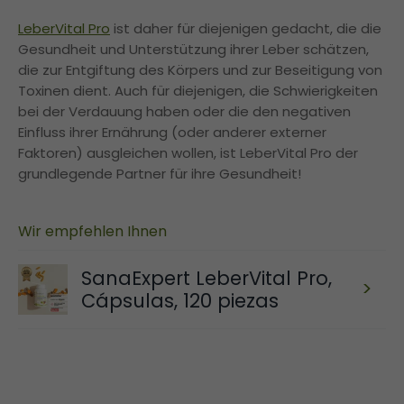
LeberVital Pro
ist daher für diejenigen gedacht, die die
Gesundheit und Unterstützung ihrer Leber schätzen,
die zur Entgiftung des Körpers und zur Beseitigung von
Toxinen dient. Auch für diejenigen, die Schwierigkeiten
bei der Verdauung haben oder die den negativen
Einfluss ihrer Ernährung (oder anderer externer
Faktoren) ausgleichen wollen, ist LeberVital Pro der
grundlegende Partner für ihre Gesundheit!
Wir empfehlen Ihnen
SanaExpert LeberVital Pro,
>
Cápsulas, 120 piezas