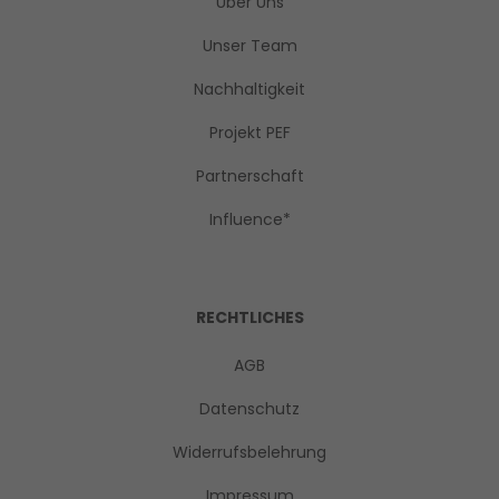
Über Uns
Unser Team
Nachhaltigkeit
Projekt PEF
Partnerschaft
Influence*
RECHTLICHES
AGB
Datenschutz
Widerrufsbelehrung
Impressum