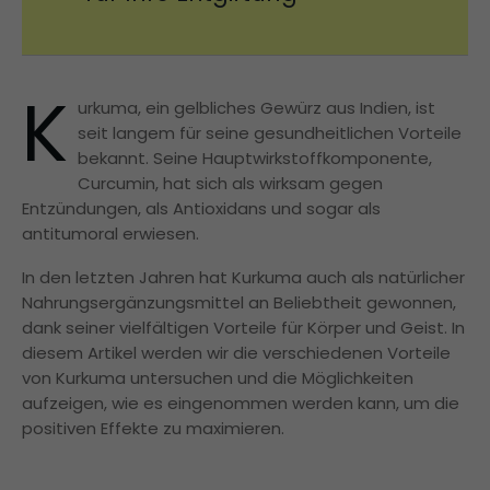
K
urkuma, ein gelbliches Gewürz aus Indien, ist
seit langem für seine gesundheitlichen Vorteile
bekannt. Seine Hauptwirkstoffkomponente,
Curcumin, hat sich als wirksam gegen
Entzündungen, als Antioxidans und sogar als
antitumoral erwiesen.
In den letzten Jahren hat Kurkuma auch als natürlicher
Nahrungsergänzungsmittel an Beliebtheit gewonnen,
dank seiner vielfältigen Vorteile für Körper und Geist. In
diesem Artikel werden wir die verschiedenen Vorteile
von Kurkuma untersuchen und die Möglichkeiten
aufzeigen, wie es eingenommen werden kann, um die
positiven Effekte zu maximieren.