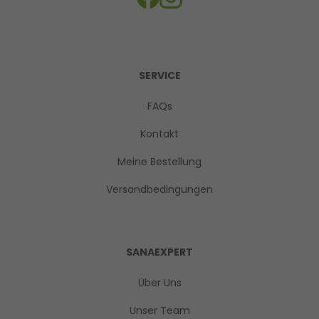
SERVICE
FAQs
Kontakt
Meine Bestellung
Versandbedingungen
SANAEXPERT
Über Uns
Unser Team