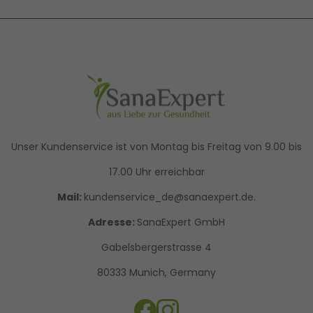
Unser Kundenservice ist von Montag bis Freitag von 9.00 bis
17.00 Uhr erreichbar
Mail:
kundenservice_de@sanaexpert.de.
Adresse:
SanaExpert GmbH
Gabelsbergerstrasse 4
80333 Munich, Germany