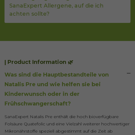
SanaExpert Allergene, auf die ich
achten sollte?
| Product Information 🌿
Was sind die Hauptbestandteile von
Natalis Pre und wie helfen sie bei
Kinderwunsch oder in der
Frühschwangerschaft?
SanaExpert Natalis Pre enthält die hoch bioverfügbare
Folsäure Quatefolic und eine Vielzahl weiterer hochwertiger
Mikronährstoffe speziell abgestimmt auf die Zeit ab