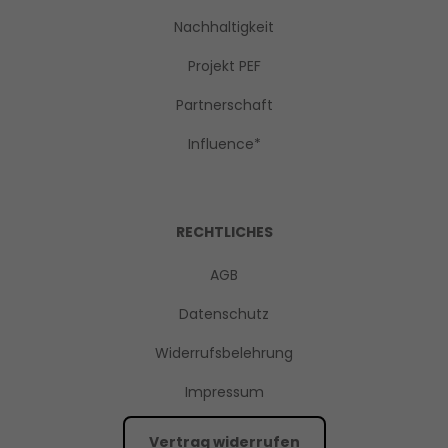
Nachhaltigkeit
Projekt PEF
Partnerschaft
Influence*
RECHTLICHES
AGB
Datenschutz
Widerrufsbelehrung
Impressum
Vertrag widerrufen