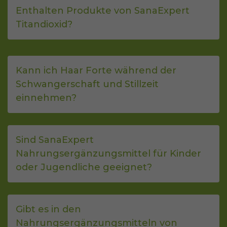
Enthalten Produkte von SanaExpert
Titandioxid?
Kann ich Haar Forte während der
Schwangerschaft und Stillzeit
einnehmen?
Sind SanaExpert
Nahrungsergänzungsmittel für Kinder
oder Jugendliche geeignet?
Gibt es in den
Nahrungsergänzungsmitteln von