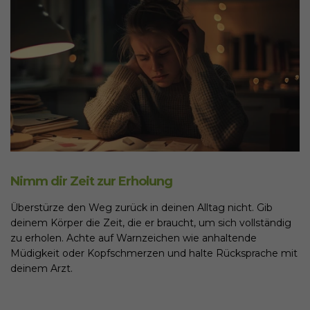
Nimm dir Zeit zur Erholung
Überstürze den Weg zurück in deinen Alltag nicht. Gib
deinem Körper die Zeit, die er braucht, um sich vollständig
zu erholen. Achte auf Warnzeichen wie anhaltende
Müdigkeit oder Kopfschmerzen und halte Rücksprache mit
deinem Arzt.