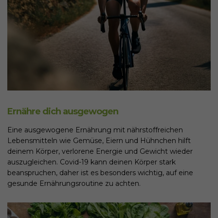
Ernähre dich ausgewogen
Eine ausgewogene Ernährung mit nährstoffreichen
Lebensmitteln wie Gemüse, Eiern und Hühnchen hilft
deinem Körper, verlorene Energie und Gewicht wieder
auszugleichen. Covid-19 kann deinen Körper stark
beanspruchen, daher ist es besonders wichtig, auf eine
gesunde Ernährungsroutine zu achten.