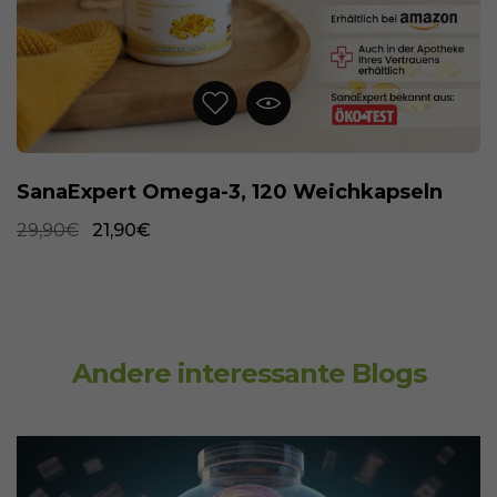
SanaExpert Omega-3, 120 Weichkapseln
29,90€
21,90€
Andere interessante Blogs