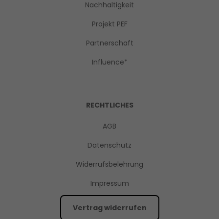
Nachhaltigkeit
Projekt PEF
Partnerschaft
Influence*
RECHTLICHES
AGB
Datenschutz
Widerrufsbelehrung
Impressum
Vertrag widerrufen