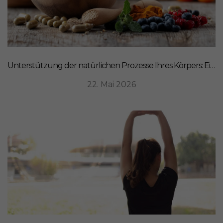
Unterstützung der natürlichen Prozesse Ihres Körpers: Ein ganzheitlicher Ansatz für Ernährung
22. Mai 2026