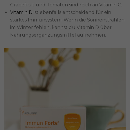
Grapefruit und Tomaten sind reich an Vitamin C.
Vitamin D
ist ebenfalls entscheidend für ein
starkes Immunsystem. Wenn die Sonnenstrahlen
im Winter fehlen, kannst du Vitamin D über
Nahrungsergänzungsmittel aufnehmen.