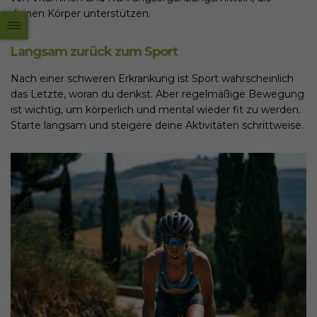
deinen Körper unterstützen.
Langsam zurück zum Sport
Nach einer schweren Erkrankung ist Sport wahrscheinlich
das Letzte, woran du denkst. Aber regelmäßige Bewegung
ist wichtig, um körperlich und mental wieder fit zu werden.
Starte langsam und steigere deine Aktivitäten schrittweise.