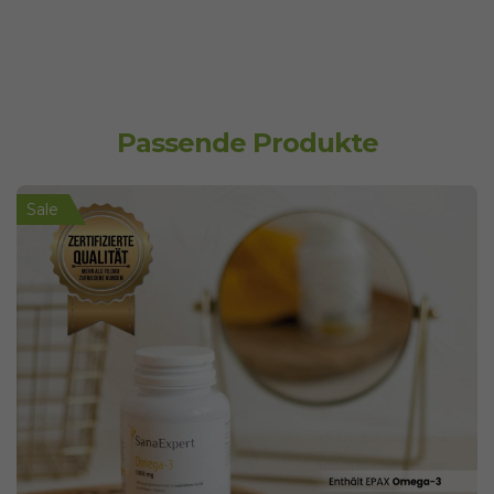
Passende Produkte
Sale