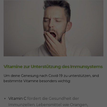
Vitamine zur Unterstützung des Immunsystems
Um deine Genesung nach Covid-19 zu unterstützen, sind
bestimmte Vitamine besonders wichtig:
Vitamin C
fördert die Gesundheit der
Immunzellen. Lebensmittel wie Orangen,