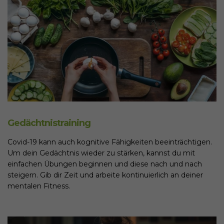
Gedächtnistraining
Covid-19 kann auch kognitive Fähigkeiten beeinträchtigen.
Um dein Gedächtnis wieder zu stärken, kannst du mit
einfachen Übungen beginnen und diese nach und nach
steigern. Gib dir Zeit und arbeite kontinuierlich an deiner
mentalen Fitness.