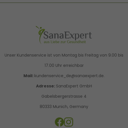
Unser Kundenservice ist von Montag bis Freitag von 9.00 bis
17.00 Uhr erreichbar
Mail:
kundenservice_de@sanaexpert.de.
Adresse:
SanaExpert GmbH
Gabelsbergerstrasse 4
80333 Munich, Germany