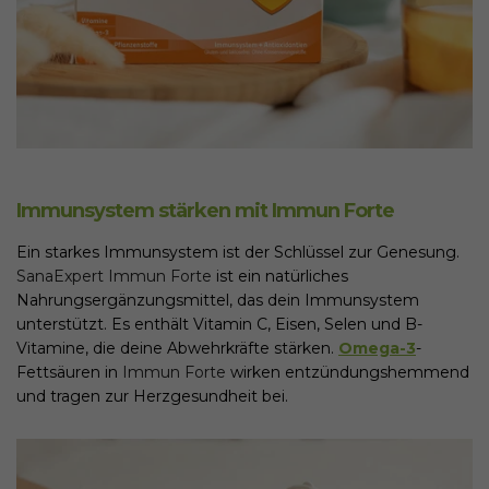
Immunsystem stärken mit Immun Forte
Ein starkes Immunsystem ist der Schlüssel zur Genesung.
SanaExpert Immun Forte
ist ein natürliches
Nahrungsergänzungsmittel, das dein Immunsystem
unterstützt. Es enthält Vitamin C, Eisen, Selen und B-
Vitamine, die deine Abwehrkräfte stärken.
Omega-3
-
Fettsäuren in
Immun Forte
wirken entzündungshemmend
und tragen zur Herzgesundheit bei.