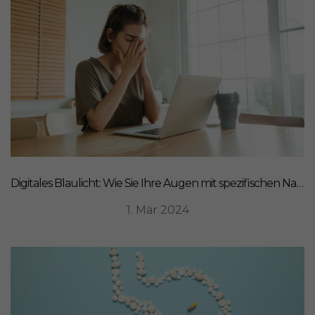
Digitales Blaulicht: Wie Sie Ihre Augen mit spezifischen Nahrungsergänzungsmitteln schützen können
1. Mär 2024