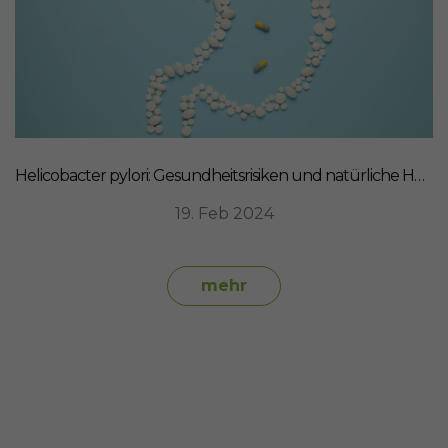
Helicobacter pylori: Gesundheitsrisiken und natürliche Heilmittel
19. Feb 2024
mehr