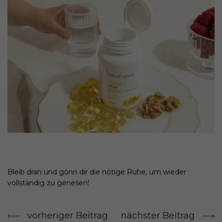
Bleib dran und gönn dir die nötige Ruhe, um wieder
vollständig zu genesen!
vorheriger Beitrag
nächster Beitrag