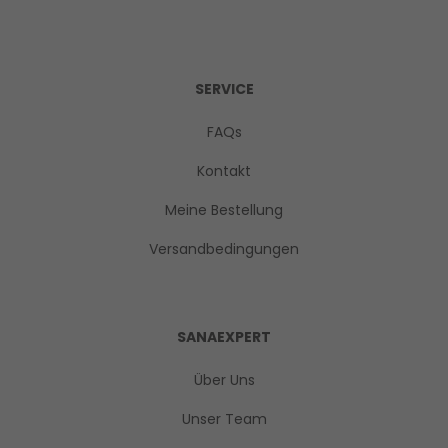
SERVICE
FAQs
Kontakt
Meine Bestellung
Versandbedingungen
SANAEXPERT
Über Uns
Unser Team