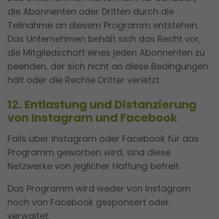
die Abonnenten oder Dritten durch die
Teilnahme an diesem Programm entstehen.
Das Unternehmen behält sich das Recht vor,
die Mitgliedschaft eines jeden Abonnenten zu
beenden, der sich nicht an diese Bedingungen
hält oder die Rechte Dritter verletzt.
12. Entlastung und Distanzierung
von Instagram und Facebook
Falls über Instagram oder Facebook für das
Programm geworben wird, sind diese
Netzwerke von jeglicher Haftung befreit.
Das Programm wird weder von Instagram
noch von Facebook gesponsert oder
verwaltet.