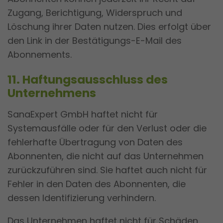
Zugang, Berichtigung, Widerspruch und
Löschung ihrer Daten nutzen. Dies erfolgt über
den Link in der Bestätigungs-E-Mail des
Abonnements.
11. Haftungsausschluss des
Unternehmens
SanaExpert GmbH haftet nicht für
Systemausfälle oder für den Verlust oder die
fehlerhafte Übertragung von Daten des
Abonnenten, die nicht auf das Unternehmen
zurückzuführen sind. Sie haftet auch nicht für
Fehler in den Daten des Abonnenten, die
dessen Identifizierung verhindern.
Das Unternehmen haftet nicht für Schäden,