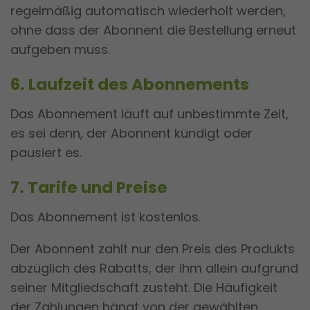
regelmäßig automatisch wiederholt werden,
ohne dass der Abonnent die Bestellung erneut
aufgeben muss.
6. Laufzeit des Abonnements
Das Abonnement läuft auf unbestimmte Zeit,
es sei denn, der Abonnent kündigt oder
pausiert es.
7. Tarife und Preise
Das Abonnement ist kostenlos.
Der Abonnent zahlt nur den Preis des Produkts
abzüglich des Rabatts, der ihm allein aufgrund
seiner Mitgliedschaft zusteht. Die Häufigkeit
der Zahlungen hängt von der gewählten