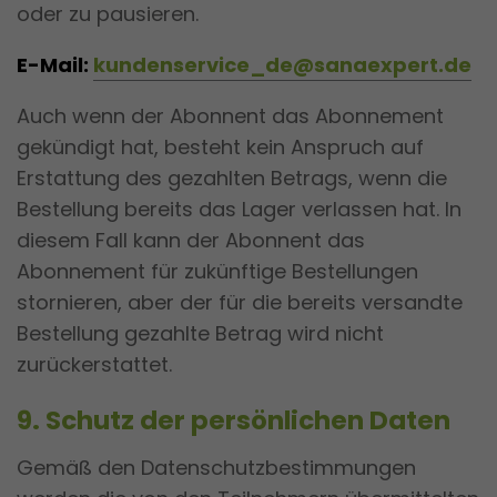
oder zu pausieren.
E-Mail:
kundenservice_de@sanaexpert.de
Auch wenn der Abonnent das Abonnement
gekündigt hat, besteht kein Anspruch auf
Erstattung des gezahlten Betrags, wenn die
Bestellung bereits das Lager verlassen hat. In
diesem Fall kann der Abonnent das
Abonnement für zukünftige Bestellungen
stornieren, aber der für die bereits versandte
Bestellung gezahlte Betrag wird nicht
zurückerstattet.
9. Schutz der persönlichen Daten
Gemäß den Datenschutzbestimmungen