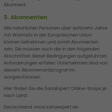
Abonnent.
3. Abonnenten
Alle natürlichen Personen über achtzehn Jahre
mit Wohnsitz in der Europäischen Union
können teilnehmen und somit Abonnenten
sein. Sie müssen auch die in den folgenden
Abschnitten dieser Bedingungen aufgeführten
Anforderungen erfüllen. Unternehmen sind von
diesem Abonnementprogramm
ausgeschlossen.
Hier finden Sie die SanaExpert Online-Shops je
nach Land:
Deutschland: www.sanaexpert.de