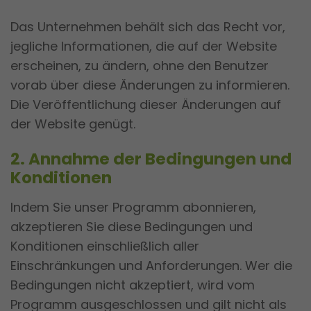
Das Unternehmen behält sich das Recht vor,
jegliche Informationen, die auf der Website
erscheinen, zu ändern, ohne den Benutzer
vorab über diese Änderungen zu informieren.
Die Veröffentlichung dieser Änderungen auf
der Website genügt.
2. Annahme der Bedingungen und
Konditionen
Indem Sie unser Programm abonnieren,
akzeptieren Sie diese Bedingungen und
Konditionen einschließlich aller
Einschränkungen und Anforderungen. Wer die
Bedingungen nicht akzeptiert, wird vom
Programm ausgeschlossen und gilt nicht als