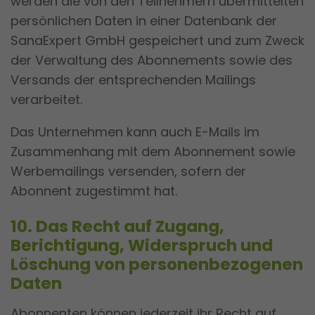
werden die von den Teilnehmern übermittelten
persönlichen Daten in einer Datenbank der
SanaExpert GmbH gespeichert und zum Zweck
der Verwaltung des Abonnements sowie des
Versands der entsprechenden Mailings
verarbeitet.
Das Unternehmen kann auch E-Mails im
Zusammenhang mit dem Abonnement sowie
Werbemailings versenden, sofern der
Abonnent zugestimmt hat.
10. Das Recht auf Zugang,
Berichtigung, Widerspruch und
Löschung von personenbezogenen
Daten
Abonnenten können jederzeit ihr Recht auf