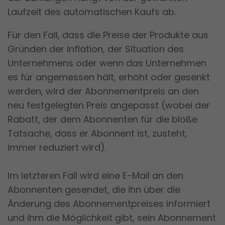
Laufzeit des automatischen Kaufs ab.
Für den Fall, dass die Preise der Produkte aus
Gründen der Inflation, der Situation des
Unternehmens oder wenn das Unternehmen
es für angemessen hält, erhöht oder gesenkt
werden, wird der Abonnementpreis an den
neu festgelegten Preis angepasst (wobei der
Rabatt, der dem Abonnenten für die bloße
Tatsache, dass er Abonnent ist, zusteht,
immer reduziert wird).
Im letzteren Fall wird eine E-Mail an den
Abonnenten gesendet, die ihn über die
Änderung des Abonnementpreises informiert
und ihm die Möglichkeit gibt, sein Abonnement