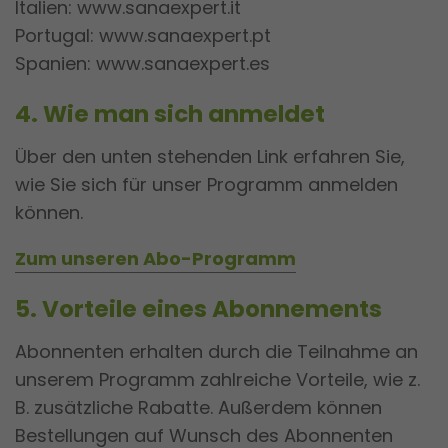
Italien: www.sanaexpert.it
Portugal: www.sanaexpert.pt
Spanien: www.sanaexpert.es
4. Wie man sich anmeldet
Über den unten stehenden Link erfahren Sie,
wie Sie sich für unser Programm anmelden
können.
Zum unseren Abo-Programm
5. Vorteile eines Abonnements
Abonnenten erhalten durch die Teilnahme an
unserem Programm zahlreiche Vorteile, wie z.
B. zusätzliche Rabatte. Außerdem können
Bestellungen auf Wunsch des Abonnenten