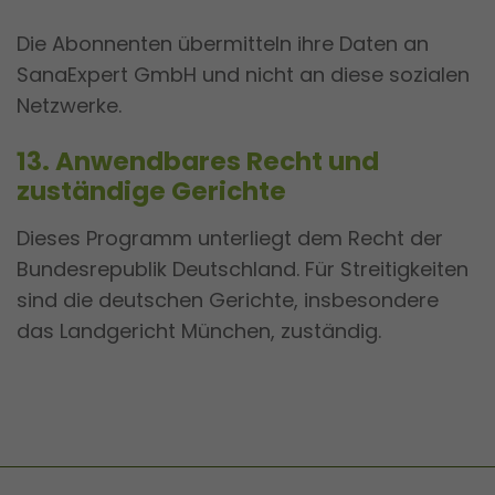
Die Abonnenten übermitteln ihre Daten an
SanaExpert GmbH und nicht an diese sozialen
Netzwerke.
13. Anwendbares Recht und
zuständige Gerichte
Dieses Programm unterliegt dem Recht der
Bundesrepublik Deutschland. Für Streitigkeiten
sind die deutschen Gerichte, insbesondere
das Landgericht München, zuständig.