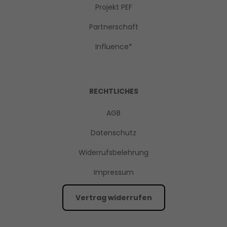
Projekt PEF
Partnerschaft
Influence*
RECHTLICHES
AGB
Datenschutz
Widerrufsbelehrung
Impressum
Vertrag widerrufen