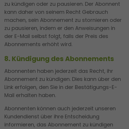
zu kündigen oder zu pausieren. Der Abonnent
kann daher von seinem Recht Gebrauch
machen, sein Abonnement zu stornieren oder
zu pausieren, indem er den Anweisungen in
der E-Mail selbst folgt, falls der Preis des
Abonnements erhöht wird.
8. Kündigung des Abonnements
Abonnenten haben jederzeit das Recht, ihr
Abonnement zu kündigen. Dies kann über den
Link erfolgen, den Sie in der Bestätigungs-E-
Mail erhalten haben.
Abonnenten können auch jederzeit unseren
Kundendienst über ihre Entscheidung
informieren, das Abonnement zu kündigen