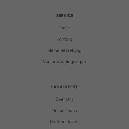
SERVICE
FAQs
Kontakt
Meine Bestellung
Versandbedingungen
SANAEXPERT
Über Uns
Unser Team
Nachhaltigkeit