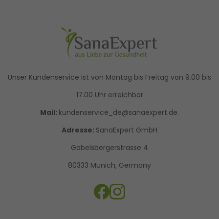
Unser Kundenservice ist von Montag bis Freitag von 9.00 bis
17.00 Uhr erreichbar
Mail:
kundenservice_de@sanaexpert.de.
Adresse:
SanaExpert GmbH
Gabelsbergerstrasse 4
80333 Munich, Germany