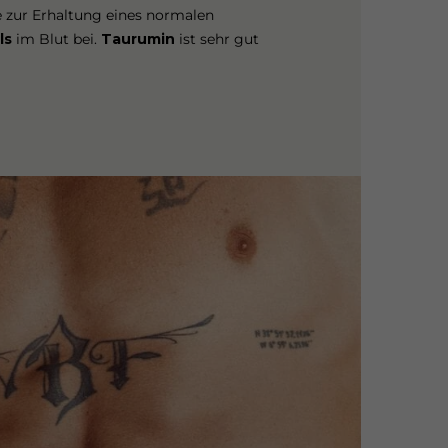
 zur Erhaltung eines normalen
ls
im Blut bei.
Taurumin
ist sehr gut