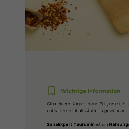
Wichtige Information
Gib deinem Körper etwas Zeit, um sich a
enthaltenen Inhaltsstoffe zu gewöhnen.
SanaExpert Taurumin
ist ein
Nahrung