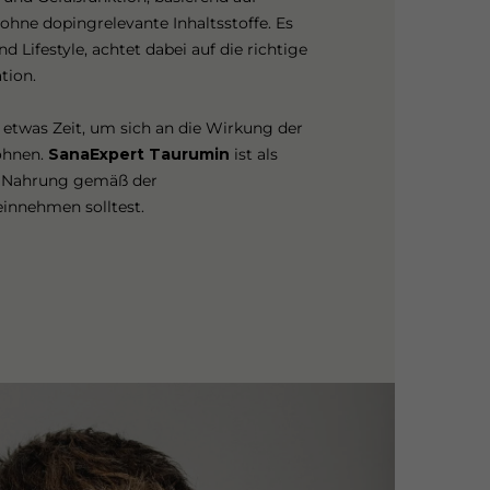
 ohne dopingrelevante Inhaltsstoffe. Es
 Lifestyle, achtet dabei auf die richtige
tion.
etwas Zeit, um sich an die Wirkung der
öhnen.
SanaExpert Taurumin
ist als
r Nahrung gemäß der
innehmen solltest.