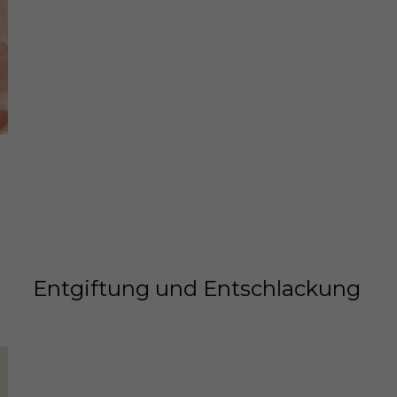
Entgiftung und Entschlackung