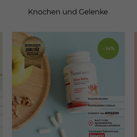
Knochen und Gelenke
- 14%