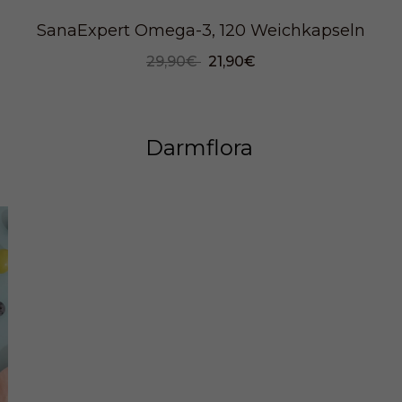
SanaExpert Omega-3, 120 Weichkapseln
29,90€
21,90€
Darmflora