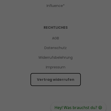
Influence*
RECHTLICHES
AGB
Datenschutz
Widerrufsbelehrung
Impressum
Vertrag widerrufen
Hey! Was brauchst du? 😄