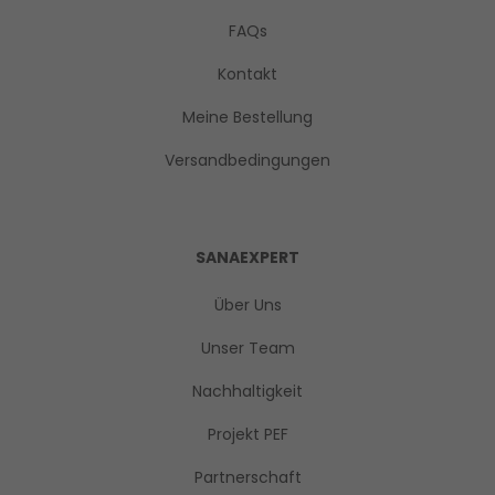
FAQs
Kontakt
Meine Bestellung
Versandbedingungen
SANAEXPERT
Über Uns
Unser Team
Nachhaltigkeit
Projekt PEF
Partnerschaft