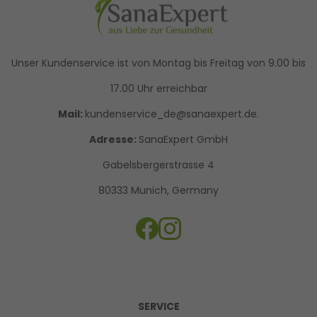
Unser Kundenservice ist von Montag bis Freitag von 9.00 bis
17.00 Uhr erreichbar
Mail:
kundenservice_de@sanaexpert.de.
Adresse:
SanaExpert GmbH
Gabelsbergerstrasse 4
80333 Munich, Germany
SERVICE