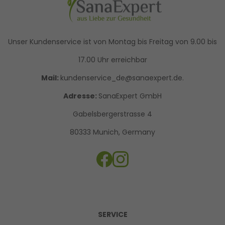
Unser Kundenservice ist von Montag bis Freitag von 9.00 bis
17.00 Uhr erreichbar
Mail:
kundenservice_de@sanaexpert.de.
Adresse:
SanaExpert GmbH
Gabelsbergerstrasse 4
80333 Munich, Germany
SERVICE