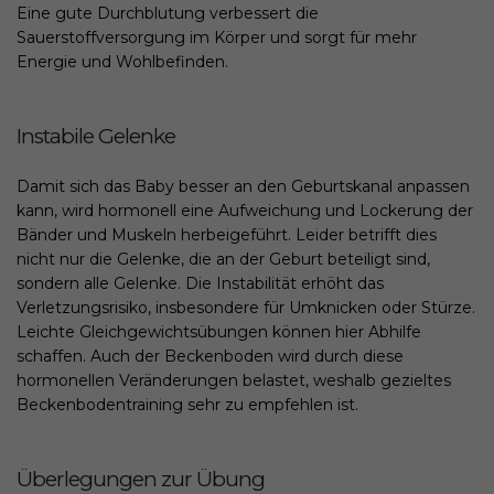
Eine gute Durchblutung verbessert die
Sauerstoffversorgung im Körper und sorgt für mehr
Energie und Wohlbefinden.
Instabile Gelenke
Damit sich das Baby besser an den Geburtskanal anpassen
kann, wird hormonell eine Aufweichung und Lockerung der
Bänder und Muskeln herbeigeführt. Leider betrifft dies
nicht nur die Gelenke, die an der Geburt beteiligt sind,
sondern alle Gelenke. Die Instabilität erhöht das
Verletzungsrisiko, insbesondere für Umknicken oder Stürze.
Leichte Gleichgewichtsübungen können hier Abhilfe
schaffen. Auch der Beckenboden wird durch diese
hormonellen Veränderungen belastet, weshalb gezieltes
Beckenbodentraining sehr zu empfehlen ist.
Überlegungen zur Übung