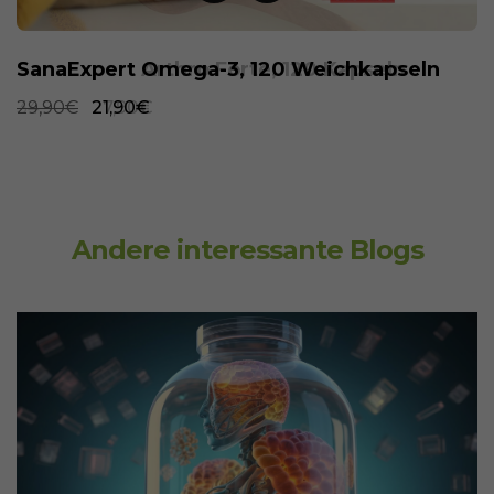
SanaExpert Omega-3, 120 Weichkapseln
29,90€
21,90€
Andere interessante Blogs