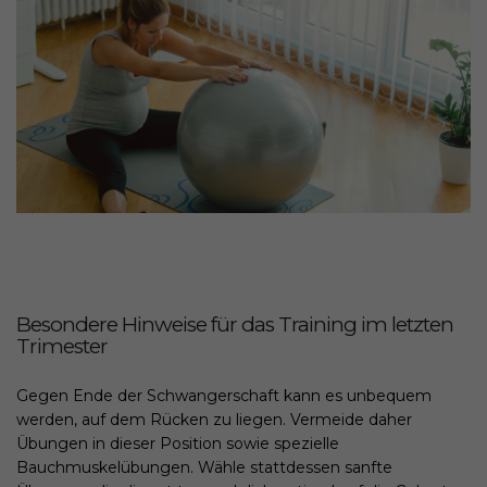
Besondere Hinweise für das Training im letzten
Trimester
Gegen Ende der Schwangerschaft kann es unbequem
werden, auf dem Rücken zu liegen. Vermeide daher
Übungen in dieser Position sowie spezielle
Bauchmuskelübungen. Wähle stattdessen sanfte