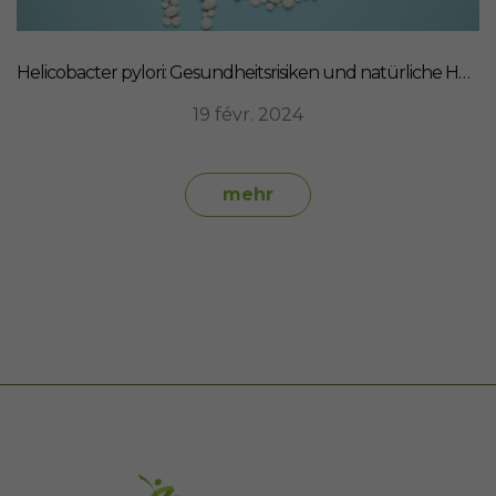
Helicobacter pylori: Gesundheitsrisiken und natürliche Heilmittel
19 févr. 2024
mehr