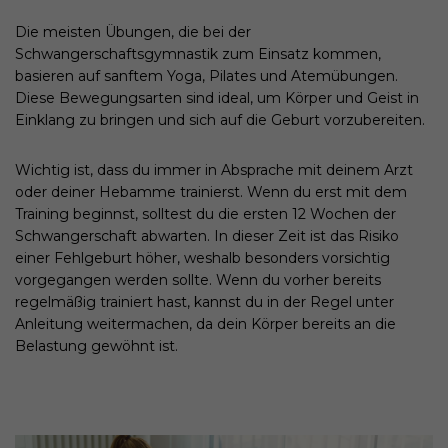
Die meisten Übungen, die bei der
Schwangerschaftsgymnastik zum Einsatz kommen,
basieren auf sanftem Yoga, Pilates und Atemübungen.
Diese Bewegungsarten sind ideal, um Körper und Geist in
Einklang zu bringen und sich auf die Geburt vorzubereiten.
Wichtig ist, dass du immer in Absprache mit deinem Arzt
oder deiner Hebamme trainierst. Wenn du erst mit dem
Training beginnst, solltest du die ersten 12 Wochen der
Schwangerschaft abwarten. In dieser Zeit ist das Risiko
einer Fehlgeburt höher, weshalb besonders vorsichtig
vorgegangen werden sollte. Wenn du vorher bereits
regelmäßig trainiert hast, kannst du in der Regel unter
Anleitung weitermachen, da dein Körper bereits an die
Belastung gewöhnt ist.