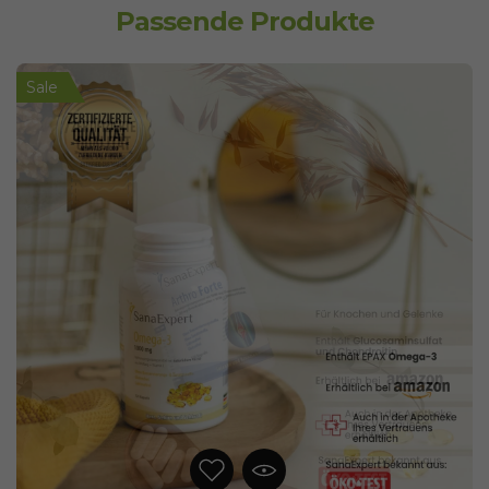
Passende Produkte
Sale