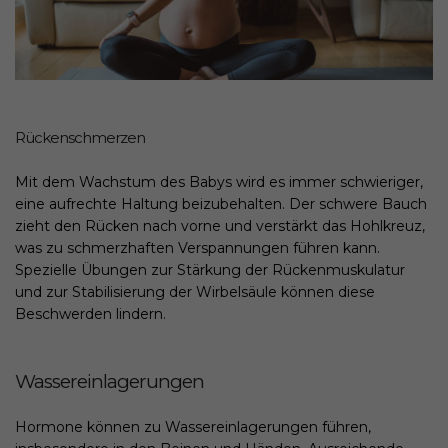
Rückenschmerzen
Mit dem Wachstum des Babys wird es immer schwieriger,
eine aufrechte Haltung beizubehalten. Der schwere Bauch
zieht den Rücken nach vorne und verstärkt das Hohlkreuz,
was zu schmerzhaften Verspannungen führen kann.
Spezielle Übungen zur Stärkung der Rückenmuskulatur
und zur Stabilisierung der Wirbelsäule können diese
Beschwerden lindern.
Wassereinlagerungen
Hormone können zu Wassereinlagerungen führen,