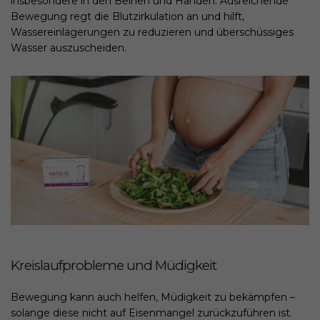
insbesondere in den Beinen und Händen. Ausreichende
Bewegung regt die Blutzirkulation an und hilft,
Wassereinlagerungen zu reduzieren und überschüssiges
Wasser auszuscheiden.
Kreislaufprobleme und Müdigkeit
Bewegung kann auch helfen, Müdigkeit zu bekämpfen –
solange diese nicht auf Eisenmangel zurückzuführen ist.