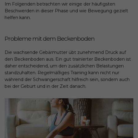
Im Folgenden betrachten wir einige der häufigsten
Beschwerden in dieser Phase und wie Bewegung gezielt
helfen kann.
Probleme mit dem Beckenboden
Die wachsende Gebärmutter übt zunehmend Druck auf
den Beckenboden aus. Ein gut trainierter Beckenboden ist
daher entscheidend, um den zusätzlichen Belastungen
standzuhalten. Regelmäßiges Training kann nicht nur
während der Schwangerschaft hilfreich sein, sondern auch
bei der Geburt und in der Zeit danach.