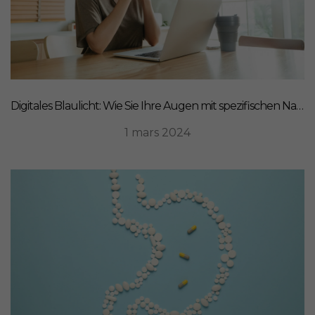
Digitales Blaulicht: Wie Sie Ihre Augen mit spezifischen Nahrungsergänzungsmitteln schützen können
1 mars 2024