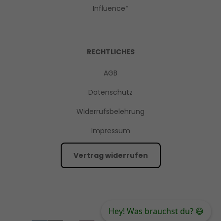
Influence*
RECHTLICHES
AGB
Datenschutz
Widerrufsbelehrung
Impressum
Vertrag widerrufen
Hey! Was brauchst du? 😄