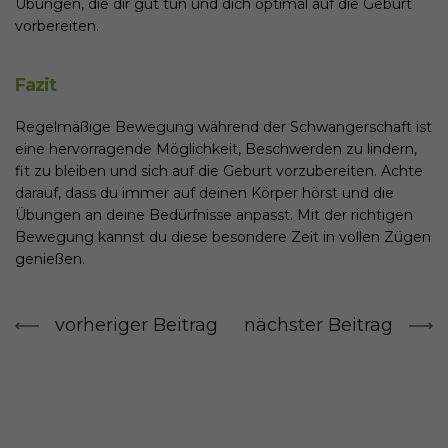
Übungen, die dir gut tun und dich optimal auf die Geburt
vorbereiten.
Fazit
Regelmäßige Bewegung während der Schwangerschaft ist
eine hervorragende Möglichkeit, Beschwerden zu lindern,
fit zu bleiben und sich auf die Geburt vorzubereiten. Achte
darauf, dass du immer auf deinen Körper hörst und die
Übungen an deine Bedürfnisse anpasst. Mit der richtigen
Bewegung kannst du diese besondere Zeit in vollen Zügen
genießen.
vorheriger Beitrag
nächster Beitrag