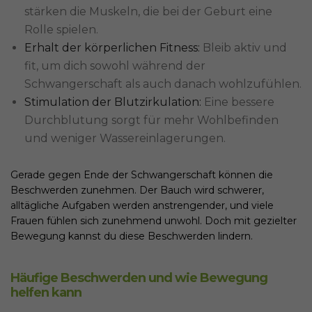
stärken die Muskeln, die bei der Geburt eine
Rolle spielen.
Erhalt der körperlichen Fitness:
Bleib aktiv und
fit, um dich sowohl während der
Schwangerschaft als auch danach wohlzufühlen.
Stimulation der Blutzirkulation:
Eine bessere
Durchblutung sorgt für mehr Wohlbefinden
und weniger Wassereinlagerungen.
Gerade gegen Ende der Schwangerschaft können die
Beschwerden zunehmen. Der Bauch wird schwerer,
alltägliche Aufgaben werden anstrengender, und viele
Frauen fühlen sich zunehmend unwohl. Doch mit gezielter
Bewegung kannst du diese Beschwerden lindern.
Häufige Beschwerden und wie Bewegung
helfen kann