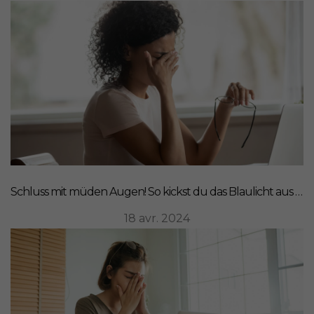
Schluss mit müden Augen! So kickst du das Blaulicht aus deinem Leben
18 avr. 2024