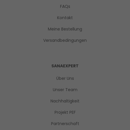
FAQs
Kontakt
Meine Bestellung
Versandbedingungen
SANAEXPERT
Über Uns
Unser Team
Nachhaltigkeit
Projekt PEF
Partnerschaft