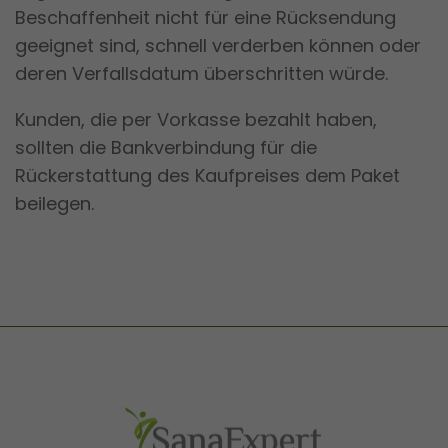
Beschaffenheit nicht für eine Rücksendung
geeignet sind, schnell verderben können oder
deren Verfallsdatum überschritten würde.
Kunden, die per Vorkasse bezahlt haben,
sollten die Bankverbindung für die
Rückerstattung des Kaufpreises dem Paket
beilegen.