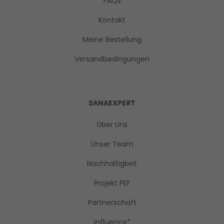
FAQs
Kontakt
Meine Bestellung
Versandbedingungen
SANAEXPERT
Über Uns
Unser Team
Nachhaltigkeit
Projekt PEF
Partnerschaft
Influence*