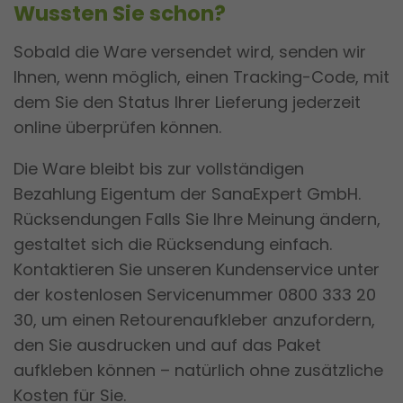
Wussten Sie schon?
Sobald die Ware versendet wird, senden wir
Ihnen, wenn möglich, einen Tracking-Code, mit
dem Sie den Status Ihrer Lieferung jederzeit
online überprüfen können.
Die Ware bleibt bis zur vollständigen
Bezahlung Eigentum der SanaExpert GmbH.
Rücksendungen Falls Sie Ihre Meinung ändern,
gestaltet sich die Rücksendung einfach.
Kontaktieren Sie unseren Kundenservice unter
der kostenlosen Servicenummer 0800 333 20
30, um einen Retourenaufkleber anzufordern,
den Sie ausdrucken und auf das Paket
aufkleben können – natürlich ohne zusätzliche
Kosten für Sie.