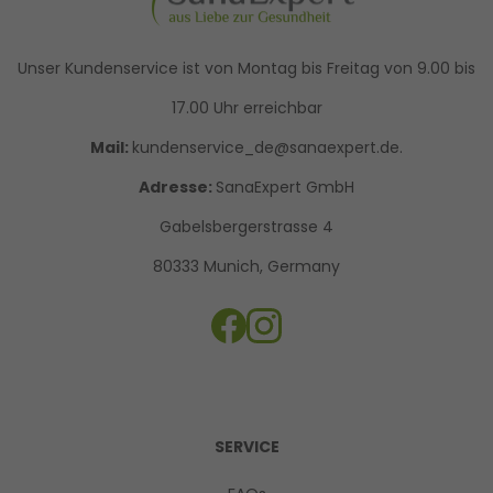
Unser Kundenservice ist von Montag bis Freitag von 9.00 bis
17.00 Uhr erreichbar
Mail:
kundenservice_de@sanaexpert.de.
Adresse:
SanaExpert GmbH
Gabelsbergerstrasse 4
80333 Munich, Germany
SERVICE