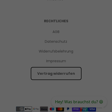
RECHTLICHES
AGB
Datenschutz
Widerrufsbelehrung
Impressum
Vertrag widerrufen
Hey! Was brauchst du? 😄