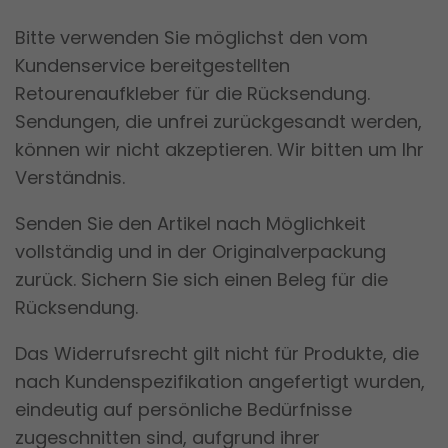
Bitte verwenden Sie möglichst den vom
Kundenservice bereitgestellten
Retourenaufkleber für die Rücksendung.
Sendungen, die unfrei zurückgesandt werden,
können wir nicht akzeptieren. Wir bitten um Ihr
Verständnis.
Senden Sie den Artikel nach Möglichkeit
vollständig und in der Originalverpackung
zurück. Sichern Sie sich einen Beleg für die
Rücksendung.
Das Widerrufsrecht gilt nicht für Produkte, die
nach Kundenspezifikation angefertigt wurden,
eindeutig auf persönliche Bedürfnisse
zugeschnitten sind, aufgrund ihrer