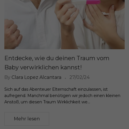
Entdecke, wie du deinen Traum vom
Baby verwirklichen kannst!
By
Clara Lopez Alcantara
27/02/24
Sich auf das Abenteuer Elternschaft einzulassen, ist
aufregend. Manchmal benötigen wir jedoch einen kleinen
Anstoß, um diesen Traum Wirklichkeit we...
Mehr lesen