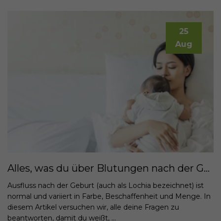
25
Aug
Alles, was du über Blutungen nach der Geburt wissen musst - was ist normal?
Ausfluss nach der Geburt (auch als Lochia bezeichnet) ist
normal und variiert in Farbe, Beschaffenheit und Menge. In
diesem Artikel versuchen wir, alle deine Fragen zu
beantworten, damit du weißt, ...