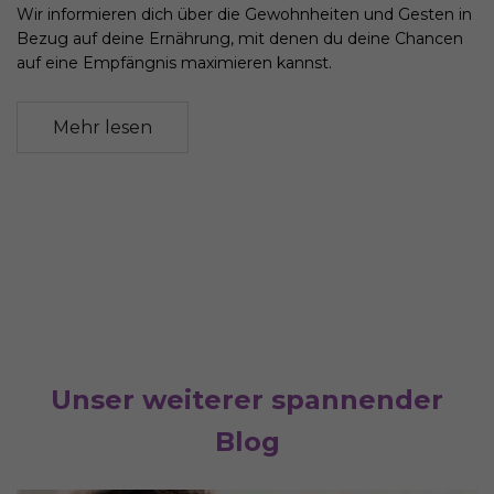
Wir informieren dich über die Gewohnheiten und Gesten in
Bezug auf deine Ernährung, mit denen du deine Chancen
auf eine Empfängnis maximieren kannst.
Mehr lesen
Unser weiterer spannender
Blog