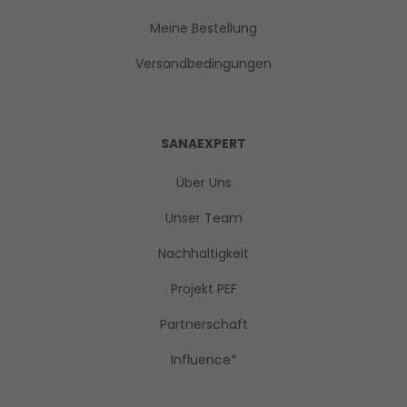
Meine Bestellung
Versandbedingungen
SANAEXPERT
Über Uns
Unser Team
Nachhaltigkeit
Projekt PEF
Partnerschaft
Influence*