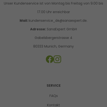
Unser Kundenservice ist von Montag bis Freitag von 9.00 bis
17.00 Uhr erreichbar
Mail:
kundenservice_de@sanaexpert.de.
Adresse:
SanaExpert GmbH
Gabelsbergerstrasse 4
80333 Munich, Germany
SERVICE
FAQs
Kontakt