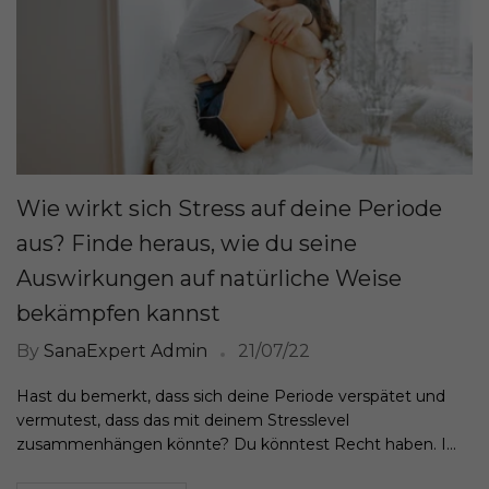
Wie wirkt sich Stress auf deine Periode
aus? Finde heraus, wie du seine
Auswirkungen auf natürliche Weise
bekämpfen kannst
By
SanaExpert Admin
21/07/22
Hast du bemerkt, dass sich deine Periode verspätet und
vermutest, dass das mit deinem Stresslevel
zusammenhängen könnte? Du könntest Recht haben. I...