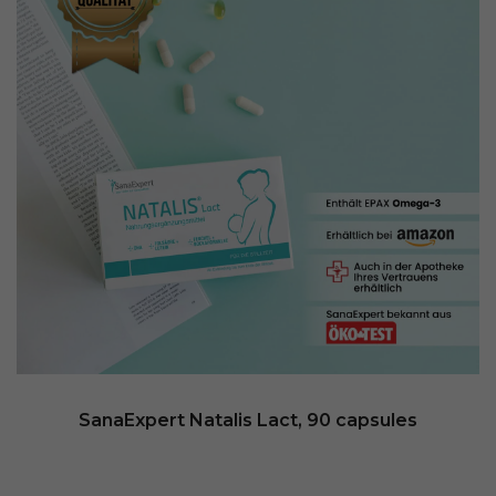
SanaExpert Natalis Lact, 90 capsules