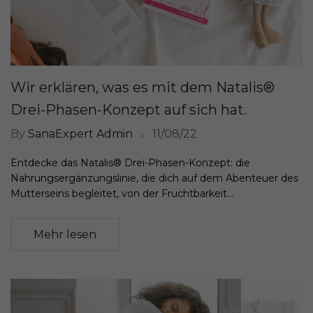
Wir erklären, was es mit dem Natalis®
Drei-Phasen-Konzept auf sich hat.
By
SanaExpert Admin
11/08/22
Entdecke das Natalis® Drei-Phasen-Konzept: die
Nahrungsergänzungslinie, die dich auf dem Abenteuer des
Mutterseins begleitet, von der Fruchtbarkeit...
Mehr lesen