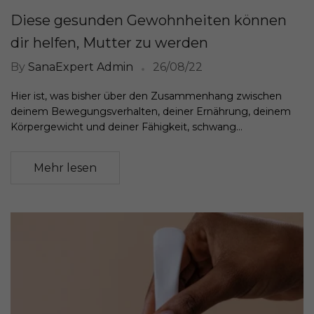
Diese gesunden Gewohnheiten können
dir helfen, Mutter zu werden
By
SanaExpert Admin
26/08/22
Hier ist, was bisher über den Zusammenhang zwischen
deinem Bewegungsverhalten, deiner Ernährung, deinem
Körpergewicht und deiner Fähigkeit, schwang...
Mehr lesen