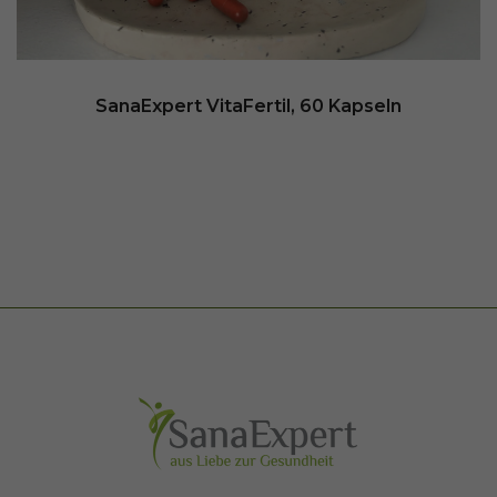
SanaExpert VitaFertil, 60 Kapseln