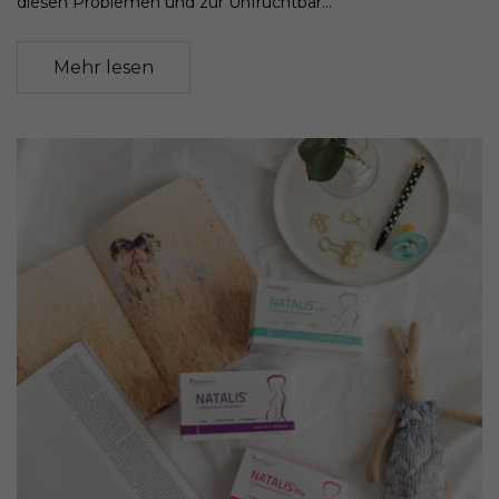
diesen Problemen und zur Unfruchtbar...
Mehr lesen