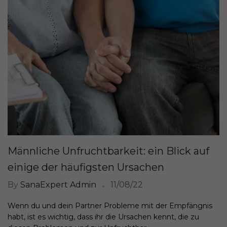
Männliche Unfruchtbarkeit: ein Blick auf
einige der häufigsten Ursachen
By
SanaExpert Admin
11/08/22
Wenn du und dein Partner Probleme mit der Empfängnis
habt, ist es wichtig, dass ihr die Ursachen kennt, die zu