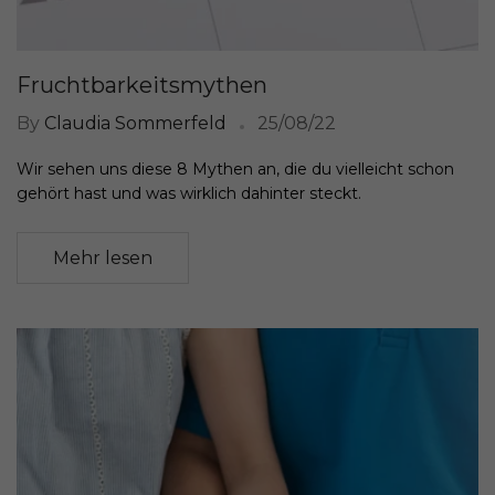
Fruchtbarkeitsmythen
By
Claudia Sommerfeld
25/08/22
Wir sehen uns diese 8 Mythen an, die du vielleicht schon
gehört hast und was wirklich dahinter steckt.
Mehr lesen