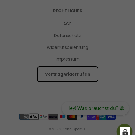
RECHTLICHES
AGB
Datenschutz
Widerrufsbelehrung
Impressum
Vertrag widerrufen
Hey! Was brauchst du? 😄
© 2026,
SanaExpert DE