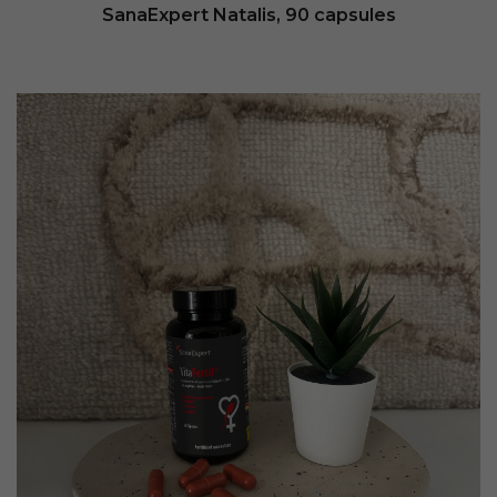
SanaExpert Natalis, 90 capsules