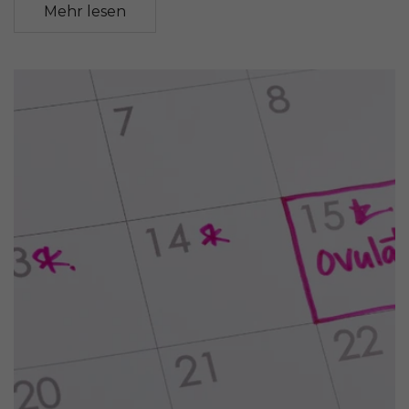
Mehr lesen