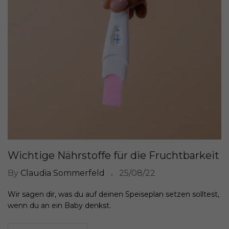
Wichtige Nährstoffe für die Fruchtbarkeit
By
Claudia Sommerfeld
25/08/22
Wir sagen dir, was du auf deinen Speiseplan setzen solltest,
wenn du an ein Baby denkst.