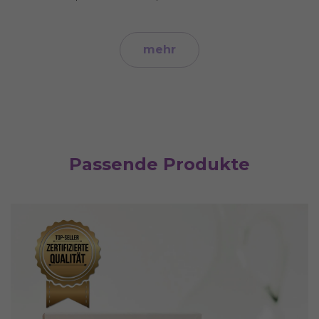
mehr
Passende Produkte