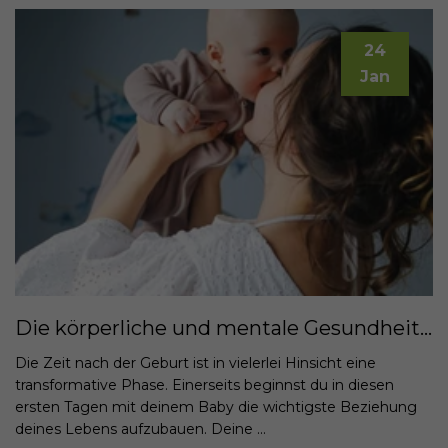
24
Jan
Die körperliche und mentale Gesundheit im Wochenbett pflegen: Strategien und Tipps für Mütter.
Die Zeit nach der Geburt ist in vielerlei Hinsicht eine
transformative Phase. Einerseits beginnst du in diesen
ersten Tagen mit deinem Baby die wichtigste Beziehung
deines Lebens aufzubauen. Deine ...