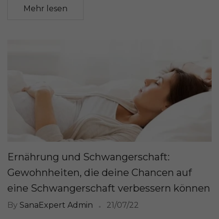
Mehr lesen
Ernährung und Schwangerschaft:
Gewohnheiten, die deine Chancen auf
eine Schwangerschaft verbessern können
By
SanaExpert Admin
21/07/22