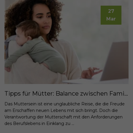
27
Mar
Tipps für Mütter: Balance zwischen Familie und Beruf
Das Muttersein ist eine unglaubliche Reise, die die Freude
am Erschaffen neuen Lebens mit sich bringt. Doch die
Verantwortung der Mutterschaft mit den Anforderungen
des Berufslebens in Einklang zu ...