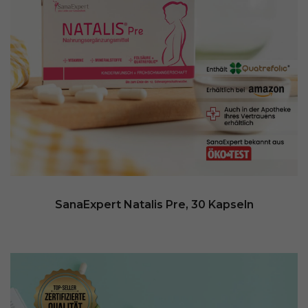
SanaExpert Natalis Pre, 30 Kapseln