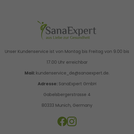
Unser Kundenservice ist von Montag bis Freitag von 9.00 bis
17.00 Uhr erreichbar
Mail:
kundenservice_de@sanaexpert.de.
Adresse:
SanaExpert GmbH
Gabelsbergerstrasse 4
80333 Munich, Germany