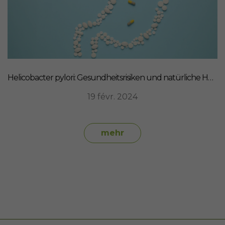
Helicobacter pylori: Gesundheitsrisiken und natürliche Heilmittel
19 févr. 2024
mehr