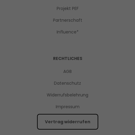
Projekt PEF
Partnerschaft
Influence*
RECHTLICHES
AGB
Datenschutz
Widerrufsbelehrung
Impressum
Vertrag widerrufen