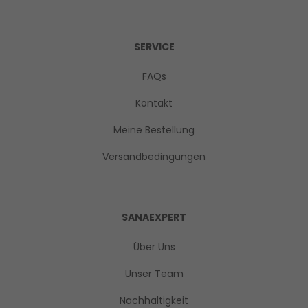
SERVICE
FAQs
Kontakt
Meine Bestellung
Versandbedingungen
SANAEXPERT
Über Uns
Unser Team
Nachhaltigkeit