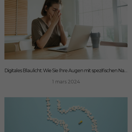
Digitales Blaulicht: Wie Sie Ihre Augen mit spezifischen Nahrungsergänzungsmitteln schützen können
1 mars 2024