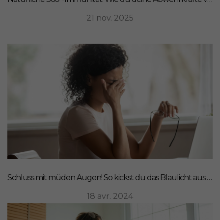
21 nov. 2025
Schluss mit müden Augen! So kickst du das Blaulicht aus deinem Leben
18 avr. 2024