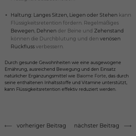
Haltung: Langes Sitzen, Liegen oder Stehen
kann
Flüssigkeitsretention fördern. Regelmäßiges
Bewegen
,
Dehnen
der Beine und
Zehenstand
können die Durchblutung und den
venösen
Rückfluss
verbessern.
Durch gesunde Gewohnheiten wie eine ausgewogene
Ernährung, ausreichend Bewegung und den Einsatz
natürlicher Ergänzungsmittel wie
Baiome Forte
, das durch
seine enthaltenen Inhaltsstoffe und Vitamine unterstützt,
kann Flüssigkeitsretention effektiv reduziert werden.
vorheriger Beitrag
nächster Beitrag