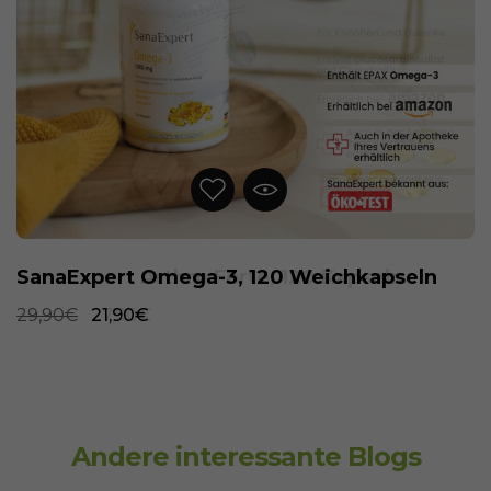
SanaExpert Omega-3, 120 Weichkapseln
29,90€
21,90€
Andere interessante Blogs