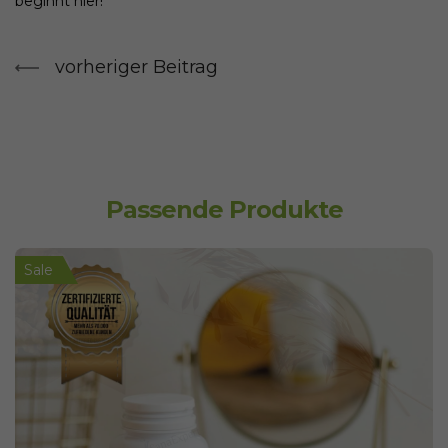
beginnt hier!
vorheriger Beitrag
Passende Produkte
Sale