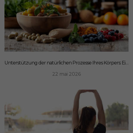
Unterstützung der natürlichen Prozesse Ihres Körpers: Ein ganzheitlicher Ansatz für Ernährung
22 mai 2026