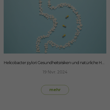
Helicobacter pylori: Gesundheitsrisiken und natürliche Heilmittel
19 févr. 2024
mehr