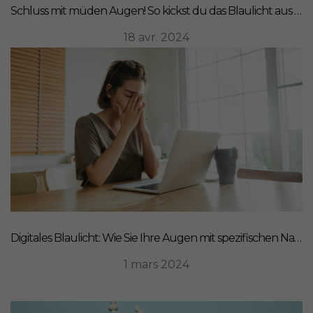
Schluss mit müden Augen! So kickst du das Blaulicht aus deinem Leben
18 avr. 2024
Digitales Blaulicht: Wie Sie Ihre Augen mit spezifischen Nahrungsergänzungsmitteln schützen können
1 mars 2024