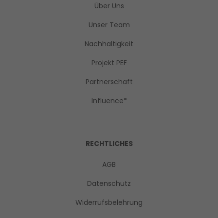
Über Uns
Unser Team
Nachhaltigkeit
Projekt PEF
Partnerschaft
Influence*
RECHTLICHES
AGB
Datenschutz
Widerrufsbelehrung