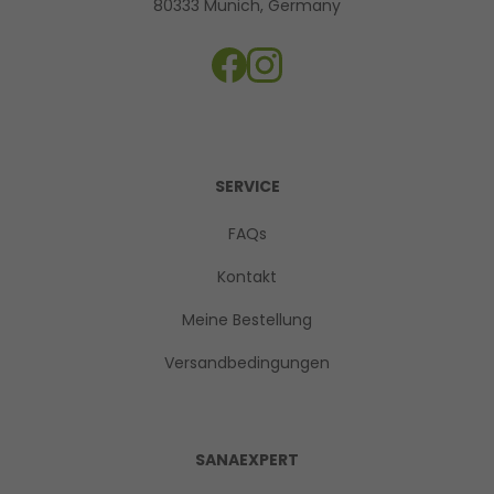
80333 Munich, Germany
SERVICE
FAQs
Kontakt
Meine Bestellung
Versandbedingungen
SANAEXPERT