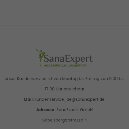
Unser Kundenservice ist von Montag bis Freitag von 9.00 bis
17.00 Uhr erreichbar
Mail:
kundenservice_de@sanaexpert.de.
Adresse:
SanaExpert GmbH
Gabelsbergerstrasse 4