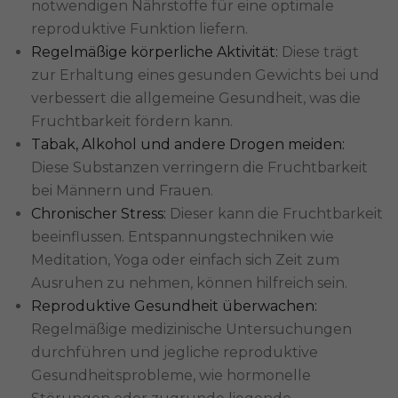
notwendigen Nährstoffe für eine optimale
reproduktive Funktion liefern.
Regelmäßige körperliche Aktivität:
Diese trägt
zur Erhaltung eines gesunden Gewichts bei und
verbessert die allgemeine Gesundheit, was die
Fruchtbarkeit fördern kann.
Tabak, Alkohol und andere Drogen meiden:
Diese Substanzen verringern die Fruchtbarkeit
bei Männern und Frauen.
Chronischer Stress:
Dieser kann die Fruchtbarkeit
beeinflussen. Entspannungstechniken wie
Meditation, Yoga oder einfach sich Zeit zum
Ausruhen zu nehmen, können hilfreich sein.
Reproduktive Gesundheit überwachen:
Regelmäßige medizinische Untersuchungen
durchführen und jegliche reproduktive
Gesundheitsprobleme, wie hormonelle