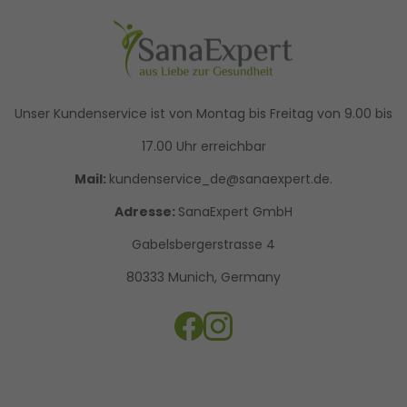
Unser Kundenservice ist von Montag bis Freitag von 9.00 bis
17.00 Uhr erreichbar
Mail:
kundenservice_de@sanaexpert.de.
Adresse:
SanaExpert GmbH
Gabelsbergerstrasse 4
80333 Munich, Germany