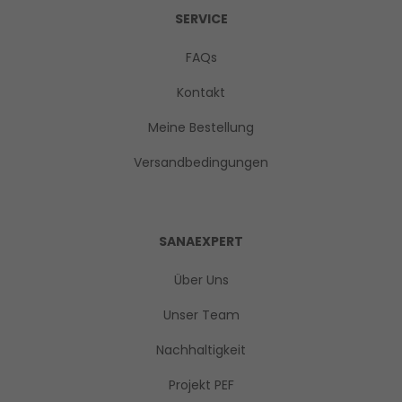
SERVICE
FAQs
Kontakt
Meine Bestellung
Versandbedingungen
SANAEXPERT
Über Uns
Unser Team
Nachhaltigkeit
Projekt PEF