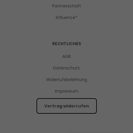
Partnerschaft
Influence*
RECHTLICHES
AGB
Datenschutz
Widerrufsbelehrung
Impressum
Vertrag widerrufen