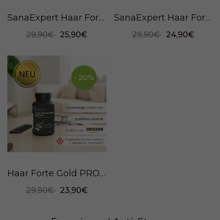
SanaExpert Haar Forte, 120 Kapseln
SanaExpert Haar Forte Gold, 60 Kapseln
29,90€
25,90€
29,90€
24,90€
- 20%
Haar Forte Gold PRO MAN, 60 Kapseln
29,90€
23,90€