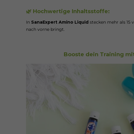
🌿 Hochwertige Inhaltsstoffe:
In
SanaExpert Amino Liquid
stecken mehr als 15 
nach vorne bringt.
Booste dein Training mi