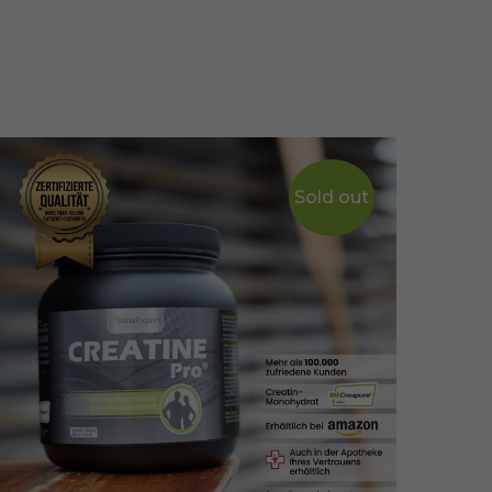
Sold out