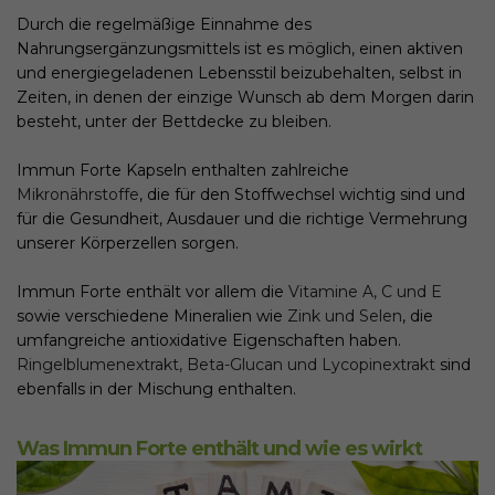
Durch die regelmäßige Einnahme des
Nahrungsergänzungsmittels ist es möglich, einen aktiven
und energiegeladenen Lebensstil beizubehalten, selbst in
Zeiten, in denen der einzige Wunsch ab dem Morgen darin
besteht, unter der Bettdecke zu bleiben.
Immun Forte Kapseln enthalten zahlreiche
Mikronährstoffe
, die für den Stoffwechsel wichtig sind und
für die Gesundheit, Ausdauer und die richtige Vermehrung
unserer Körperzellen sorgen.
Immun Forte enthält vor allem die
Vitamine A, C und E
sowie verschiedene Mineralien wie
Zink und Selen
, die
umfangreiche antioxidative Eigenschaften haben.
Ringelblumenextrakt, Beta-Glucan und Lycopinextrakt
sind
ebenfalls in der Mischung enthalten.
Was Immun Forte enthält und wie es wirkt