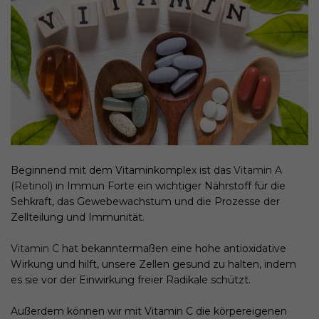
Beginnend mit dem Vitaminkomplex ist das
Vitamin A
(Retinol)
in Immun Forte ein wichtiger Nährstoff für die
Sehkraft, das Gewebewachstum und die Prozesse der
Zellteilung und Immunität.
Vitamin C
hat bekanntermaßen eine hohe antioxidative
Wirkung und hilft, unsere Zellen gesund zu halten, indem
es sie vor der Einwirkung freier Radikale schützt.
Außerdem können wir mit Vitamin C die körpereigenen