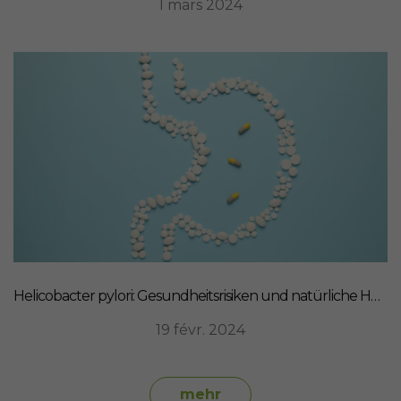
1 mars 2024
Helicobacter pylori: Gesundheitsrisiken und natürliche Heilmittel
19 févr. 2024
mehr