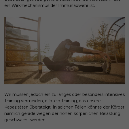
ein Wirkmechanismus der Immunabwehr ist.
Wir müssen jedoch ein zu langes oder besonders intensives
Training vermeiden, d. h. ein Training, das unsere
Kapazitäten übersteigt: In solchen Fällen könnte der Körper
nämlich gerade wegen der hohen körperlichen Belastung
geschwächt werden.