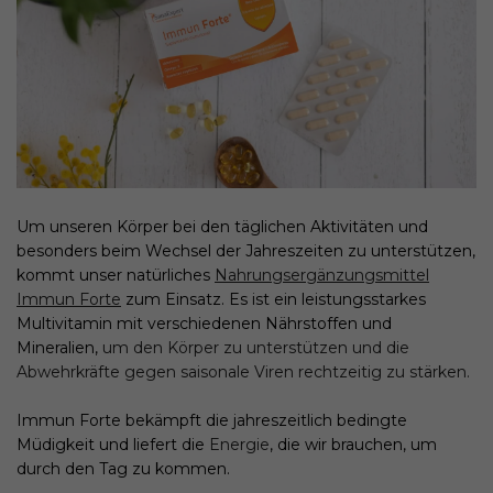
Um unseren Körper bei den täglichen Aktivitäten und
besonders beim Wechsel der Jahreszeiten zu unterstützen,
kommt unser natürliches
Nahrungsergänzungsmittel
Immun Forte
zum Einsatz. Es ist ein leistungsstarkes
Multivitamin mit verschiedenen Nährstoffen und
Mineralien,
um den Körper zu unterstützen und die
Abwehrkräfte gegen saisonale Viren rechtzeitig zu stärken.
Immun Forte bekämpft die jahreszeitlich bedingte
Müdigkeit und liefert die
Energie
, die wir brauchen, um
durch den Tag zu kommen.