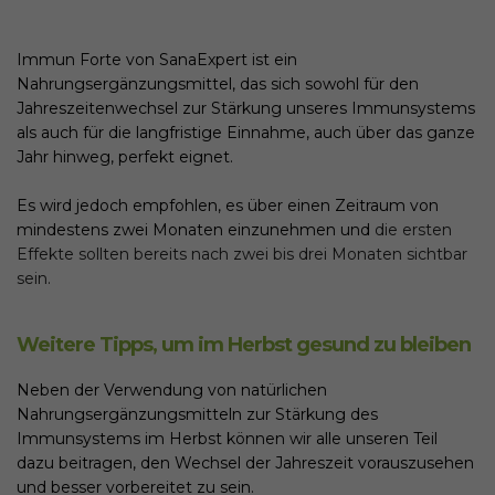
Immun Forte von SanaExpert ist ein
Nahrungsergänzungsmittel, das sich sowohl für den
Jahreszeitenwechsel zur Stärkung unseres Immunsystems
als auch für die langfristige Einnahme, auch über das ganze
Jahr hinweg, perfekt eignet.
Es wird jedoch empfohlen, es über einen Zeitraum von
mindestens zwei Monaten einzunehmen und
die ersten
Effekte sollten bereits nach zwei bis drei Monaten sichtbar
sein.
Weitere Tipps, um im Herbst gesund zu bleiben
Neben der Verwendung von natürlichen
Nahrungsergänzungsmitteln zur Stärkung des
Immunsystems im Herbst können wir alle unseren Teil
dazu beitragen, den Wechsel der Jahreszeit vorauszusehen
und besser vorbereitet zu sein.