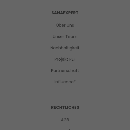
SANAEXPERT
Über Uns
Unser Team
Nachhaltigkeit
Projekt PEF
Partnerschaft
Influence*
RECHTLICHES
AGB