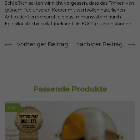
Schließlich sollten wir nicht vergessen, dass das Trinken von
grünem Tee
unseren Körper mit wertvollen natürlichen
Antioxidantien versorgt, die das Immunsystem durch
Epigallocatechingallat (bekannt als EGCG) stärken können.
vorheriger Beitrag
nächster Beitrag
Passende Produkte
Sale