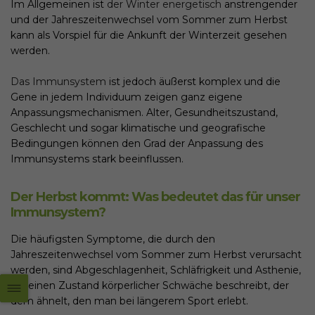
Im Allgemeinen ist
der Winter energetisch
anstrengender
und der Jahreszeitenwechsel vom Sommer zum Herbst
kann als Vorspiel für die Ankunft der Winterzeit gesehen
werden.
Das Immunsystem
ist jedoch äußerst komplex und die
Gene in jedem Individuum zeigen ganz eigene
Anpassungsmechanismen. Alter, Gesundheitszustand,
Geschlecht und sogar klimatische und geografische
Bedingungen können den Grad der Anpassung des
Immunsystems stark beeinflussen.
Der Herbst kommt: Was bedeutet das für unser
Immunsystem?
Die häufigsten Symptome, die durch den
Jahreszeitenwechsel vom Sommer zum Herbst verursacht
werden, sind Abgeschlagenheit, Schläfrigkeit und Asthenie,
die einen Zustand körperlicher Schwäche beschreibt, der
dem ähnelt, den man bei längerem Sport erlebt.