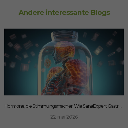
Andere interessante Blogs
Hormone, die Stimmungsmacher: Wie SanaExpert Gastro Forte Ihre Darm-Hirn-Verbindung unterstützt
22 mai 2026