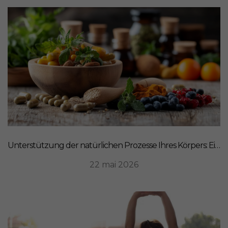
Unterstützung der natürlichen Prozesse Ihres Körpers: Ein ganzheitlicher Ansatz für Ernährung
22 mai 2026