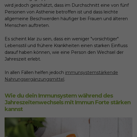
wird jedoch geschätzt, dass im Durchschnitt eine von fünf
Personen von Asthenie betroffen ist und dass leichte
allgemeine Beschwerden häufiger bei Frauen und älteren
Menschen auftreten.
Es scheint klar zu sein, dass ein weniger "vorsichtiger"
Lebensstil und frühere Krankheiten einen starken Einfluss
darauf haben können, wie eine Person den Wechsel der
Jahreszeit erlebt.
In allen Fällen helfen jedoch
immunsystemstärkende
Nahrungsergänzungsmittel
.
Wie du dein Immunsystem während des
Jahreszeitenwechsels mit Immun Forte stärken
kannst