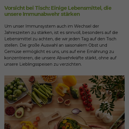
Vorsicht bei Tisch: Einige Lebensmittel, die
unsere Immunabwehr stärken
Um unser Immunsystem auch im Wechsel der
Jahreszeiten zu stärken, ist es sinnvoll, besonders auf die
Lebensmittel zu achten, die wir jeden Tag auf den Tisch
stellen. Die große Auswahl an saisonalem Obst und
Gemüse ermöglicht es uns, uns auf eine Ernährung zu
konzentrieren, die unsere Abwehrkräfte stärkt, ohne auf
unsere Lieblingsspeisen zu verzichten.