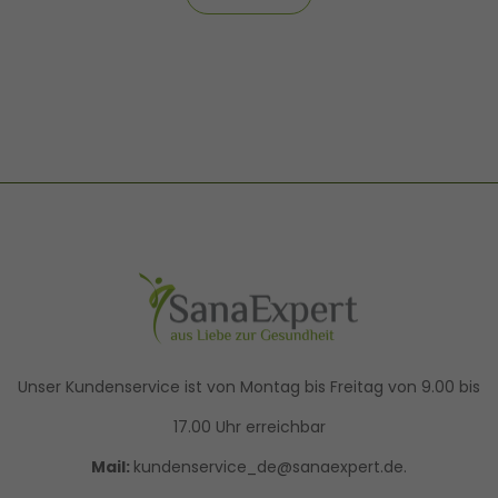
Unser Kundenservice ist von Montag bis Freitag von 9.00 bis
17.00 Uhr erreichbar
Mail:
kundenservice_de@sanaexpert.de.