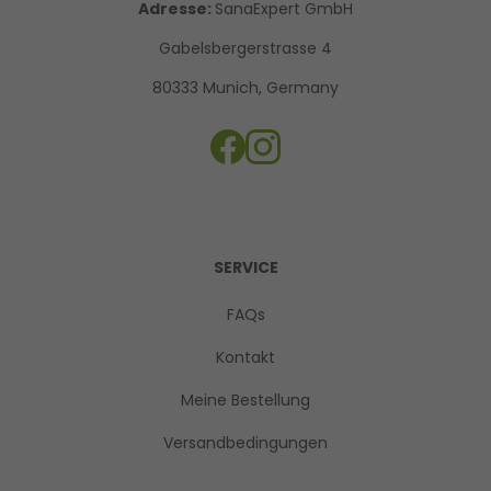
Adresse:
SanaExpert GmbH
Gabelsbergerstrasse 4
80333 Munich, Germany
SERVICE
FAQs
Kontakt
Meine Bestellung
Versandbedingungen