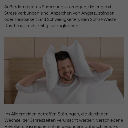
Außerdem gibt es
Stimmungsstörungen
, die eng mit
Stress verbunden sind, Anzeichen von Angstzuständen
oder Reizbarkeit und Schwierigkeiten, den Schlaf-Wach-
Rhythmus rechtzeitig auszugleichen.
Im Allgemeinen betreffen Störungen, die durch den
Wechsel der Jahreszeiten verursacht werden, verschiedene
Bevölkerungsgruppen ohne besondere Unterschiede. Es