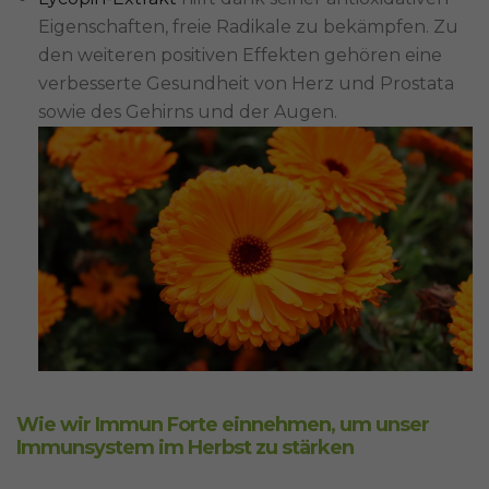
Eigenschaften, freie Radikale zu bekämpfen. Zu
den weiteren positiven Effekten gehören eine
verbesserte Gesundheit von Herz und Prostata
sowie des Gehirns und der Augen.
Wie wir Immun Forte einnehmen, um unser
Immunsystem im Herbst zu stärken