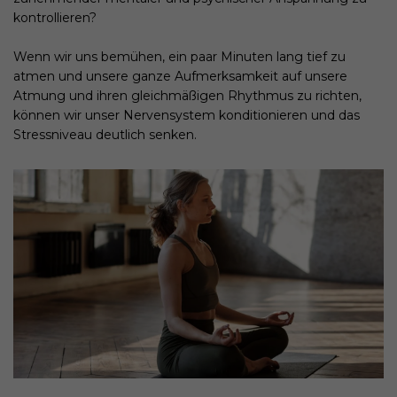
kontrollieren?
Wenn wir uns bemühen, ein paar Minuten lang tief zu
atmen und unsere ganze Aufmerksamkeit auf unsere
Atmung und ihren gleichmäßigen Rhythmus zu richten,
können wir unser Nervensystem konditionieren und das
Stressniveau deutlich senken.