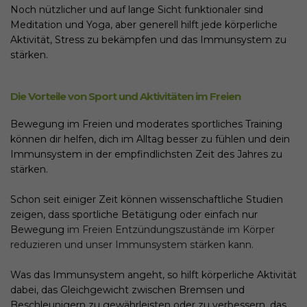
Noch nützlicher und auf lange Sicht funktionaler sind
Meditation und Yoga, aber generell hilft jede körperliche
Aktivität, Stress zu bekämpfen und das Immunsystem zu
stärken.
Die Vorteile von Sport und Aktivitäten im Freien
Bewegung im Freien und moderates sportliches Training
können dir helfen, dich im Alltag besser zu fühlen und dein
Immunsystem in der empfindlichsten Zeit des Jahres zu
stärken.
Schon seit einiger Zeit können wissenschaftliche Studien
zeigen, dass sportliche Betätigung oder einfach nur
Bewegung
im Freien Entzündungszustände im Körper
reduzieren und unser Immunsystem stärken kann.
Was das Immunsystem angeht, so hilft körperliche Aktivität
dabei, das Gleichgewicht zwischen Bremsen und
Beschleunigern zu gewährleisten oder zu verbessern, das