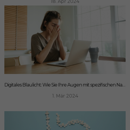
18. Apr 2024
Digitales Blaulicht: Wie Sie Ihre Augen mit spezifischen Nahrungsergänzungsmitteln schützen können
1. Mär 2024