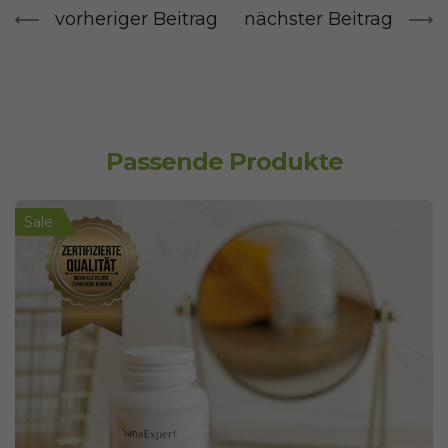
vorheriger Beitrag
nächster Beitrag
Passende Produkte
Sale