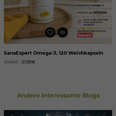
SanaExpert Omega-3, 120 Weichkapseln
29,90€
21,90€
Andere interessante Blogs