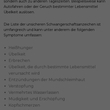
sondern auch zu anderen Tageszeiten. Beispielsweise kann
Autofahren oder der Geruch bestimmter Lebensmittel
Übelkeit auslösen.
Die Liste der unsicheren Schwangerschaftsanzeichen ist
umfangreich und kann unter anderem die folgenden
Symptome umfassen:
Heißhunger
Übelkeit
Erbrechen
Übelkeit, die durch bestimmte Lebensmittel
verursacht wird
Entzündungen der Mundschleimhaut
Verstopfung
Vermehrtes Wasserlassen
Müdigkeit und Erschöpfung
Kopfschmerzen