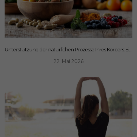
Unterstützung der natürlichen Prozesse Ihres Körpers: Ein ganzheitlicher Ansatz für Ernährung
22. Mai 2026