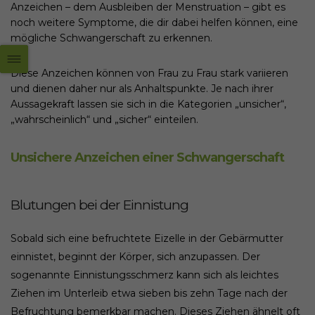
Anzeichen – dem Ausbleiben der Menstruation – gibt es
noch weitere Symptome, die dir dabei helfen können, eine
mögliche Schwangerschaft zu erkennen.
Diese Anzeichen können von Frau zu Frau stark variieren
und dienen daher nur als Anhaltspunkte. Je nach ihrer
Aussagekraft lassen sie sich in die Kategorien „unsicher“,
„wahrscheinlich“ und „sicher“ einteilen.
Unsichere Anzeichen einer Schwangerschaft
Blutungen bei der Einnistung
Sobald sich eine befruchtete Eizelle in der Gebärmutter
einnistet, beginnt der Körper, sich anzupassen. Der
sogenannte Einnistungsschmerz kann sich als leichtes
Ziehen im Unterleib etwa sieben bis zehn Tage nach der
Befruchtung bemerkbar machen. Dieses Ziehen ähnelt oft