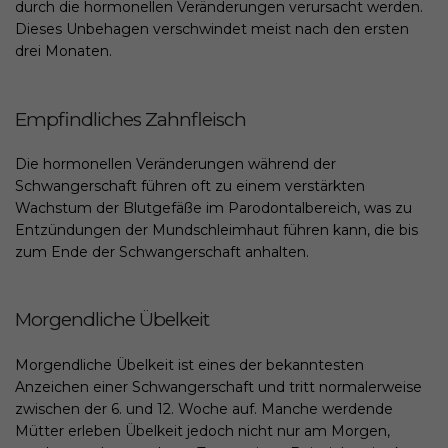
durch die hormonellen Veränderungen verursacht werden.
Dieses Unbehagen verschwindet meist nach den ersten
drei Monaten.
Empfindliches Zahnfleisch
Die hormonellen Veränderungen während der
Schwangerschaft führen oft zu einem verstärkten
Wachstum der Blutgefäße im Parodontalbereich, was zu
Entzündungen der Mundschleimhaut führen kann, die bis
zum Ende der Schwangerschaft anhalten.
Morgendliche Übelkeit
Morgendliche Übelkeit ist eines der bekanntesten
Anzeichen einer Schwangerschaft und tritt normalerweise
zwischen der 6. und 12. Woche auf. Manche werdende
Mütter erleben Übelkeit jedoch nicht nur am Morgen,