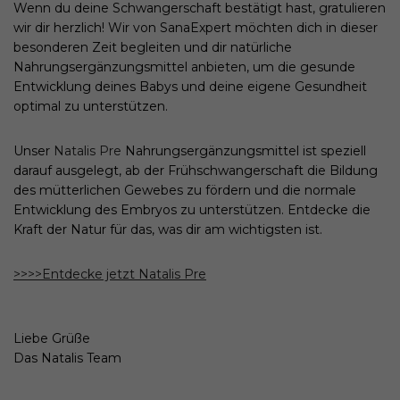
Wenn du deine Schwangerschaft bestätigt hast, gratulieren
wir dir herzlich! Wir von SanaExpert möchten dich in dieser
besonderen Zeit begleiten und dir natürliche
Nahrungsergänzungsmittel anbieten, um die gesunde
Entwicklung deines Babys und deine eigene Gesundheit
optimal zu unterstützen.
Unser
Natalis Pre
Nahrungsergänzungsmittel ist speziell
darauf ausgelegt, ab der Frühschwangerschaft die Bildung
des mütterlichen Gewebes zu fördern und die normale
Entwicklung des Embryos zu unterstützen. Entdecke die
Kraft der Natur für das, was dir am wichtigsten ist.
>>>>Entdecke jetzt Natalis Pre
Liebe Grüße
Das Natalis Team