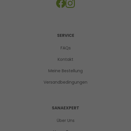
SERVICE
FAQs
Kontakt
Meine Bestellung
Versandbedingungen
SANAEXPERT
Über Uns