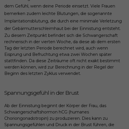
dem Gefühl, wenn deine Periode einsetzt. Viele Frauen
bemerken zudem leichte Blutungen, die sogenannte
Implantationsblutung, die durch eine minimale Verletzung
der Gebärmutterschleimhaut bei der Einnistung entsteht.
Zu diesem Zeitpunkt befindet sich die Schwangerschaft
rechnerisch in der vierten Woche, da diese ab dem ersten
Tag der letzten Periode berechnet wird, auch wenn
Eisprung und Befruchtung etwa zwei Wochen später
stattfinden. Da diese Zeiträume oft nicht exakt bestimmt
werden können, wird zur Berechnung in der Regel der
Beginn des letzten Zyklus verwendet.
Spannungsgefühl in der Brust
Ab der Einnistung beginnt der Körper der Frau, das
Schwangerschaftshormon hCG (humanes
Choriongonadotropin) zu produzieren. Dies kann zu
Spannungsgefühlen und Druck in der Brust führen, die