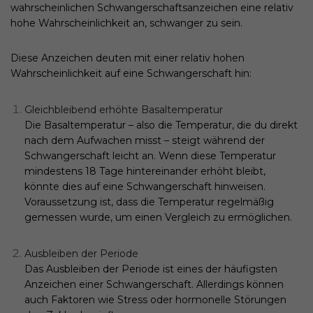
wahrscheinlichen Schwangerschaftsanzeichen eine relativ
hohe Wahrscheinlichkeit an, schwanger zu sein.
Diese Anzeichen deuten mit einer relativ hohen
Wahrscheinlichkeit auf eine Schwangerschaft hin:
Gleichbleibend erhöhte Basaltemperatur
Die Basaltemperatur – also die Temperatur, die du direkt
nach dem Aufwachen misst – steigt während der
Schwangerschaft leicht an. Wenn diese Temperatur
mindestens 18 Tage hintereinander erhöht bleibt,
könnte dies auf eine Schwangerschaft hinweisen.
Voraussetzung ist, dass die Temperatur regelmäßig
gemessen wurde, um einen Vergleich zu ermöglichen.
Ausbleiben der Periode
Das Ausbleiben der Periode ist eines der häufigsten
Anzeichen einer Schwangerschaft. Allerdings können
auch Faktoren wie Stress oder hormonelle Störungen