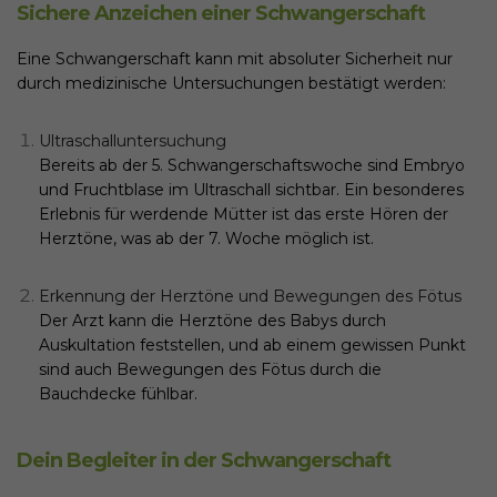
Sichere Anzeichen einer Schwangerschaft
Eine Schwangerschaft kann mit absoluter Sicherheit nur
durch medizinische Untersuchungen bestätigt werden:
Ultraschalluntersuchung
Bereits ab der 5. Schwangerschaftswoche sind Embryo
und Fruchtblase im Ultraschall sichtbar. Ein besonderes
Erlebnis für werdende Mütter ist das erste Hören der
Herztöne, was ab der 7. Woche möglich ist.
Erkennung der Herztöne und Bewegungen des Fötus
Der Arzt kann die Herztöne des Babys durch
Auskultation feststellen, und ab einem gewissen Punkt
sind auch Bewegungen des Fötus durch die
Bauchdecke fühlbar.
Dein Begleiter in der Schwangerschaft