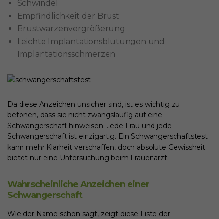
Schwindel
Empfindlichkeit der Brust
Brustwarzenvergrößerung
Leichte Implantationsblutungen und
Implantationsschmerzen
Da diese Anzeichen unsicher sind, ist es wichtig zu
betonen, dass sie nicht zwangsläufig auf eine
Schwangerschaft hinweisen. Jede Frau und jede
Schwangerschaft ist einzigartig. Ein Schwangerschaftstest
kann mehr Klarheit verschaffen, doch absolute Gewissheit
bietet nur eine Untersuchung beim Frauenarzt.
Wahrscheinliche Anzeichen einer
Schwangerschaft
Wie der Name schon sagt, zeigt diese Liste der