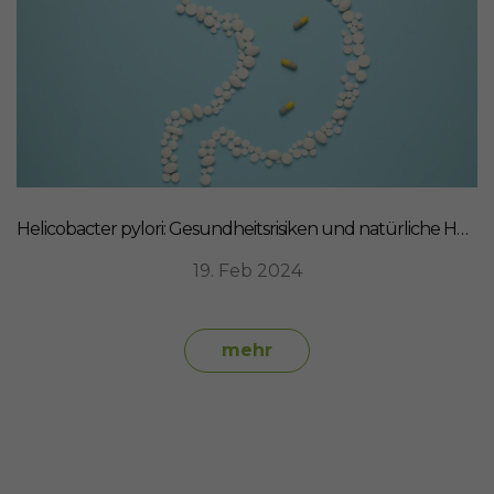
Helicobacter pylori: Gesundheitsrisiken und natürliche Heilmittel
19. Feb 2024
mehr