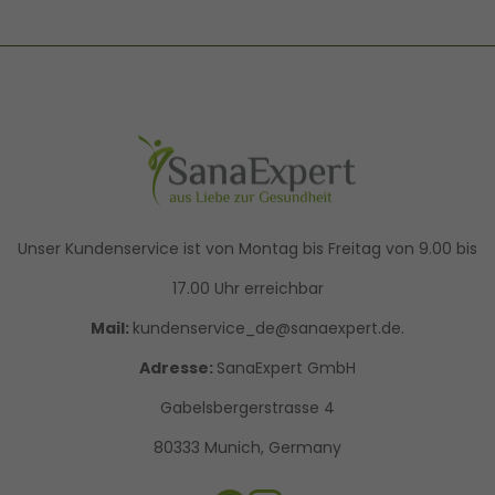
Unser Kundenservice ist von Montag bis Freitag von 9.00 bis
17.00 Uhr erreichbar
Mail:
kundenservice_de@sanaexpert.de.
Adresse:
SanaExpert GmbH
Gabelsbergerstrasse 4
80333 Munich, Germany