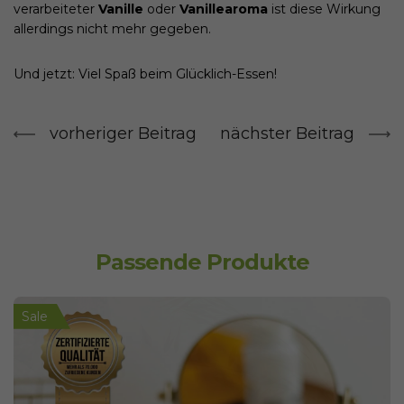
verarbeiteter
Vanille
oder
Vanillearoma
ist diese Wirkung
allerdings nicht mehr gegeben.
Und jetzt: Viel Spaß beim Glücklich-Essen!
vorheriger Beitrag
nächster Beitrag
Passende Produkte
Sale