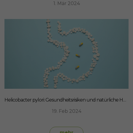
1. Mär 2024
Helicobacter pylori: Gesundheitsrisiken und natürliche Heilmittel
19. Feb 2024
mehr