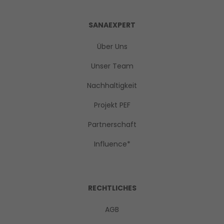
SANAEXPERT
Über Uns
Unser Team
Nachhaltigkeit
Projekt PEF
Partnerschaft
Influence*
RECHTLICHES
AGB