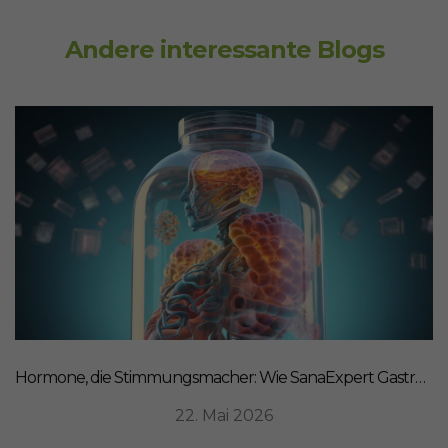
Andere interessante Blogs
Hormone, die Stimmungsmacher: Wie SanaExpert Gastro Forte Ihre Darm-Hirn-Verbindung unterstützt
22. Mai 2026