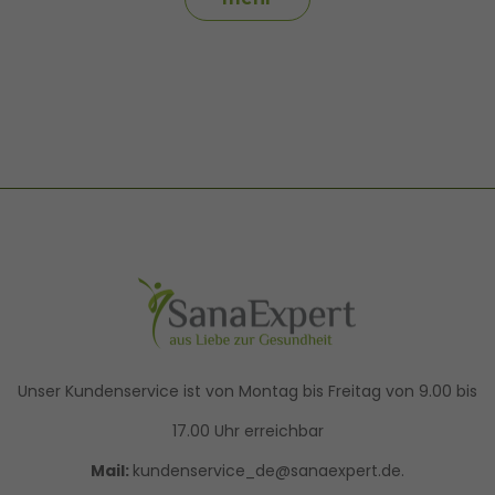
Unser Kundenservice ist von Montag bis Freitag von 9.00 bis
17.00 Uhr erreichbar
Mail:
kundenservice_de@sanaexpert.de.