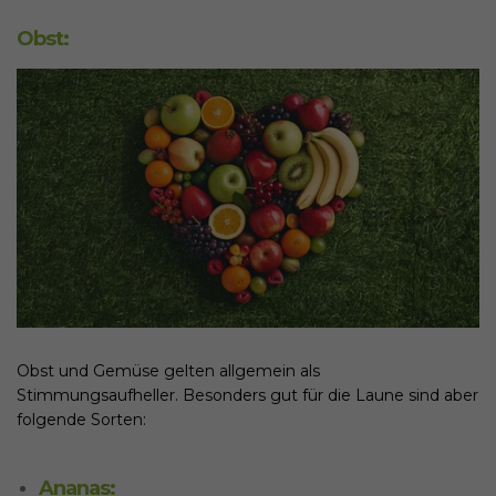
Obst:
Obst und Gemüse gelten allgemein als
Stimmungsaufheller. Besonders gut für die Laune sind aber
folgende Sorten:
Ananas: