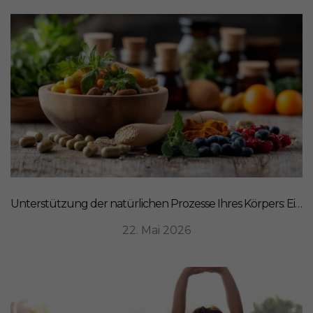
Unterstützung der natürlichen Prozesse Ihres Körpers: Ein ganzheitlicher Ansatz für Ernährung
22. Mai 2026