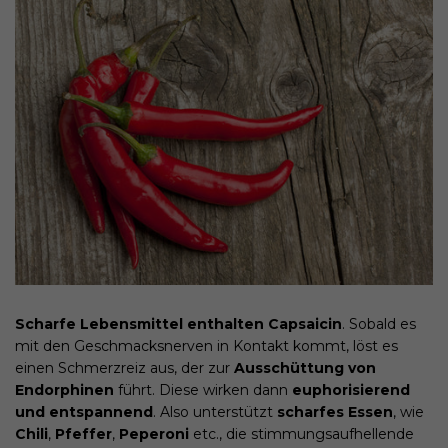
Scharfe Lebensmittel enthalten Capsaicin
. Sobald es
mit den Geschmacksnerven in Kontakt kommt, löst es
einen Schmerzreiz aus, der zur
Ausschüttung von
Endorphinen
führt. Diese wirken dann
euphorisierend
und entspannend
. Also unterstützt
scharfes Essen
, wie
Chili
,
Pfeffer
,
Peperoni
etc., die stimmungsaufhellende