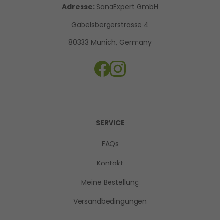
Adresse:
SanaExpert GmbH
Gabelsbergerstrasse 4
80333 Munich, Germany
SERVICE
FAQs
Kontakt
Meine Bestellung
Versandbedingungen