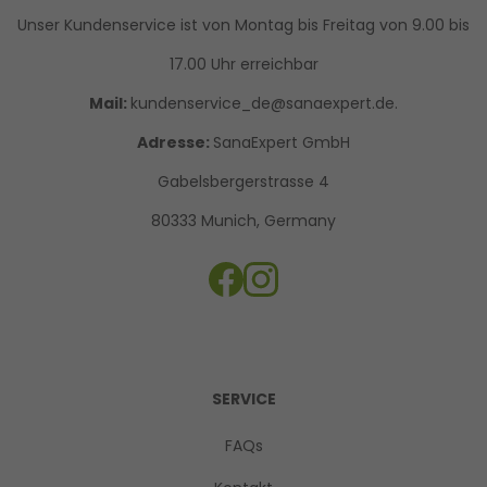
Unser Kundenservice ist von Montag bis Freitag von 9.00 bis
17.00 Uhr erreichbar
Mail:
kundenservice_de@sanaexpert.de.
Adresse:
SanaExpert GmbH
Gabelsbergerstrasse 4
80333 Munich, Germany
SERVICE
FAQs