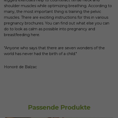
shoulder muscles while optimizing breathing. According to
many, the most important thing is training the pelvic
muscles. There are exciting instructions for this in various
pregnancy brochures. You can find out what else you can
do to look as calm as possible into pregnancy and
breastfeeding here.
"Anyone who says that there are seven wonders of the
world has never had the birth of a child."
Honoré de Balzac
Passende Produkte