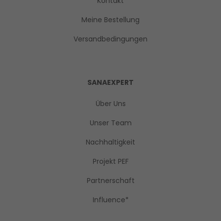
Kontakt
Meine Bestellung
Versandbedingungen
SANAEXPERT
Über Uns
Unser Team
Nachhaltigkeit
Projekt PEF
Partnerschaft
Influence*