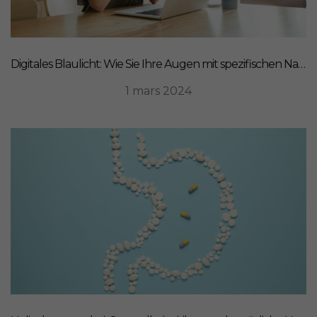
Digitales Blaulicht: Wie Sie Ihre Augen mit spezifischen Nahrungsergänzungsmitteln schützen können
1 mars 2024