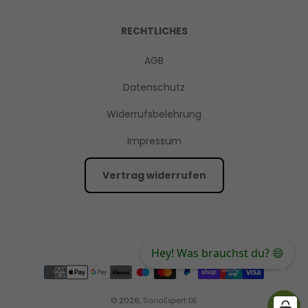
RECHTLICHES
AGB
Datenschutz
Widerrufsbelehrung
Impressum
Vertrag widerrufen
Hey! Was brauchst du? 😄
© 2026,
SanaExpert DE