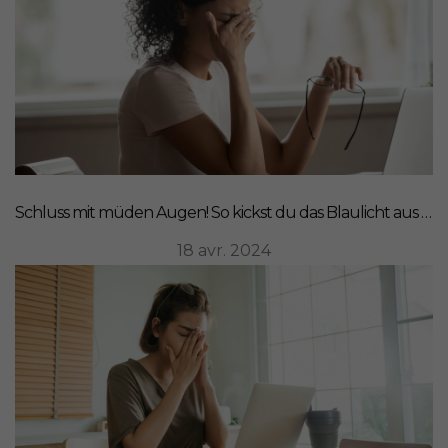
Schluss mit müden Augen! So kickst du das Blaulicht aus deinem Leben
18 avr. 2024