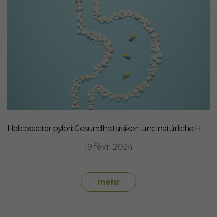
Helicobacter pylori: Gesundheitsrisiken und natürliche Heilmittel
19 févr. 2024
mehr