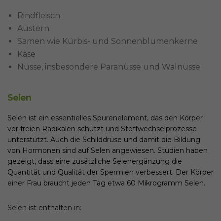
Rindfleisch
Austern
Samen wie Kürbis- und Sonnenblumenkerne
Käse
Nüsse, insbesondere Paranüsse und Walnüsse
Selen
Selen ist ein essentielles Spurenelement, das den Körper
vor freien Radikalen schützt und Stoffwechselprozesse
unterstützt. Auch die Schilddrüse und damit die Bildung
von Hormonen sind auf Selen angewiesen. Studien haben
gezeigt, dass eine zusätzliche Selenergänzung die
Quantität und Qualität der Spermien verbessert. Der Körper
einer Frau braucht jeden Tag etwa 60 Mikrogramm Selen.
Selen ist enthalten in: