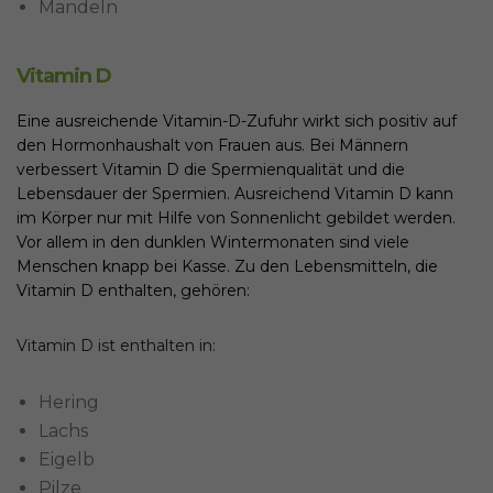
Mandeln
Vitamin D
Eine ausreichende Vitamin-D-Zufuhr wirkt sich positiv auf
den Hormonhaushalt von Frauen aus. Bei Männern
verbessert Vitamin D die Spermienqualität und die
Lebensdauer der Spermien. Ausreichend Vitamin D kann
im Körper nur mit Hilfe von Sonnenlicht gebildet werden.
Vor allem in den dunklen Wintermonaten sind viele
Menschen knapp bei Kasse. Zu den Lebensmitteln, die
Vitamin D enthalten, gehören:
Vitamin D ist enthalten in:
Hering
Lachs
Eigelb
Pilze