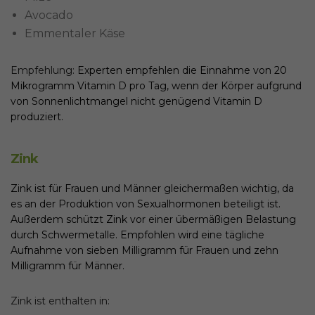
Avocado
Emmentaler Käse
Empfehlung:
Experten empfehlen die Einnahme von 20
Mikrogramm Vitamin D pro Tag, wenn der Körper aufgrund
von Sonnenlichtmangel nicht genügend Vitamin D
produziert.
Zink
Zink ist für Frauen und Männer gleichermaßen wichtig, da
es an der Produktion von Sexualhormonen beteiligt ist.
Außerdem schützt Zink vor einer übermäßigen Belastung
durch Schwermetalle. Empfohlen wird eine tägliche
Aufnahme von sieben Milligramm für Frauen und zehn
Milligramm für Männer.
Zink ist enthalten in: