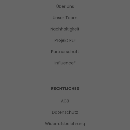
Über Uns
Unser Team
Nachhaltigkeit
Projekt PEF
Partnerschaft
Influence*
RECHTLICHES
AGB
Datenschutz
Widerrufsbelehrung