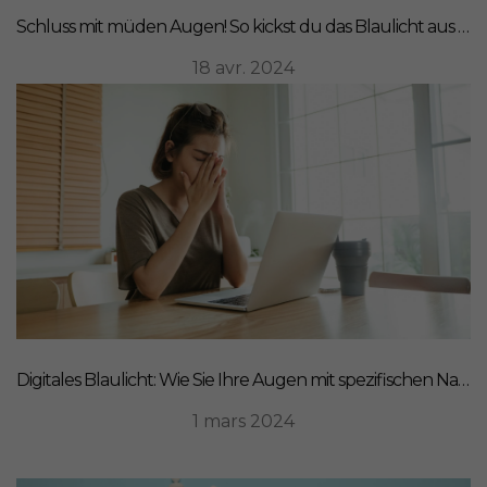
Schluss mit müden Augen! So kickst du das Blaulicht aus deinem Leben
18 avr. 2024
Digitales Blaulicht: Wie Sie Ihre Augen mit spezifischen Nahrungsergänzungsmitteln schützen können
1 mars 2024