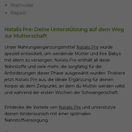
Walnüsse
Rapsöl
Natalis Pre: Deine Unterstützung auf dem Weg
zur Mutterschaft
Unser Nahrungsergänzungsmittel
Natalis Pre
wurde
speziell entwickelt, um werdende Mütter und ihre Babys
mit allem zu versorgen.
Natalis Pre
enthält all diese
Nährstoffe und viele mehr, die sorgfältig für die
Anforderungen dieser Phase ausgewählt wurden. Probiere
jetzt
Natalis Pre
aus, die ideale Ergänzung für deinen
Körper ab dem Zeitpunkt, an dem du Mutter werden willst
und während der ersten Wochen der Schwangerschaft.
Entdecke die Vorteile von
Natalis Pre
und unterstütze
deinen Kinderwunsch mit einer optimalen
Nährstoffversorgung.