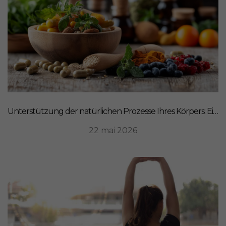
Unterstützung der natürlichen Prozesse Ihres Körpers: Ein ganzheitlicher Ansatz für Ernährung
22 mai 2026