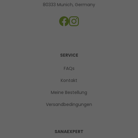
80333 Munich, Germany
SERVICE
FAQs
Kontakt
Meine Bestellung
Versandbedingungen
SANAEXPERT