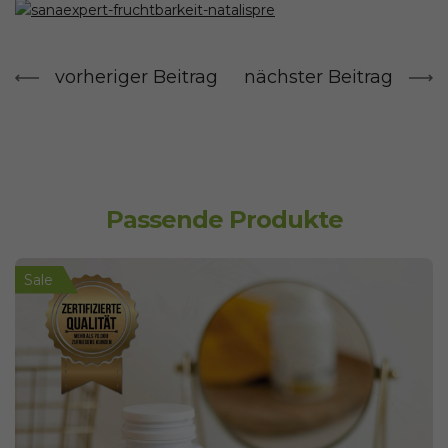
vorheriger Beitrag
nächster Beitrag
Passende Produkte
Sale