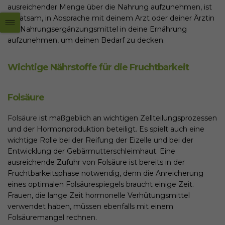
ausreichender Menge über die Nahrung aufzunehmen, ist
es ratsam, in Absprache mit deinem Arzt oder deiner Ärztin
ein Nahrungsergänzungsmittel in deine Ernährung
aufzunehmen, um deinen Bedarf zu decken.
Wichtige Nährstoffe für die Fruchtbarkeit
Folsäure
Folsäure
ist
maßgeblich an wichtigen Zellteilungsprozessen
und der Hormonproduktion beteiligt. Es spielt auch eine
wichtige Rolle bei der Reifung der Eizelle und bei der
Entwicklung der Gebärmutterschleimhaut. Eine
ausreichende Zufuhr von Folsäure ist bereits in der
Fruchtbarkeitsphase notwendig, denn die Anreicherung
eines optimalen Folsäurespiegels braucht einige Zeit.
Frauen, die lange Zeit hormonelle Verhütungsmittel
verwendet haben, müssen ebenfalls mit einem
Folsäuremangel rechnen.