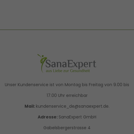
Unser Kundenservice ist von Montag bis Freitag von 9.00 bis
17.00 Uhr erreichbar
Mail:
kundenservice_de@sanaexpert.de.
Adresse:
SanaExpert GmbH
Gabelsbergerstrasse 4