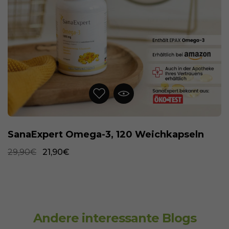
SanaExpert Omega-3, 120 Weichkapseln
29,90€
21,90€
Andere interessante Blogs