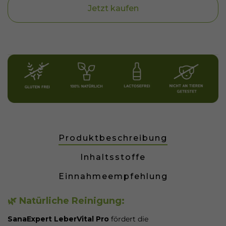
Jetzt kaufen
Produktbeschreibung
Inhaltsstoffe
Einnahmeempfehlung
🌿 Natürliche Reinigung:
SanaExpert LeberVital Pro
fördert die