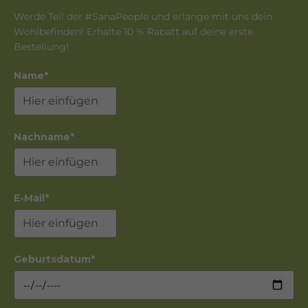
Werde Teil der #SanaPeople und erlange mit uns dein
Wohlbefinden! Erhalte 10 % Rabatt auf deine erste
Bestellung!
Name*
Nachname*
E-Mail*
Geburtsdatum*