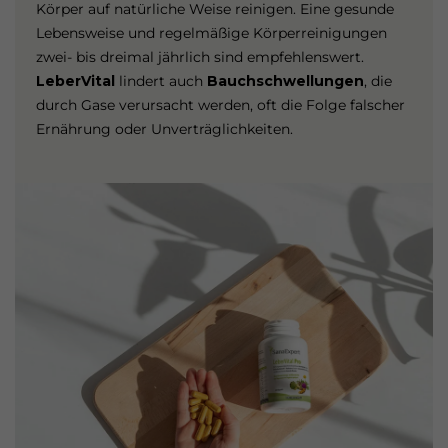
Körper auf natürliche Weise reinigen. Eine gesunde
Lebensweise und regelmäßige Körperreinigungen
zwei- bis dreimal jährlich sind empfehlenswert.
LeberVital
lindert auch
Bauchschwellungen
, die
durch Gase verursacht werden, oft die Folge falscher
Ernährung oder Unverträglichkeiten.