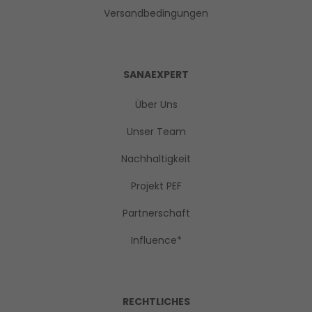
Versandbedingungen
SANAEXPERT
Über Uns
Unser Team
Nachhaltigkeit
Projekt PEF
Partnerschaft
Influence*
RECHTLICHES