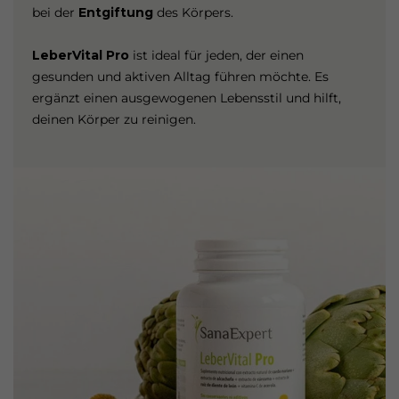
bei der
Entgiftung
des Körpers.
LeberVital Pro
ist ideal für jeden, der einen
gesunden und aktiven Alltag führen möchte. Es
ergänzt einen ausgewogenen Lebensstil und hilft,
deinen Körper zu reinigen.