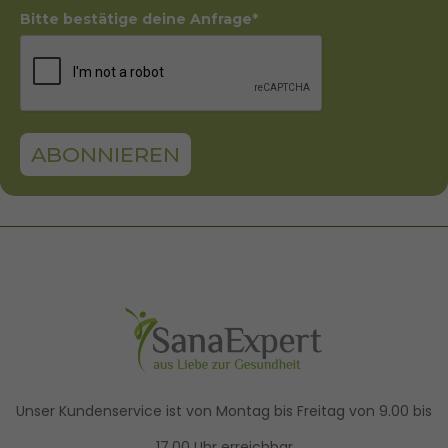
Bitte bestätige deine Anfrage*
ABONNIEREN
Unser Kundenservice ist von Montag bis Freitag von 9.00 bis
17.00 Uhr erreichbar