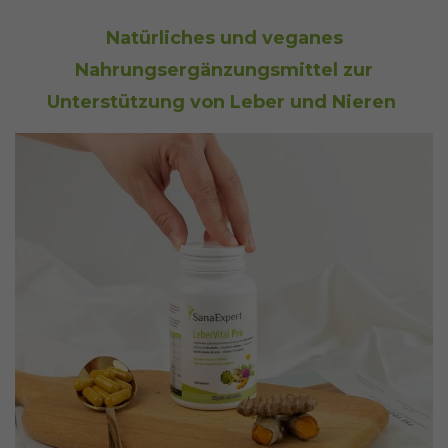
Natürliches und veganes
Nahrungsergänzungsmittel zur
Unterstützung von Leber und Nieren