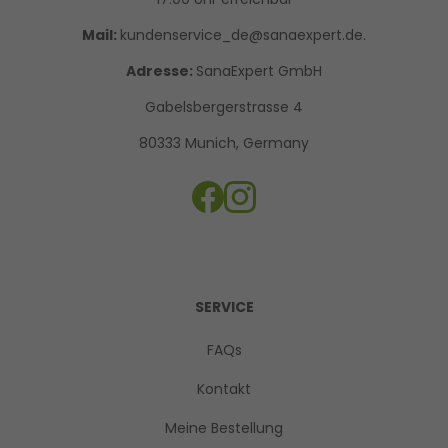
Mail:
kundenservice_de@sanaexpert.de.
Adresse:
SanaExpert GmbH
Gabelsbergerstrasse 4
80333 Munich, Germany
SERVICE
FAQs
Kontakt
Meine Bestellung