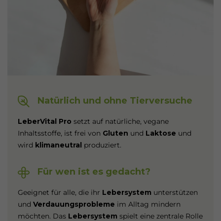
Natürlich und ohne Tierversuche
LeberVital Pro
setzt auf natürliche, vegane
Inhaltsstoffe, ist frei von
Gluten
und
Laktose
und
wird
klimaneutral
produziert.
Für wen ist es gedacht?
Geeignet für alle, die ihr
Lebersystem
unterstützen
und
Verdauungsprobleme
im Alltag mindern
möchten. Das
Lebersystem
spielt eine zentrale Rolle