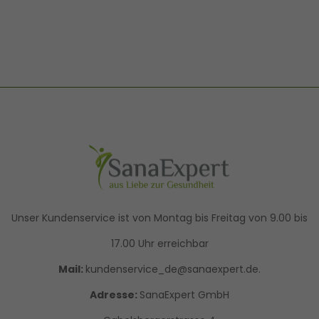
Unser Kundenservice ist von Montag bis Freitag von 9.00 bis
17.00 Uhr erreichbar
Mail:
kundenservice_de@sanaexpert.de.
Adresse:
SanaExpert GmbH