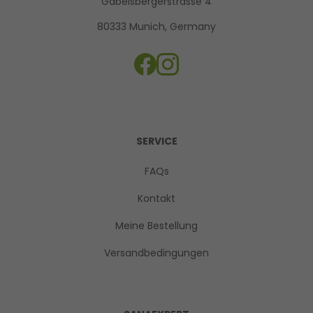
Gabelsbergerstrasse 4
80333 Munich, Germany
SERVICE
FAQs
Kontakt
Meine Bestellung
Versandbedingungen