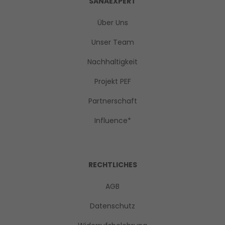
SANAEXPERT
Über Uns
Unser Team
Nachhaltigkeit
Projekt PEF
Partnerschaft
Influence*
RECHTLICHES
AGB
Datenschutz