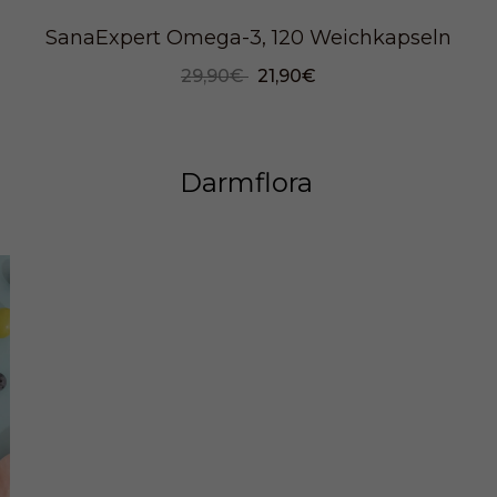
SanaExpert Omega-3, 120 Weichkapseln
29,90€
21,90€
Darmflora