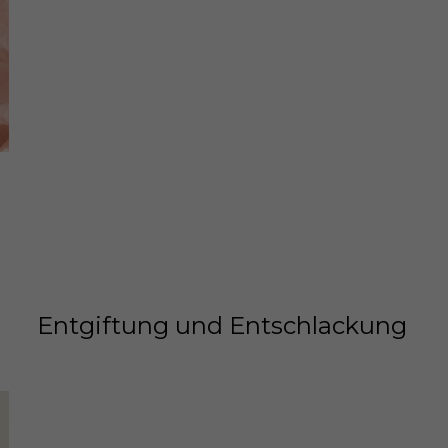
Entgiftung und Entschlackung