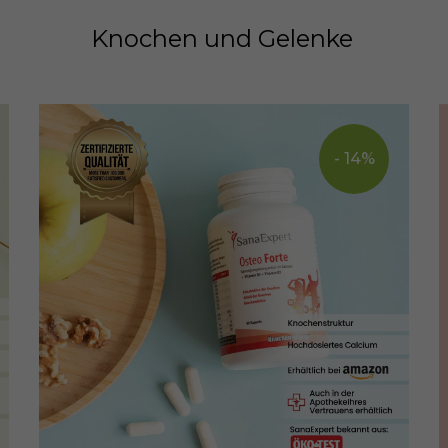
Knochen und Gelenke
- 14%