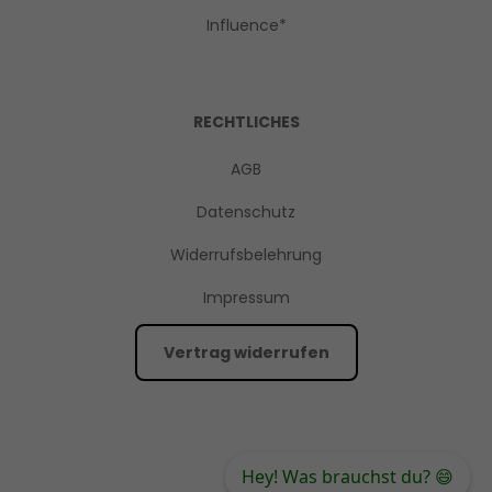
Influence*
RECHTLICHES
AGB
Datenschutz
Widerrufsbelehrung
Impressum
Vertrag widerrufen
Hey! Was brauchst du? 😄