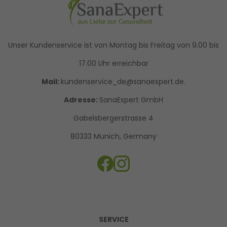
Unser Kundenservice ist von Montag bis Freitag von 9.00 bis
17.00 Uhr erreichbar
Mail:
kundenservice_de@sanaexpert.de.
Adresse:
SanaExpert GmbH
Gabelsbergerstrasse 4
80333 Munich, Germany
SERVICE