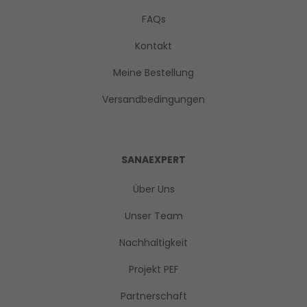
FAQs
Kontakt
Meine Bestellung
Versandbedingungen
SANAEXPERT
Über Uns
Unser Team
Nachhaltigkeit
Projekt PEF
Partnerschaft