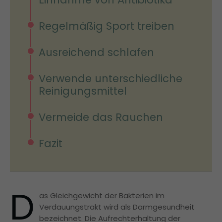
Regelmäßig Sport treiben
Ausreichend schlafen
Verwende unterschiedliche
Reinigungsmittel
Vermeide das Rauchen
Fazit
D
as Gleichgewicht der Bakterien im
Verdauungstrakt wird als Darmgesundheit
bezeichnet. Die Aufrechterhaltung der