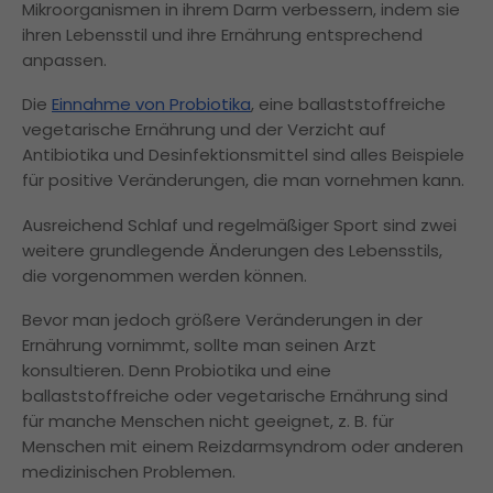
Mikroorganismen in ihrem Darm verbessern, indem sie
ihren Lebensstil und ihre Ernährung entsprechend
anpassen.
Die
Einnahme von Probiotika
, eine ballaststoffreiche
vegetarische Ernährung und der Verzicht auf
Antibiotika und Desinfektionsmittel sind alles Beispiele
für positive Veränderungen, die man vornehmen kann.
Ausreichend Schlaf und regelmäßiger Sport sind zwei
weitere grundlegende Änderungen des Lebensstils,
die vorgenommen werden können.
Bevor man jedoch größere Veränderungen in der
Ernährung vornimmt, sollte man seinen Arzt
konsultieren. Denn Probiotika und eine
ballaststoffreiche oder vegetarische Ernährung sind
für manche Menschen nicht geeignet, z. B. für
Menschen mit einem Reizdarmsyndrom oder anderen
medizinischen Problemen.