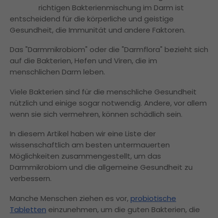
richtigen Bakterienmischung im Darm ist
entscheidend für die körperliche und geistige
Gesundheit, die Immunität und andere Faktoren.
Das "Darmmikrobiom" oder die "Darmflora" bezieht sich
auf die Bakterien, Hefen und Viren, die im
menschlichen Darm leben.
Viele Bakterien sind für die menschliche Gesundheit
nützlich und einige sogar notwendig. Andere, vor allem
wenn sie sich vermehren, können schädlich sein.
In diesem Artikel haben wir eine Liste der
wissenschaftlich am besten untermauerten
Möglichkeiten zusammengestellt, um das
Darmmikrobiom und die allgemeine Gesundheit zu
verbessern.
Manche Menschen ziehen es vor,
probiotische
Tabletten
einzunehmen, um die guten Bakterien, die