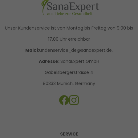
Unser Kundenservice ist von Montag bis Freitag von 9.00 bis
17.00 Uhr erreichbar
Mail:
kundenservice_de@sanaexpert.de.
Adresse:
SanaExpert GmbH
Gabelsbergerstrasse 4
80333 Munich, Germany
SERVICE