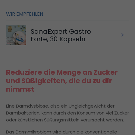
WIR EMPFEHLEN
SanaExpert Gastro
>
Forte, 30 Kapseln
Reduziere die Menge an Zucker
und Süßigkeiten, die du zu dir
nimmst
Eine Darmdysbiose, also ein Ungleichgewicht der
Darmbakterien, kann durch den Konsum von viel Zucker
oder künstlichen Süßungsmitteln verursacht werden.
Das Darmmikrobiom wird durch die konventionelle