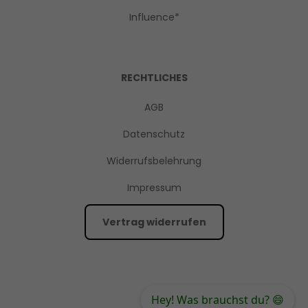
Influence*
RECHTLICHES
AGB
Datenschutz
Widerrufsbelehrung
Impressum
Vertrag widerrufen
Hey! Was brauchst du? 😄