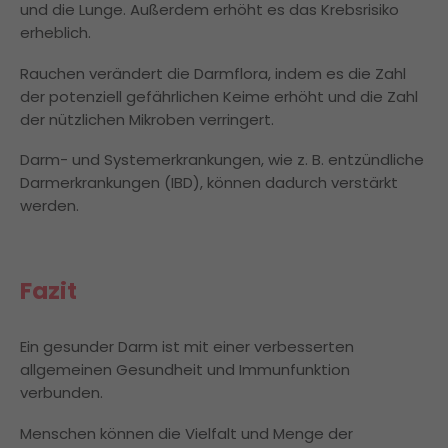
und die Lunge. Außerdem erhöht es das Krebsrisiko
erheblich.
Rauchen verändert die Darmflora, indem es die Zahl
der potenziell gefährlichen Keime erhöht und die Zahl
der nützlichen Mikroben verringert.
Darm- und Systemerkrankungen, wie z. B. entzündliche
Darmerkrankungen (IBD), können dadurch verstärkt
werden.
Fazit
Ein gesunder Darm ist mit einer verbesserten
allgemeinen Gesundheit und Immunfunktion
verbunden.
Menschen können die Vielfalt und Menge der