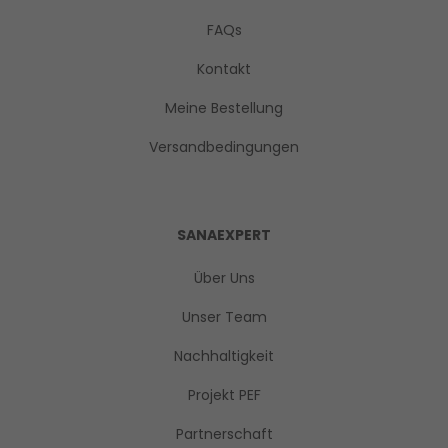
FAQs
Kontakt
Meine Bestellung
Versandbedingungen
SANAEXPERT
Über Uns
Unser Team
Nachhaltigkeit
Projekt PEF
Partnerschaft