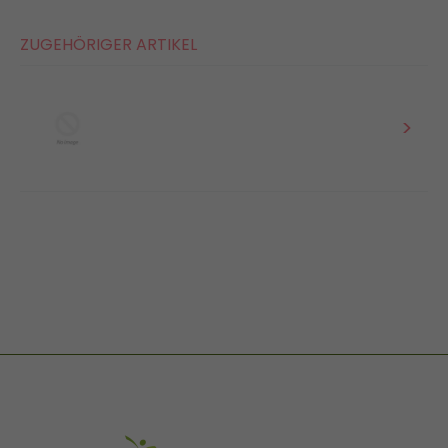
ZUGEHÖRIGER ARTIKEL
>