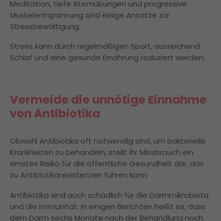
Meditation, tiefe Atemübungen und progressive
Muskelentspannung sind einige Ansätze zur
Stressbewältigung.
Stress kann durch regelmäßigen Sport, ausreichend
Schlaf und eine gesunde Ernährung reduziert werden.
Vermeide die unnötige Einnahme
von Antibiotika
Obwohl Antibiotika oft notwendig sind, um bakterielle
Krankheiten zu behandeln, stellt ihr Missbrauch ein
ernstes Risiko für die öffentliche Gesundheit dar, das
zu Antibiotikaresistenzen führen kann.
Antibiotika sind auch schädlich für die Darmmikrobiota
und die Immunität. In einigen Berichten heißt es, dass
dem Darm sechs Monate nach der Behandlung noch