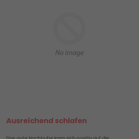
Ausreichend schlafen
Eine gute Nachtruhe kann sich positiv auf die