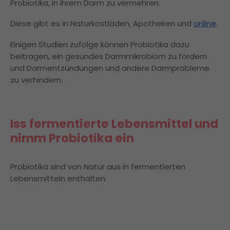
Probiotika, in ihrem Darm zu vermehren.
Diese gibt es in Naturkostläden, Apotheken und
online
.
Einigen Studien zufolge können Probiotika dazu
beitragen, ein gesundes Darmmikrobiom zu fördern
und Darmentzündungen und andere Darmprobleme
zu verhindern.
Iss fermentierte Lebensmittel und
nimm Probiotika ein
Probiotika sind von Natur aus in fermentierten
Lebensmitteln enthalten.