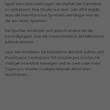
Sport kann dazu beitragen, die Vielfalt der Darmflora
zu verbessern. Eine Studie aus dem Jahr 2014 ergab,
dass die Darmflora von Sportlern vielfältiger war als
die von Nicht-Sportlern.
Die Sportler ernährten sich jedoch anders als die
Kontrollgruppe, was die Unterschiede in der Mikrobiota
erklären könnte.
Laut den Richtlinien für körperliche Aktivität sollten sich
Erwachsene mindestens 150 Minuten pro Woche mit
mäßiger Intensität bewegen und an zwei oder mehr
Tagen pro Woche muskelstärkende Aktivitäten
durchführen.