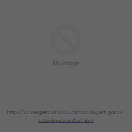
https://sanaexpert.de/products/sanaexpert-gastro-
forte-kapseln-30-stueck