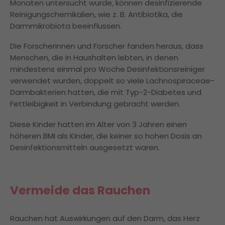
Monaten untersucht wurde, können desinfizierende
Reinigungschemikalien, wie z. B. Antibiotika, die
Darmmikrobiota beeinflussen.
Die Forscherinnen und Forscher fanden heraus, dass
Menschen, die in Haushalten lebten, in denen
mindestens einmal pro Woche Desinfektionsreiniger
verwendet wurden, doppelt so viele Lachnospiraceae-
Darmbakterien hatten, die mit Typ-2-Diabetes und
Fettleibigkeit in Verbindung gebracht werden.
Diese Kinder hatten im Alter von 3 Jahren einen
höheren BMI als Kinder, die keiner so hohen Dosis an
Desinfektionsmitteln ausgesetzt waren.
Vermeide das Rauchen
Rauchen hat Auswirkungen auf den Darm, das Herz