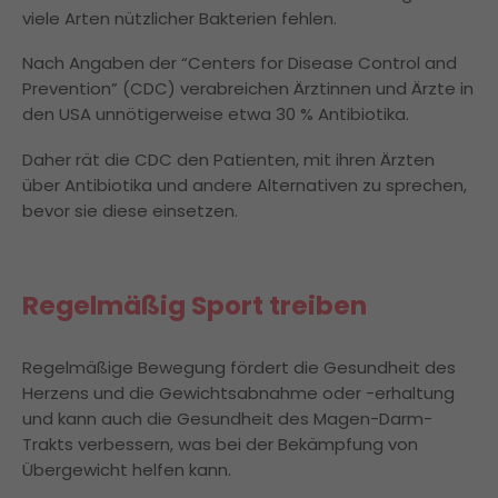
viele Arten nützlicher Bakterien fehlen.
Nach Angaben der “Centers for Disease Control and
Prevention” (CDC) verabreichen Ärztinnen und Ärzte in
den USA unnötigerweise etwa 30 % Antibiotika.
Daher rät die CDC den Patienten, mit ihren Ärzten
über Antibiotika und andere Alternativen zu sprechen,
bevor sie diese einsetzen.
Regelmäßig Sport treiben
Regelmäßige Bewegung fördert die Gesundheit des
Herzens und die Gewichtsabnahme oder -erhaltung
und kann auch die Gesundheit des Magen-Darm-
Trakts verbessern, was bei der Bekämpfung von
Übergewicht helfen kann.