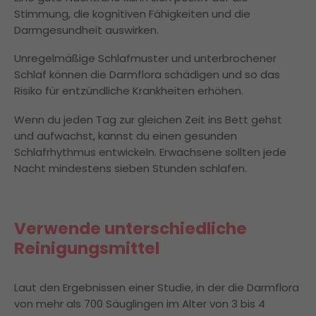
Stimmung, die kognitiven Fähigkeiten und die
Darmgesundheit auswirken.
Unregelmäßige Schlafmuster und unterbrochener
Schlaf können die Darmflora schädigen und so das
Risiko für entzündliche Krankheiten erhöhen.
Wenn du jeden Tag zur gleichen Zeit ins Bett gehst
und aufwachst, kannst du einen gesunden
Schlafrhythmus entwickeln. Erwachsene sollten jede
Nacht mindestens sieben Stunden schlafen.
Verwende unterschiedliche
Reinigungsmittel
Laut den Ergebnissen einer Studie, in der die Darmflora
von mehr als 700 Säuglingen im Alter von 3 bis 4