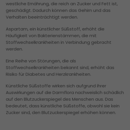
westliche Ernährung, die reich an Zucker und Fett ist,
geschädigt. Dadurch können das Gehirn und das
Verhalten beeinträchtigt werden.
Aspartam, ein künstlicher Süßstoff, erhöht die
Häufigkeit von Bakterienstämmen, die mit
Stoffwechselkrankheiten in Verbindung gebracht
werden.
Eine Reihe von Störungen, die als
Stoffwechselkrankheiten bekannt sind, erhöht das
Risiko für Diabetes und Herzkrankheiten.
Künstliche Süßstoffe wirken sich aufgrund ihrer
Auswirkungen auf die Darmflora nachweislich schädlich
auf den Blutzuckerspiegel des Menschen aus. Das
bedeutet, dass künstliche Süßstoffe, obwohl sie kein
Zucker sind, den Blutzuckerspiegel erhöhen können.