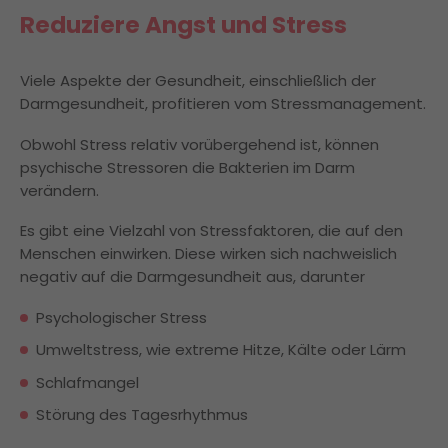
Reduziere Angst und Stress
Viele Aspekte der Gesundheit, einschließlich der
Darmgesundheit, profitieren vom Stressmanagement.
Obwohl Stress relativ vorübergehend ist, können
psychische Stressoren die Bakterien im Darm
verändern.
Es gibt eine Vielzahl von Stressfaktoren, die auf den
Menschen einwirken. Diese wirken sich nachweislich
negativ auf die Darmgesundheit aus, darunter
Psychologischer Stress
Umweltstress, wie extreme Hitze, Kälte oder Lärm
Schlafmangel
Störung des Tagesrhythmus