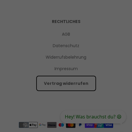
RECHTLICHES
AGB
Datenschutz
Widerrufsbelehrung
Impressum
Vertrag widerrufen
Hey! Was brauchst du? 😄