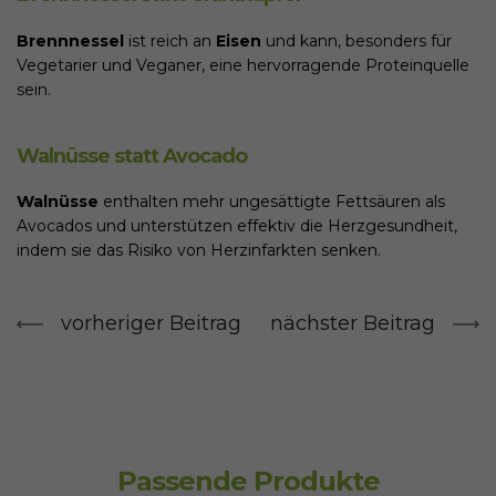
Brennnessel
ist reich an
Eisen
und kann, besonders für
Vegetarier und Veganer, eine hervorragende Proteinquelle
sein.
Walnüsse statt Avocado
Walnüsse
enthalten mehr ungesättigte Fettsäuren als
Avocados und unterstützen effektiv die Herzgesundheit,
indem sie das Risiko von Herzinfarkten senken.
vorheriger Beitrag
nächster Beitrag
Passende Produkte