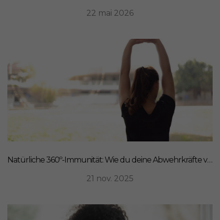
22 mai 2026
Natürliche 360º-Immunität: Wie du deine Abwehrkräfte von innen stärkst
21 nov. 2025