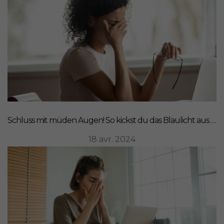
Schluss mit müden Augen! So kickst du das Blaulicht aus deinem Leben
18 avr. 2024