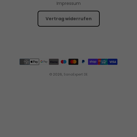
Impressum
Vertrag widerrufen
© 2026,
SanaExpert DE