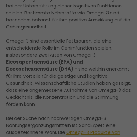
bei der Unterstützung dieser kognitiven Funktionen
spielen. Bestimmte Nährstoffe wie Omega-3 sind
besonders bekannt für ihre positive Auswirkung auf die
Gehirngesundheit.
Omega-3 sind essentielle Fettsäuren, die eine
entscheidende Rolle im Gehirnfunktion spielen.
Insbesondere zwei Arten von Omega-3 -
Eicosapentaensäure (EPA) und
Docosahexaensäure (DHA) -
sind weithin anerkannt
für ihre Vorteile für die geistige und kognitive
Gesundheit. Wissenschaftliche Studien haben gezeigt,
dass eine angemessene Aufnahme von Omega-3 das
Gedächtnis, die Konzentration und die Stimmung
fördern kann.
Bei der Suche nach hochwertigen Omega-3
Nahrungsergänzungsmitteln ist SanaExpert eine
ausgezeichnete Wahl. Die
Omega-3 Produkte von