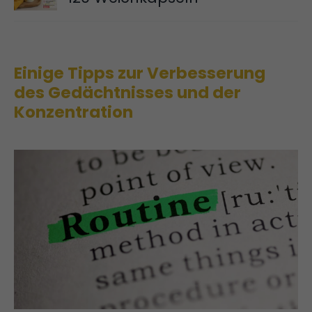
Einige Tipps zur Verbesserung
des Gedächtnisses und der
Konzentration