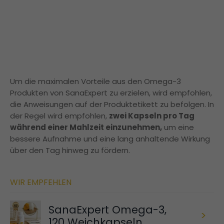
Um die maximalen Vorteile aus den Omega-3
Produkten von SanaExpert zu erzielen, wird empfohlen,
die Anweisungen auf der Produktetikett zu befolgen. In
der Regel wird empfohlen,
zwei Kapseln pro Tag
während einer Mahlzeit einzunehmen,
um eine
bessere Aufnahme und eine lang anhaltende Wirkung
über den Tag hinweg zu fördern.
WIR EMPFEHLEN
SanaExpert Omega-3,
>
120 Weichkapseln