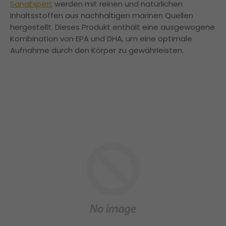
SanaExpert
werden mit reinen und natürlichen
Inhaltsstoffen aus nachhaltigen marinen Quellen
hergestellt. Dieses Produkt enthält eine ausgewogene
Kombination von EPA und DHA, um eine optimale
Aufnahme durch den Körper zu gewährleisten.