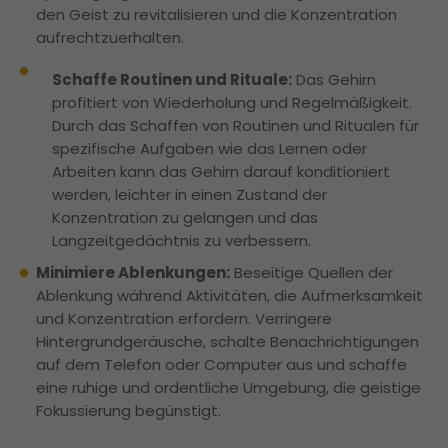
den Geist zu revitalisieren und die Konzentration
aufrechtzuerhalten.
Schaffe Routinen und Rituale:
Das Gehirn
profitiert von Wiederholung und Regelmäßigkeit.
Durch das Schaffen von Routinen und Ritualen für
spezifische Aufgaben wie das Lernen oder
Arbeiten kann das Gehirn darauf konditioniert
werden, leichter in einen Zustand der
Konzentration zu gelangen und das
Langzeitgedächtnis zu verbessern.
Minimiere Ablenkungen:
Beseitige Quellen der
Ablenkung während Aktivitäten, die Aufmerksamkeit
und Konzentration erfordern. Verringere
Hintergrundgeräusche, schalte Benachrichtigungen
auf dem Telefon oder Computer aus und schaffe
eine ruhige und ordentliche Umgebung, die geistige
Fokussierung begünstigt.