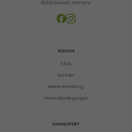
80333 Munich, Germany
SERVICE
FAQs
Kontakt
Meine Bestellung
Versandbedingungen
SANAEXPERT