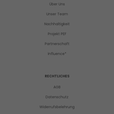
Über Uns
Unser Team
Nachhaltigkeit
Projekt PEF
Partnerschaft
Influence*
RECHTLICHES
AGB
Datenschutz
Widerrufsbelehrung