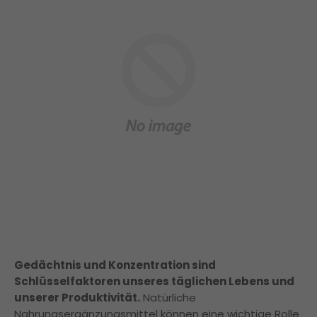
Gedächtnis und Konzentration sind
Schlüsselfaktoren unseres täglichen Lebens und
unserer Produktivität.
Natürliche
Nahrungsergänzungsmittel können eine wichtige Rolle