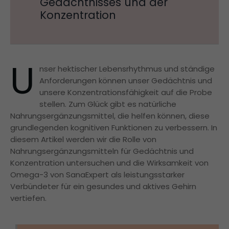
Gedächtnisses und der
Konzentration
U
nser hektischer Lebensrhythmus und ständige
Anforderungen können unser Gedächtnis und
unsere Konzentrationsfähigkeit auf die Probe
stellen. Zum Glück gibt es natürliche
Nahrungsergänzungsmittel, die helfen können, diese
grundlegenden kognitiven Funktionen zu verbessern. In
diesem Artikel werden wir die Rolle von
Nahrungsergänzungsmitteln für Gedächtnis und
Konzentration untersuchen und die Wirksamkeit von
Omega-3 von SanaExpert als leistungsstarker
Verbündeter für ein gesundes und aktives Gehirn
vertiefen.