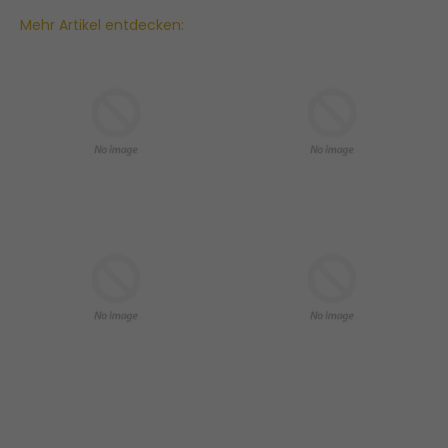
Mehr Artikel entdecken: