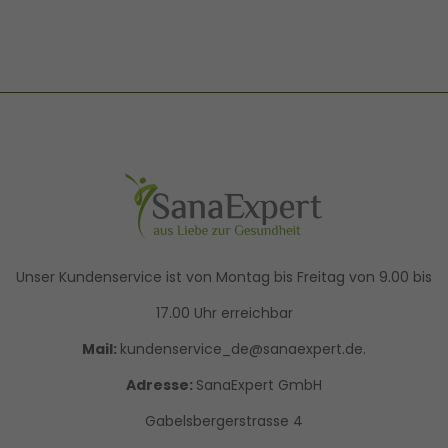
Unser Kundenservice ist von Montag bis Freitag von 9.00 bis
17.00 Uhr erreichbar
Mail:
kundenservice_de@sanaexpert.de.
Adresse:
SanaExpert GmbH
Gabelsbergerstrasse 4